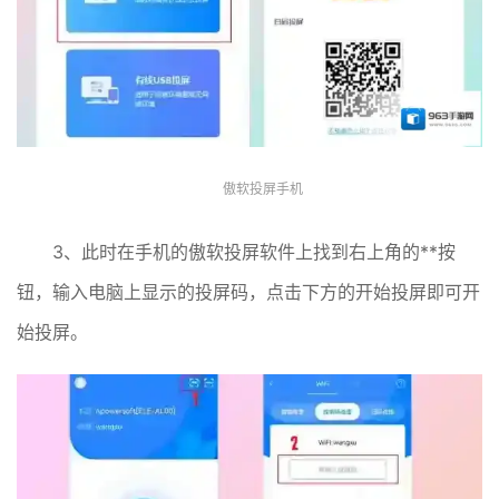
傲软投屏手机
3、此时在手机的傲软投屏软件上找到右上角的**按
钮，输入电脑上显示的投屏码，点击下方的开始投屏即可开
始投屏。