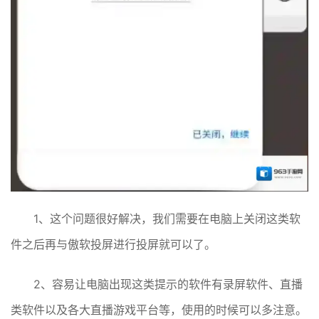
1、这个问题很好解决，我们需要在电脑上关闭这类软
件之后再与傲软投屏进行投屏就可以了。
2、容易让电脑出现这类提示的软件有录屏软件、直播
类软件以及各大直播游戏平台等，使用的时候可以多注意。