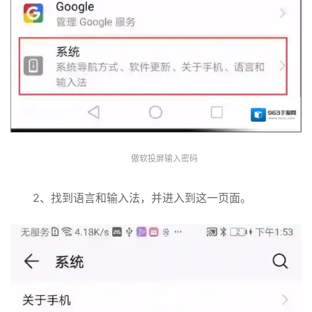
傲软投屏输入密码
2、找到语言和输入法，并进入到这一页面。