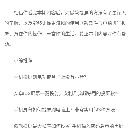
相信你看完本期内容后，对傲软投屏的方法有了更深入
的了解，以及能够让你更流畅的使用这款软件与电脑进行投
屏，方便你的操作，丰富你的生活。希望本期内容对你有帮
助。
小编推荐
手机投屏到电视或盒子上没有声音？
安卓iOS屏幕一键投射，安利几款超好用的投屏软件
手机屏幕如何投屏到电脑上？非常实用的3种方法
傲软投屏最大帧率如何设置_手机输入密码后电脑黑屏