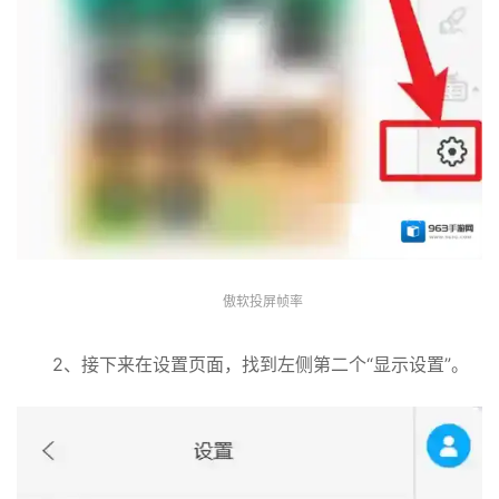
傲软投屏帧率
2、接下来在设置页面，找到左侧第二个“显示设置”。