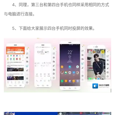
4、同理，第三台和第四台手机也同样采用相同的方式
与电脑进行连接。
5、下面给大家展示四台手机同时投屏的效果。