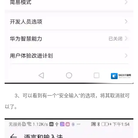
3、可以看到有一个“安全输入”的选项，将其取消就可
以了。