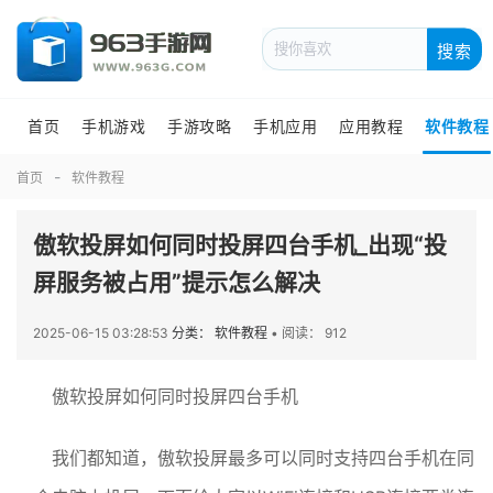
搜索
首页
手机游戏
手游攻略
手机应用
应用教程
软件教程
首页
软件教程
傲软投屏如何同时投屏四台手机_出现“投
屏服务被占用”提示怎么解决
2025-06-15 03:28:53
分类： 软件教程
•
阅读： 912
傲软投屏如何同时投屏四台手机
我们都知道，傲软投屏最多可以同时支持四台手机在同