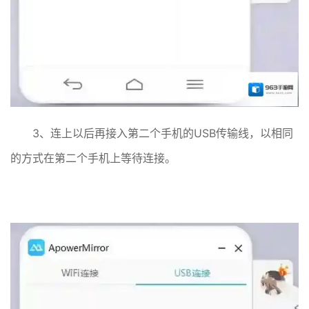
3、连上以后再接入第二个手机的USB传输线，以相同
的方式在第二个手机上等待连接。