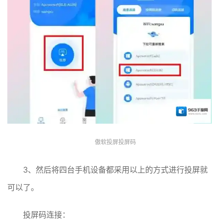
傲软投屏投屏码
3、然后将四台手机设备都采用以上的方式进行投屏就
可以了。
投屏码连接：