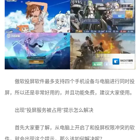
傲软投屏软件最多支持四个手机设备与电脑进行同时投
屏，所以还是非常好用的，并且功能免费，建议大家使用。
出现“投屏服务被占用”提示怎么解决
首先大家要了解，从电脑上开启了和投屏权限冲突的软
件，就会出现这个提示，那么该如何解决呢？