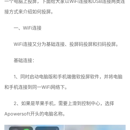
一个电脑上投屏，下面给大家以WiFi连接和USB连接两类连
接方式来介绍如何投屏。
一、WiFi连接
WiFi连接又分为基础连接、投屏码投屏和扫码投屏。
基础连接：
1、同时启动电脑版和手机端傲软投屏软件，并将电脑
和手机连接到同一WiFi网络下。
2、如果是苹果手机，需要上滑到控制中心，选择
Apowersoft开头的电脑名称。