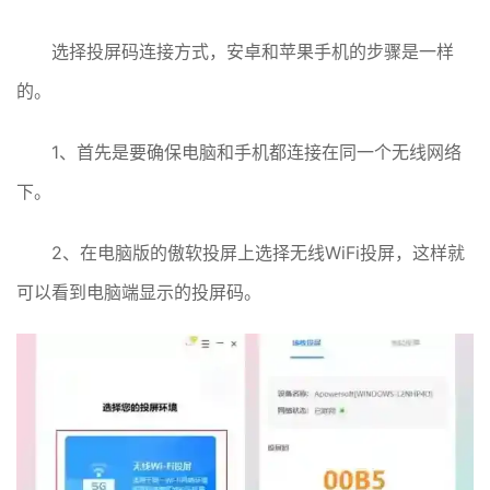
选择投屏码连接方式，安卓和苹果手机的步骤是一样
的。
1、首先是要确保电脑和手机都连接在同一个无线网络
下。
2、在电脑版的傲软投屏上选择无线WiFi投屏，这样就
可以看到电脑端显示的投屏码。