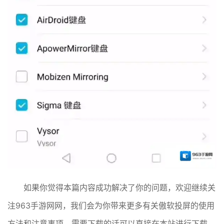
如果你觉得本篇内容成功解决了你的问题，欢迎继续关
注963手游网网，我们会为你带来更多有关傲软投屏的使用
方法和注意事项，需要下载的话可以直接在本站进行下载，