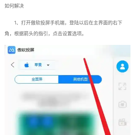
如何解决
1、打开傲软投屏手机端，登陆以后在主界面的右下
角，根据箭头的指引，点击设置选项。