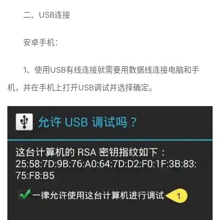
二、USB连接
安卓手机：
1、使用USB有线连接就需要用数据线连接电脑和手
机，并在手机上打开USB调试并选择确定。