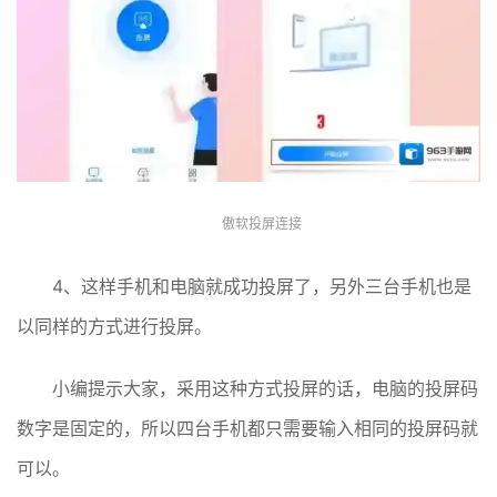
傲软投屏连接
4、这样手机和电脑就成功投屏了，另外三台手机也是
以同样的方式进行投屏。
小编提示大家，采用这种方式投屏的话，电脑的投屏码
数字是固定的，所以四台手机都只需要输入相同的投屏码就
可以。