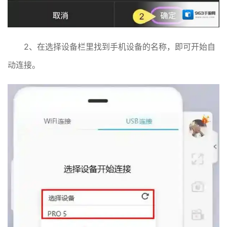
2、在选择设备栏里找到手机设备的名称，即可开始自
动连接。