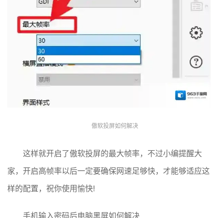
傲软投屏如何解决
这样就开启了傲软投屏的最大帧率，不过小编提醒大
家，开启高帧率以后一定要确保网速足够快，才能够适应这
样的配置，祝你使用愉快!
手机输入密码后电脑黑屏如何解决