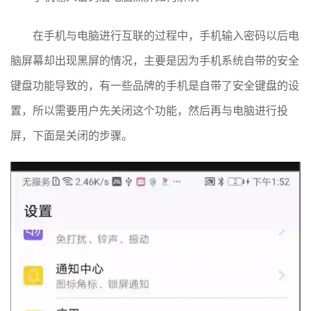
在手机与电脑进行互联的过程中，手机输入密码以后电
脑屏幕却出现黑屏的情况，主要是因为手机系统自带的安全
键盘功能导致的，有一些品牌的手机是自带了安全键盘的设
置，所以需要用户先关闭这个功能，然后再与电脑进行投
屏，下面是关闭的步骤。