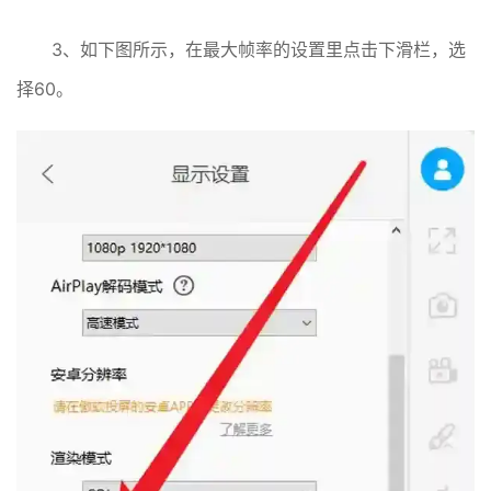
3、如下图所示，在最大帧率的设置里点击下滑栏，选
择60。