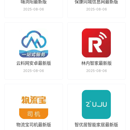
嗨浏阳最新版
保康同城信息网最新版
2025-08-06
2025-08-06
云料网安卓最新版
林内智家最新版
2025-08-06
2025-08-06
物流宝司机最新版
智优居智能家居最新版