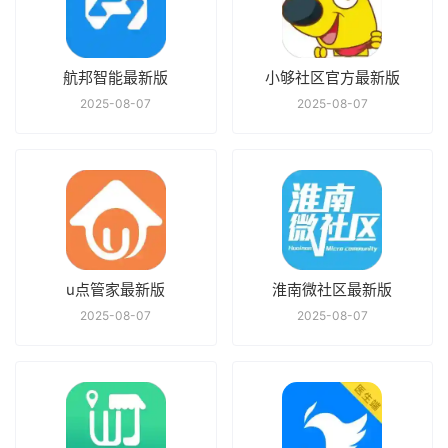
航邦智能最新版
小够社区官方最新版
2025-08-07
2025-08-07
u点管家最新版
淮南微社区最新版
2025-08-07
2025-08-07