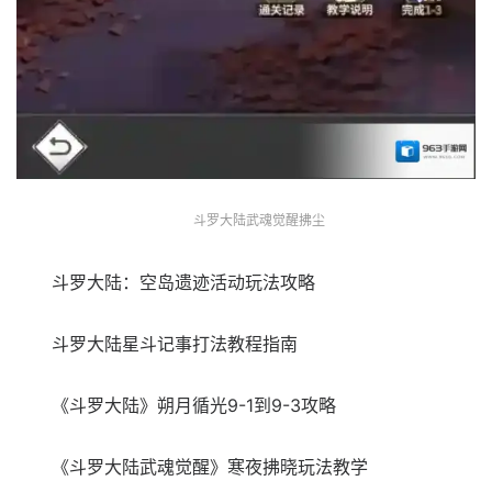
斗罗大陆武魂觉醒拂尘
斗罗大陆：空岛遗迹活动玩法攻略
斗罗大陆星斗记事打法教程指南
《斗罗大陆》朔月循光9-1到9-3攻略
《斗罗大陆武魂觉醒》寒夜拂晓玩法教学