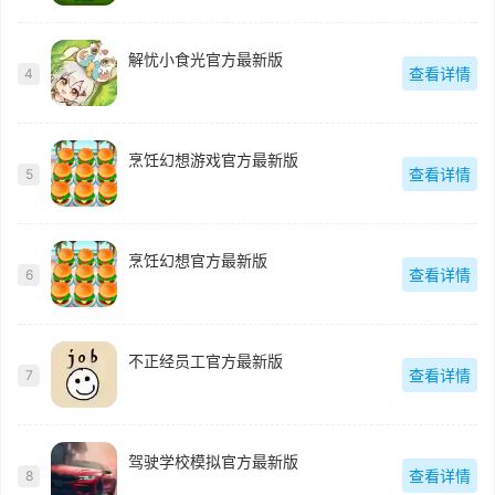
解忧小食光官方最新版
查看详情
4
烹饪幻想游戏官方最新版
查看详情
5
烹饪幻想官方最新版
查看详情
6
不正经员工官方最新版
查看详情
7
驾驶学校模拟官方最新版
查看详情
8