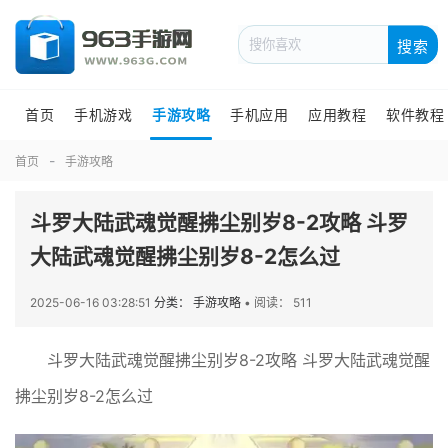
搜索
首页
手机游戏
手游攻略
手机应用
应用教程
软件教程
首页
手游攻略
斗罗大陆武魂觉醒拂尘别岁8-2攻略 斗罗
大陆武魂觉醒拂尘别岁8-2怎么过
2025-06-16 03:28:51
分类： 手游攻略
•
阅读： 511
斗罗大陆武魂觉醒拂尘别岁8-2攻略 斗罗大陆武魂觉醒
拂尘别岁8-2怎么过