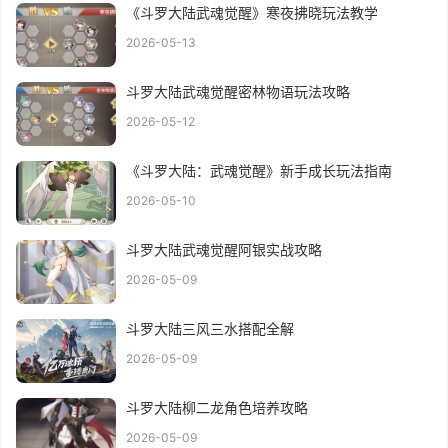
《斗罗大陆武魂觉醒》寒夜拂晓玩法教学
2026-05-13
斗罗大陆武魂觉醒密林物语玩法攻略
2026-05-12
《斗罗大陆：武魂觉醒》新手成长玩法指南
2026-05-10
斗罗大陆武魂觉醒阿银实战攻略
2026-05-09
斗罗大陆三风三水搭配全解
2026-05-09
斗罗大陆柳二龙角色培养攻略
2026-05-09