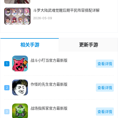
斗罗大陆武魂觉醒后期平民阵容搭配详解
2026-05-09
相关手游
更新手游
战斗小叮当官方最新版
查看详情
1
作怪的先生官方最新版
查看详情
2
战场指挥家官方最新版
查看详情
3