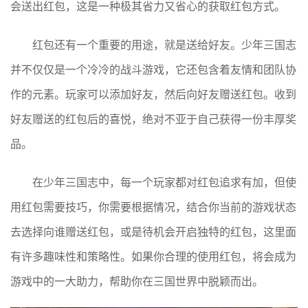
会送出红包，这是一种极其省力又省心的获取红包方式。
红包还有一个重要的用途，就是送给好友。少年三国志
并不仅仅是一个冷冷的战斗游戏，它还包含着友情和团队协
作的元素。玩家可以添加好友，然后向好友赠送红包。收到
好友赠送的红包后的喜悦，绝对不亚于自己获得一份丰厚奖
品。
在少年三国志中，每一个玩家都对红包追求有加，但使
用红包需要技巧，你需要根据情况，结合你当前的游戏状态
去选择向谁赠送红包，或是待机会开启独特的红包，这里面
有许多趣味性和策略性。如果你合理的使用红包，将会成为
游戏中的一大助力，帮助你在三国世界中脱颖而出。