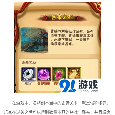
在游戏中，名将副本当中的史诗关卡，就是俗称帐篷，
玩家在过关之后可以得到数量不菲的将魂与残卷，并且玩家