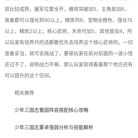
容比较成熟，援军位置全开，橙将突破加5，主角是加6，
装备都可以强化到90以上，精炼到8，宝物全橙色，强化15
以上，精炼2以上，核心武将，天命可加5，其他是加4，所
以玩家有培养丹的话都要优先去培养这个核心武将的。一切
准备妥当，就可去挑战了，要是玩家在前对前面的一波小怪
还过不了，说明战力不够，那么玩家就得看看那个地方还有
可以提升的这个空间。
相关推荐
少年三国志蜀国阵容搭配核心攻略
少年三国志董卓强弱分析与技能解析