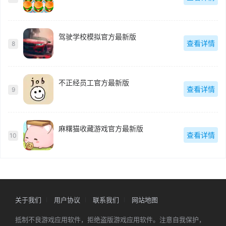
驾驶学校模拟官方最新版
查看详情
8
不正经员工官方最新版
查看详情
9
麻糬猫收藏游戏官方最新版
查看详情
10
关于我们
用户协议
联系我们
网站地图
抵制不良游戏应用软件，拒绝盗版游戏应用软件。注意自我保护，