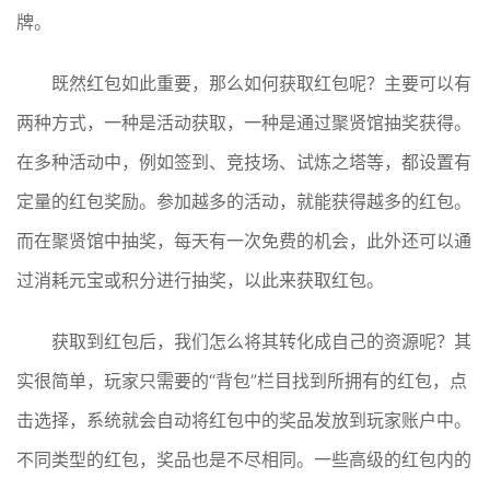
牌。
既然红包如此重要，那么如何获取红包呢？主要可以有
两种方式，一种是活动获取，一种是通过聚贤馆抽奖获得。
在多种活动中，例如签到、竞技场、试炼之塔等，都设置有
定量的红包奖励。参加越多的活动，就能获得越多的红包。
而在聚贤馆中抽奖，每天有一次免费的机会，此外还可以通
过消耗元宝或积分进行抽奖，以此来获取红包。
获取到红包后，我们怎么将其转化成自己的资源呢？其
实很简单，玩家只需要的“背包”栏目找到所拥有的红包，点
击选择，系统就会自动将红包中的奖品发放到玩家账户中。
不同类型的红包，奖品也是不尽相同。一些高级的红包内的