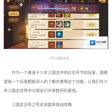
少年三国志好友
作为一个着迷于少年三国志中的红包环节的玩家，我希
望每一个玩家都能深入的了解并善用这个功能，让我们在少
年三国志世界中与朋友们共享胜利的喜悦。
三国志吕布之死名将副本挑战攻略