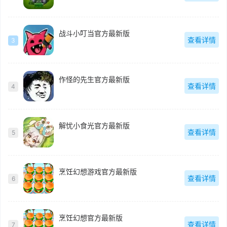
战斗小叮当官方最新版
查看详情
3
作怪的先生官方最新版
查看详情
4
解忧小食光官方最新版
查看详情
5
烹饪幻想游戏官方最新版
查看详情
6
烹饪幻想官方最新版
查看详情
7