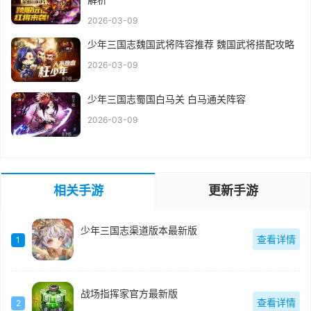
2026-03-09
少年三国志魏国武将阵容推荐 魏国武将搭配攻略
2026-03-09
少年三国志蜀国白马关 白马通关阵容
2026-03-09
相关手游
更新手游
少年三国志渠道版本最新版
查看详情
1
战场指挥家官方最新版
查看详情
2