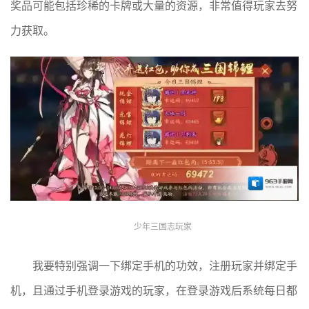
奖品可能包括珍稀的卡牌或大量的资源，非常值得玩家去努
力获取。
少年三国志玩家
我要特别强调一下绑定手机的功效，注册玩家并绑定手
机，且通过手机登录游戏的玩家，在登录游戏后系统每日都