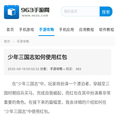
搜索
首页
手机游戏
手游攻略
手机应用
应用教程
软件教程
首页
手游攻略
少年三国志如何使用红包
2025-06-19 00:52:32
分类： 手游攻略
•
阅读： 983
在“少年三国志”中，玩家将扮演一个漂泊者，穿越至三
国时期招兵买马，完成自我崛起，而红包在其中扮演着非常
重要的角色。在接下来的篇幅里，我会详细的介绍如何在
“少年三国志”中使用红包。