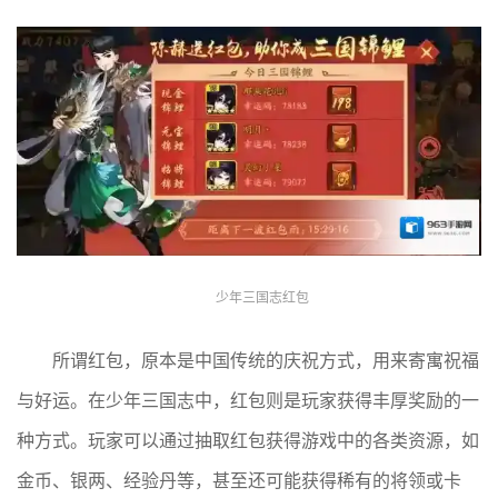
少年三国志红包
所谓红包，原本是中国传统的庆祝方式，用来寄寓祝福
与好运。在少年三国志中，红包则是玩家获得丰厚奖励的一
种方式。玩家可以通过抽取红包获得游戏中的各类资源，如
金币、银两、经验丹等，甚至还可能获得稀有的将领或卡