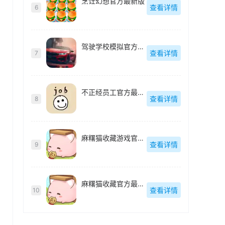
烹饪幻想官方最新版
查看详情
6
驾驶学校模拟官方最新版
查看详情
7
不正经员工官方最新版
查看详情
8
麻糬猫收藏游戏官方最新版
查看详情
9
麻糬猫收藏官方最新版
查看详情
10