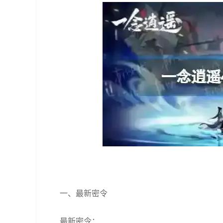
一、最新密令
最新密令：