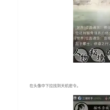
在头像中下拉找到天机密令。