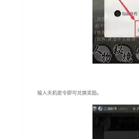
输入天机密令即可兑换奖励。