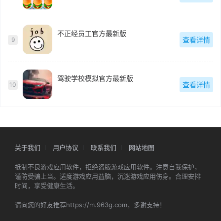
不正经员工官方最新版
查看详情
9
驾驶学校模拟官方最新版
查看详情
10
关于我们
用户协议
联系我们
网站地图
抵制不良游戏应用软件，拒绝盗版游戏应用软件。注意自我保护，
谨防受骗上当。适度游戏应用益脑，沉迷游戏应用伤身。合理安排
时间，享受健康生活。
请向您的好友推荐https://m.963g.com，多谢支持！