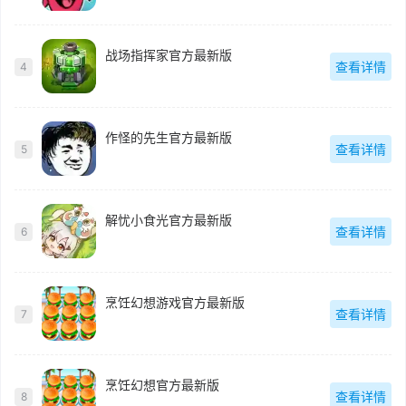
战场指挥家官方最新版
查看详情
4
作怪的先生官方最新版
查看详情
5
解忧小食光官方最新版
查看详情
6
烹饪幻想游戏官方最新版
查看详情
7
烹饪幻想官方最新版
查看详情
8