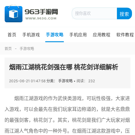
搜索
首页
手机游戏
手游攻略
手机应用
应用教程
软件教程
首页
手游攻略
烟雨江湖桃花剑强在哪 桃花剑详细解析
2025-06-21 01:47:58
分类： 手游攻略
•
阅读： 232
烟雨江湖游戏的作为武侠类游戏，可玩性极强，大家进
入游戏，可以会最先在我们玩家耳边称道的，就是大名鼎鼎
的最强剑客，桃花剑了。其实，桃花剑是我们广大玩家对烟
雨江湖人气角色中的一种外号。在烟雨江湖这款游戏中，压