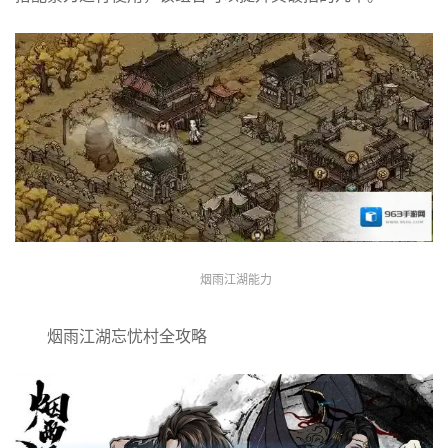
烟雨江湖能力
烟雨江湖忘忧村全攻略