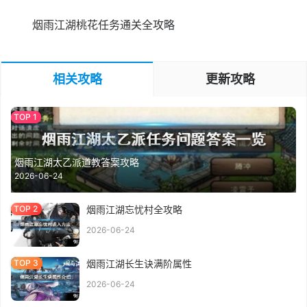
烟雨江湖桃花任务通关全攻略
相关攻略
更新攻略
烟雨江湖太乙派道教答案攻略
2026-06-24
烟雨江湖忘忧村全攻略
2026-06-24
烟雨江湖长生诀满阶属性
2026-06-24