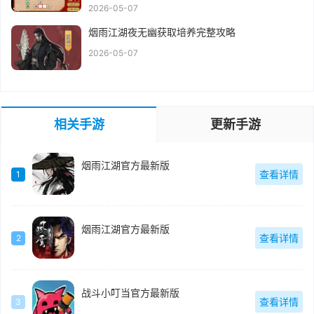
2026-05-07
烟雨江湖夜无幽获取培养完整攻略
2026-05-07
相关手游
更新手游
烟雨江湖官方最新版
查看详情
1
烟雨江湖官方最新版
查看详情
2
战斗小叮当官方最新版
查看详情
3