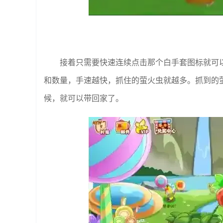
接着只需要快速连续点击那个白手套图标就可
和数量，手速越快，抓住的萤火虫就越多。抓到的
候，就可以带回家了。