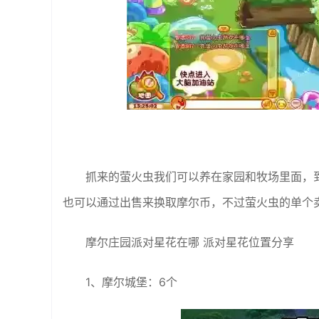
抓来的萤火虫我们可以养在家园和牧场里面，
也可以通过出售来换取摩尔币，不过萤火虫的单个
摩尔庄园派对星花在哪 派对星花位置分享
1、摩尔城堡：6个