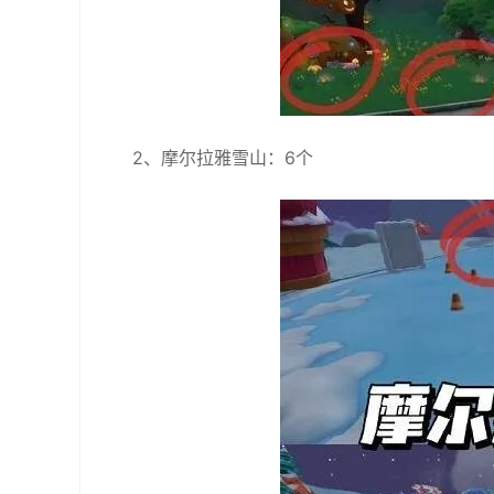
2、摩尔拉雅雪山：6个