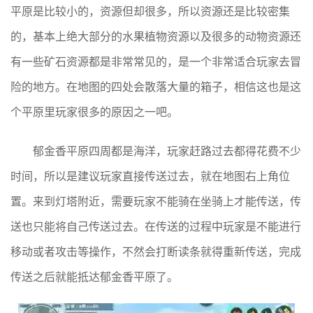
平原是比较小的，资源但却很多，所以资源还是比较密集
的，基本上绝大部分的水果植物资源以及很多的动物资源还
有一些矿石资源都是非常常见的，是一个非常适合玩家去冒
险的地方。在地图的四处会散落大量的箱子，相信这也是这
个平原里玩家很多的原因之一吧。
郁金香平原四周都是海洋，玩家赶路过去都得花费不少
时间，所以是建议玩家直接传送过去，就在地图右上角位
置。来到灯塔附近，需要玩家不能骑在坐骑上才能传送，传
送也只能将自己传送过去。在传送的过程中玩家是不能进行
移动或者攻击等操作，不然会打断读条就得重新传送，完成
传送之后就能抵达郁金香平原了。