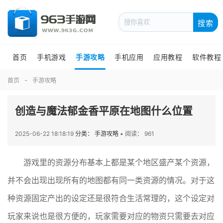
搜索
首页
手机游戏
手游攻略
手机应用
应用教程
软件教程
首页
手游攻略
创造与魔法郁金香平原在地图什么位置
2025-06-22 18:18:19
分类： 手游攻略
•
阅读： 961
游戏里的资源分布基本上都是某个地区盛产某个资源，
并不会出现出现所有的地图都有同一类资源的情况。对于这
种资源固定产出的设定还是很符合生活常理的，这个设定对
玩家来说也是很方便的，玩家需要对应的物资只需要去对应