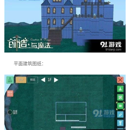
平面建筑图纸：