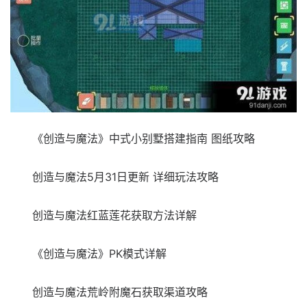
《创造与魔法》中式小别墅搭建指南 图纸攻略
创造与魔法5月31日更新 详细玩法攻略
创造与魔法红蓝莲花获取方法详解
《创造与魔法》PK模式详解
创造与魔法荒岭附魔石获取渠道攻略