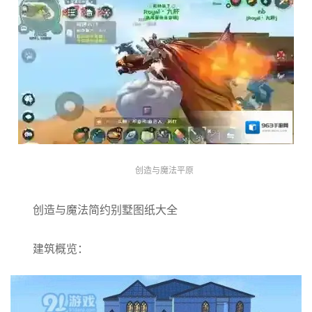
创造与魔法平原
创造与魔法简约别墅图纸大全
建筑概览：