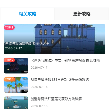
相关攻略
更新攻略
创造与魔法简约别墅图纸大全
2026-07-17
《创造与魔法》中式小别墅搭建指南 图纸攻略
2026-07-17
创造与魔法5月31日更新 详细玩法攻略
2026-07-16
创造与魔法红蓝莲花获取方法详解
2026-07-15