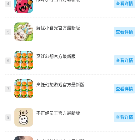
查看详情
4
解忧小食光官方最新版
查看详情
5
烹饪幻想官方最新版
查看详情
6
烹饪幻想游戏官方最新版
查看详情
7
不正经员工官方最新版
查看详情
8