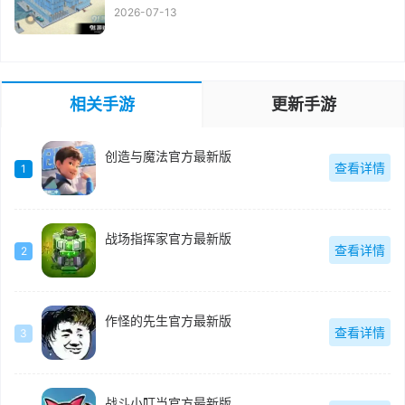
2026-07-13
相关手游
更新手游
创造与魔法官方最新版
查看详情
1
战场指挥家官方最新版
查看详情
2
作怪的先生官方最新版
查看详情
3
战斗小叮当官方最新版