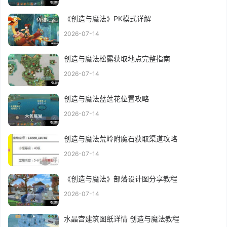
《创造与魔法》PK模式详解
2026-07-14
创造与魔法松露获取地点完整指南
2026-07-14
创造与魔法蓝莲花位置攻略
2026-07-14
创造与魔法荒岭附魔石获取渠道攻略
2026-07-14
《创造与魔法》部落设计图分享教程
2026-07-14
水晶宫建筑图纸详情 创造与魔法教程