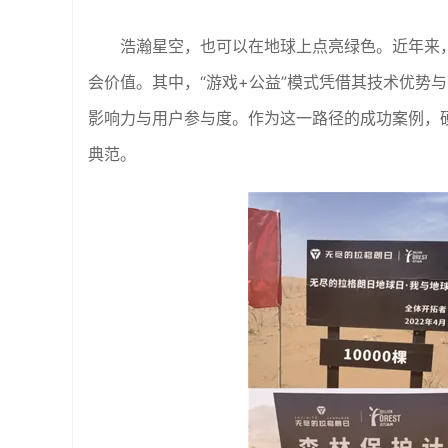
浩瀚星空，也可以在地球上点亮绿色。近年来
会价值。其中，“游戏+公益”模式凭借其技术优势
影响力与用户参与度。作为这一路径的成功案例，
典范。