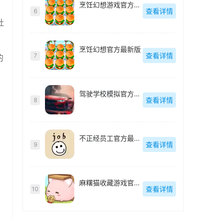
烹饪幻想游戏官方最新版
查看详情
6
社
烹饪幻想官方最新版
查看详情
7
的
驾驶学校模拟官方最新版
查看详情
8
不正经员工官方最新版
查看详情
9
麻糬猫收藏游戏官方最新版
查看详情
10