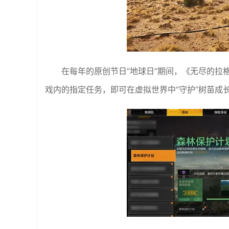
在每年的原创节日“地球日”期间，《无尽的拉
戏内的指定任务，即可在虚拟世界中“守护”树苗成