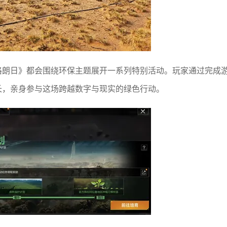
格朗日》都会围绕环保主题展开一系列特别活动。玩家通过完成
长，亲身参与这场跨越数字与现实的绿色行动。