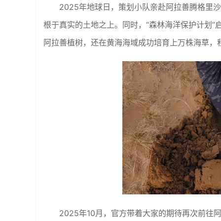
2025年地球日，策划小队亲赴阿拉善腾格里
根于真实的土地之上。同时，“森林海洋保护计划”
阿拉善植树，还在黄海海域成功培育上万株海草，
2025年10月，官方带着大家的期待再次前往