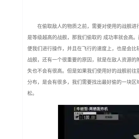
在偷取敌人的物质之前，需要对使用的战舰进
是等级越高的战舰，那我们偷取的 成功率就会高
便我们进行操作，并且在飞行的速度上，也是会比
战舰，还有一个很重要的原因，就是在敌人资源的
失也不会有很高。但是如果我们使用好的战舰前往
分布，是会有很多，我们需要找出最好偷的一块区
松。