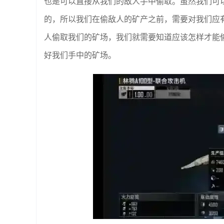
也是可以直接从我们的敌人手中偷取。虽然我们可
的，所以我们在偷敌人的矿产之前，需要对我们应
人偷取我们的矿场，我们就需要知道应该怎样才能
好我们手中的矿场。