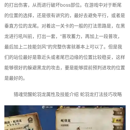
的打出伤害，从而进行破坏boss部位。在游戏中对于断尾
的位置的选择，还是很有讲究的，最好去避免平行，或者是
垂直方位的龙尾。对着这一关卡的一般的打法思路是，在黑
龙进行吼叫前，打出一套，“普攻蓄力，再加上一段普攻，
最后加上二技能剑风”的完整伤害就基本上可以了。但是我
们的站位最好是靠近头或者尾巴边缘的位置比较稳妥，这样
能够很好的躲避黑龙的攻击，要是能够提前预判进攻的位置
是最好的。
猎魂觉醒蛇羽龙属性及技能介绍 蛇羽龙打法技巧攻略