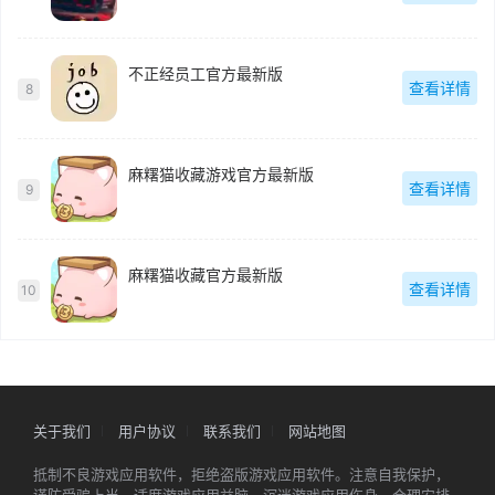
不正经员工官方最新版
查看详情
8
麻糬猫收藏游戏官方最新版
查看详情
9
麻糬猫收藏官方最新版
查看详情
10
关于我们
用户协议
联系我们
网站地图
抵制不良游戏应用软件，拒绝盗版游戏应用软件。注意自我保护，
谨防受骗上当。适度游戏应用益脑，沉迷游戏应用伤身。合理安排