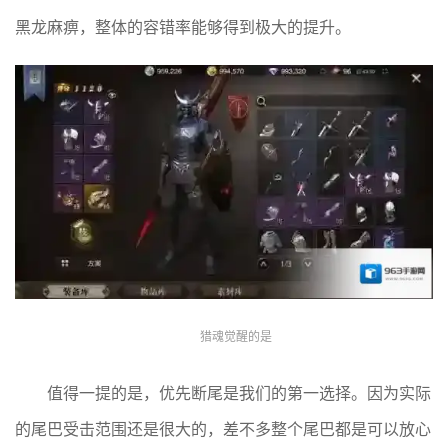
黑龙麻痹，整体的容错率能够得到极大的提升。
猎魂觉醒的是
值得一提的是，优先断尾是我们的第一选择。因为实际
的尾巴受击范围还是很大的，差不多整个尾巴都是可以放心