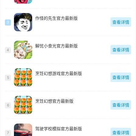
作怪的先生官方最新版
查看详情
3
解忧小食光官方最新版
查看详情
4
烹饪幻想游戏官方最新版
查看详情
5
烹饪幻想官方最新版
查看详情
6
驾驶学校模拟官方最新版
查看详情
7