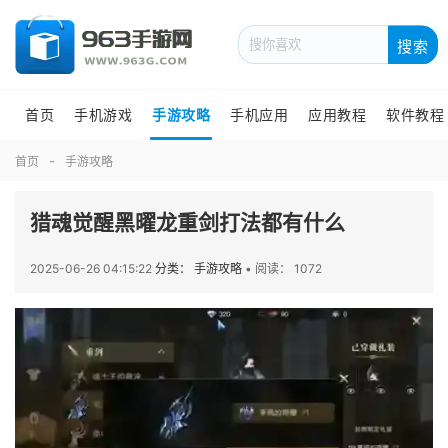
搜索
首页
手机游戏
手游攻略
手机应用
应用教程
软件教程
首页
手游攻略
猎魂觉醒黑曜龙重剑打法都有什么
2025-06-26 04:15:22
分类： 手游攻略
•
阅读： 1072