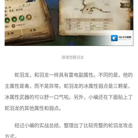
猎魂觉醒羽龙
蛇羽龙，和羽龙一样具有雷电副属性。不同的是，他的
主属性是毒，而不是异常。蛇羽龙的冰属性弱点是三颗星，
冰属性武器的可以舒一口气啦。另外，小编还在下面贴上了
蛇羽龙的其他属性和弱点。
经过小编的实战总结，整理出了比较完整的蛇羽龙攻击
方式。