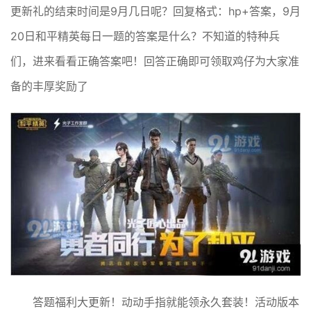
更新礼的结束时间是9月几日呢？回复格式：hp+答案，9月
20日和平精英每日一题的答案是什么？不知道的特种兵
们，进来看看正确答案吧！回答正确即可领取鸡仔为大家准
备的丰厚奖励了
答题福利大更新！动动手指就能领永久套装！活动版本