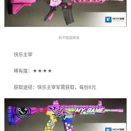
和平精英稀有
快乐主宰
稀有度：★★★★
获取途径：快乐主宰军需获取，每份8元