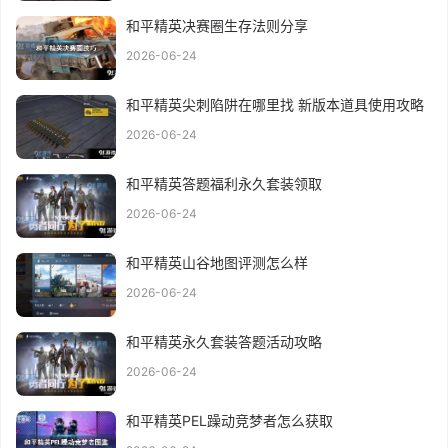
和平精英决赛圈生存法则分享
2026-06-24
和平精英尖刺陷阱在哪里找 新版本道具使用攻略
2026-06-24
和平精英答题福利永久套装领取
2026-06-24
和平精英山谷地图评测怎么样
2026-06-24
和平精英永久套装答题活动攻略
2026-06-24
和平精英PEL躁动竞梦者怎么获取