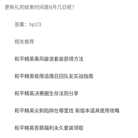
更新礼的结束时间是9月几日呢？
答案：hp23
相关推荐
和平精英乘风破浪套装获得方法
和平精英极限追猎召回队友实战指南
和平精英决赛圈生存法则分享
和平精英尖刺陷阱在哪里找 新版本道具使用攻略
和平精英答题福利永久套装领取