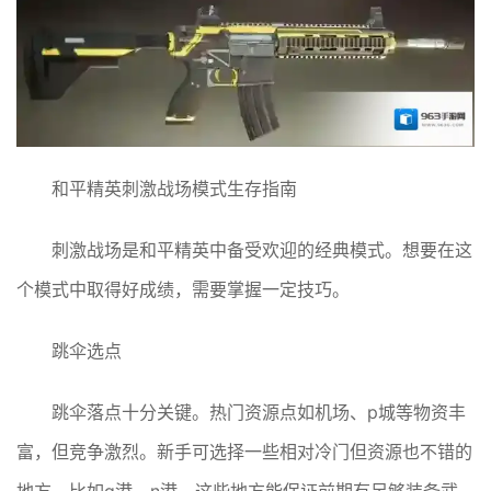
和平精英刺激战场模式生存指南
刺激战场是和平精英中备受欢迎的经典模式。想要在这
个模式中取得好成绩，需要掌握一定技巧。
跳伞选点
跳伞落点十分关键。热门资源点如机场、p城等物资丰
富，但竞争激烈。新手可选择一些相对冷门但资源也不错的