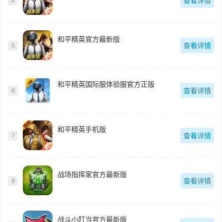
查看详情
4
和平精英官方最新版
查看详情
5
和平精英国际服体验服官方正版
查看详情
6
和平精英手机版
查看详情
7
战场指挥家官方最新版
查看详情
8
战斗小叮当官方最新版