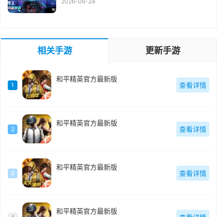
2026-06-24
相关手游
更新手游
和平精英官方最新版
查看详情
1
和平精英官方最新版
查看详情
2
和平精英官方最新版
查看详情
3
和平精英官方最新版