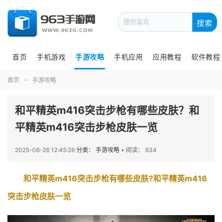
搜索
首页
手机游戏
手游攻略
手机应用
应用教程
软件教程
首页
手游攻略
和平精英m416突击步枪有哪些皮肤？和
平精英m416突击步枪皮肤一览
2025-06-26 12:45:26
分类： 手游攻略
•
阅读： 634
和平精英m416突击步枪有哪些皮肤?和平精英m416
突击步枪皮肤一览