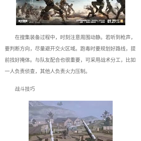
在搜集装备过程中，时刻注意周围动静。若听到枪声，
要判断方向，尽量避开交火区域。跑毒时要规划好路线，提
前找好掩体。与队友配合也很重要，可采用战术分工，比如
一人负责侦查，其他人负责火力压制。
战斗技巧