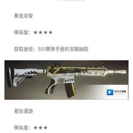
黄金龙骨
稀有度：★★★★
获取途径：SS1赛季手册的宝箱抽取
星际漫游
稀有度：★★★