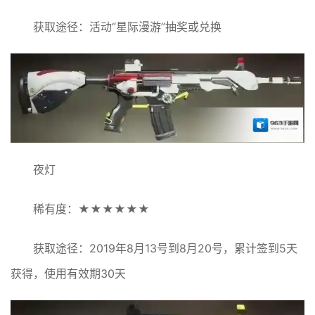
获取途径：活动“星际漫游”抽奖或兑换
夜灯
稀有度：★★★★★★
获取途径：2019年8月13号到8月20号，累计签到5天
获得，使用有效期30天