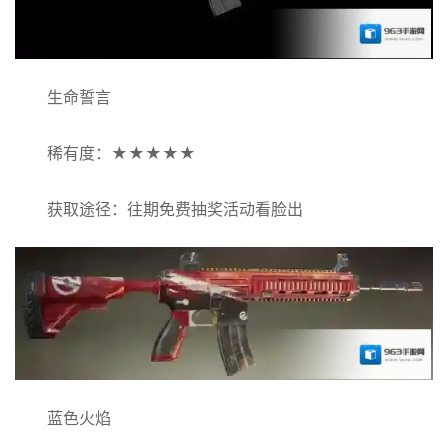
生命誓言
稀有度：★★★★★
获取途径：往期免费抽奖活动看脸出
蓝色火焰