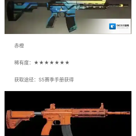
赤橙
稀有度：★★★★★★★
获取途径：S5赛季手册获得