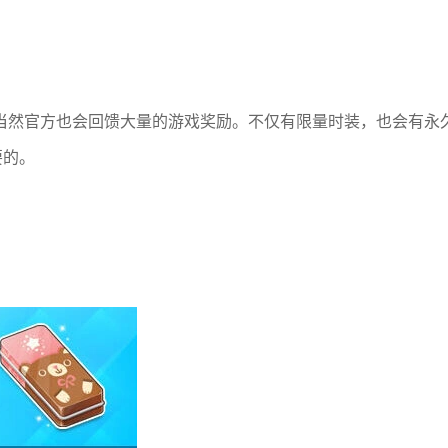
当然官方也会回馈大量的游戏奖励。不仅有限量时装，也会有永
要的。