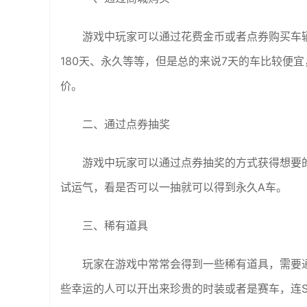
游戏中玩家可以通过花费金币或者点券购买车辆
180天、永久等等，但是总的来说7天的车比较便
价。
二、通过点券抽奖
游戏中玩家可以通过点券抽奖的方式获得想要
试运气，看是否可以一抽就可以得到永久A车。
三、稀有道具
玩家在游戏中常常会得到一些稀有道具，需要
些幸运的人可以开出来珍贵的时装或者是赛车，连S