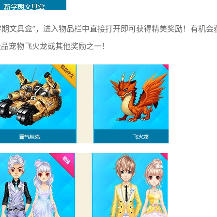
新学期文具盒”，进入物品栏中直接打开即可获得精美奖励！有机会
极品宠物飞火龙或其他奖励之一！