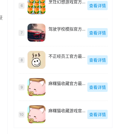
烹饪幻想游戏官方最新版
查看详情
6
获
驾驶学校模拟官方最新版
查看详情
7
不正经员工官方最新版
查看详情
8
麻糬猫收藏官方最新版
查看详情
9
麻糬猫收藏游戏官方最新版
查看详情
10