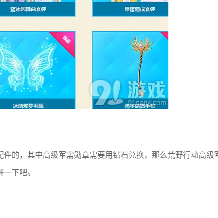
配件的，其中高级军需勋章需要用钻石兑换，那么荒野行动高级
解一下吧。