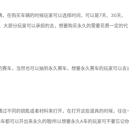
，在购买车辆的时候玩家可以选择时间，可以是7天、30天、
宜，大部分玩家可以承担的去，想要购买永久的需要花费一定的代
的赛车，当然也可以抽到永久赛车，想要永久赛车的玩家可以去
通过不同的钥匙或者材料来打开，在打开这些道具的时候，往往
车都可以开出来永久的哦!所以想要永久A车的玩家可不要忘记