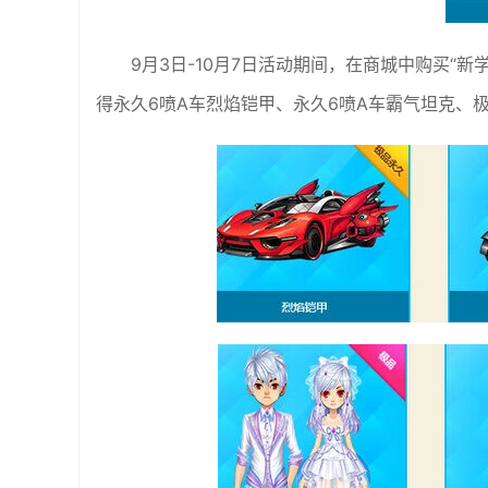
9月3日-10月7日活动期间，在商城中购买“
得永久6喷A车烈焰铠甲、永久6喷A车霸气坦克、