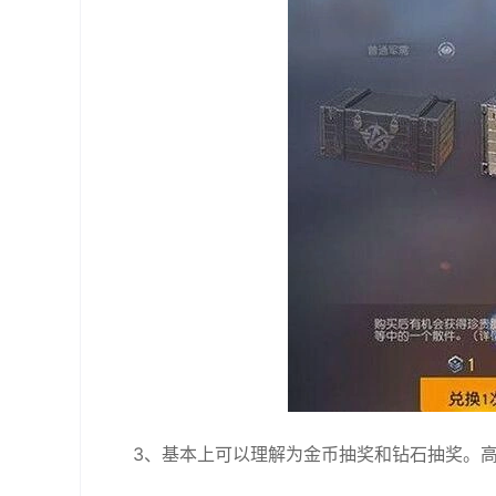
3、基本上可以理解为金币抽奖和钻石抽奖。