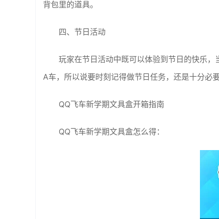
背包里的道具。
四、节日活动
玩家在节日活动中既可以体验到节日的快乐，
A车，所以说要时刻记得做节日任务，还是十分必
QQ飞车新学期文具盒开箱指南
QQ飞车新学期文具盒怎么得：