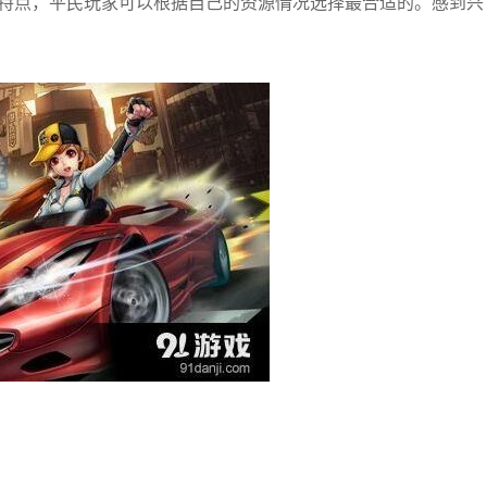
有特点，平民玩家可以根据自己的资源情况选择最合适的。感到兴