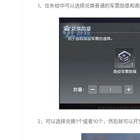
1、在补给中可以选择兑换普通的军需勋章和高
2、可以选择兑换1个或者10个，然后就可以开