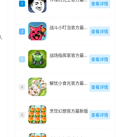
查看详情
1
战斗小叮当官方最新版
查看详情
2
久
战场指挥家官方最新版
查看详情
3
解忧小食光官方最新版
查看详情
4
烹饪幻想官方最新版
查看详情
5