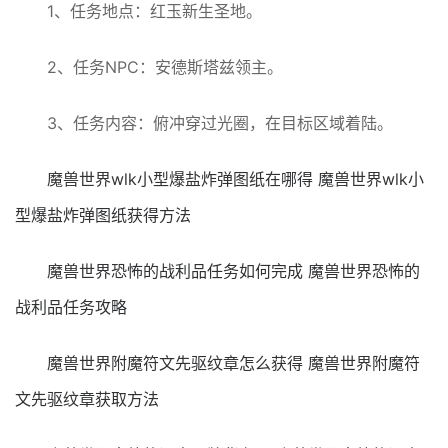
1、任务地点：红玉新生圣地。
2、任务NPC：安德斯塔兹领主。
3、任务内容：俯冲穿过光圈，在目标区域着陆。
魔兽世界wlk小型爆盐炸弹图纸在哪得 魔兽世界wlk小
型爆盐炸弹图纸获得方法
魔兽世界恐怖的战利品任务如何完成 魔兽世界恐怖的
战利品任务攻略
魔兽世界附魔符文先驱纹章怎么获得 魔兽世界附魔符
文先驱纹章获取方法