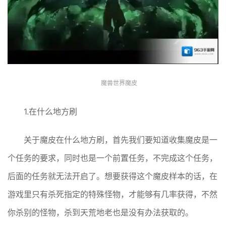
魔兽世界魔皮
1.在什么地方刷
关于魔皮在什么地方刷，首先我们要知道收集魔皮是一
个任务的要求，同时也是一个前置任务，不完成这个任务，
后面的任务就无法开启了。想要获得这个魔皮样本的话，在
游戏里只有杀死指定的特殊怪物，才能够有几率获得，不然
你杀别的怪物，杀到天荒地老也是没有办法获取的。