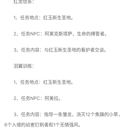
红龙信条：
1、任务地点：红玉新生圣地。
2、任务NPC：阿莱克斯塔萨，生命的缚誓者。
3、任务内容：与红玉新生圣地的看护者交谈。
羽翼训练：
1、任务地点：红玉新生圣地。
2、任务NPC：阿美拉。
3、任务内容：指导一条雏龙，消灭12个焦躁的小草，
6个入侵的幼崽钉刺者和1个无情强风。