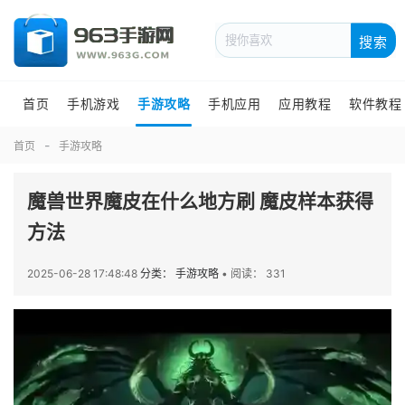
搜索
首页
手机游戏
手游攻略
手机应用
应用教程
软件教程
首页
手游攻略
魔兽世界魔皮在什么地方刷 魔皮样本获得
方法
2025-06-28 17:48:48
分类： 手游攻略
•
阅读： 331