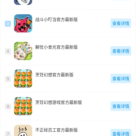
战斗小叮当官方最新版
查看详情
3
解忧小食光官方最新版
查看详情
4
烹饪幻想官方最新版
查看详情
5
烹饪幻想游戏官方最新版
查看详情
6
不正经员工官方最新版
查看详情
7