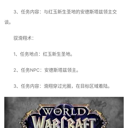
3、任务内容：与红玉新生圣地的安德斯塔兹领主交
谈。
驭滑翔术：
1、任务地点：红玉新生圣地。
2、任务NPC：安德斯塔兹领主。
3、任务内容：滑翔穿过光圈，在目标区域着陆。