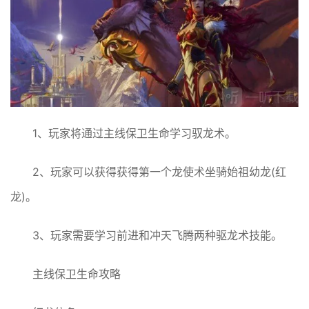
1、玩家将通过主线保卫生命学习驭龙术。
2、玩家可以获得获得第一个龙使术坐骑始祖幼龙(红
龙)。
3、玩家需要学习前进和冲天飞腾两种驱龙术技能。
主线保卫生命攻略