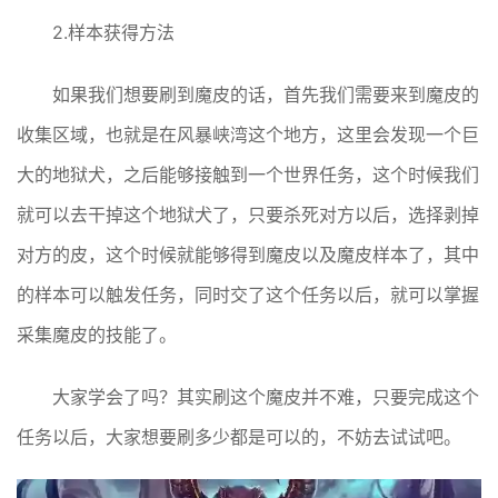
2.样本获得方法
如果我们想要刷到魔皮的话，首先我们需要来到魔皮的
收集区域，也就是在风暴峡湾这个地方，这里会发现一个巨
大的地狱犬，之后能够接触到一个世界任务，这个时候我们
就可以去干掉这个地狱犬了，只要杀死对方以后，选择剥掉
对方的皮，这个时候就能够得到魔皮以及魔皮样本了，其中
的样本可以触发任务，同时交了这个任务以后，就可以掌握
采集魔皮的技能了。
大家学会了吗？其实刷这个魔皮并不难，只要完成这个
任务以后，大家想要刷多少都是可以的，不妨去试试吧。