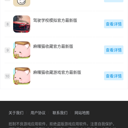
驾驶学校模拟官方最新版
查看详情
8
麻糬猫收藏官方最新版
查看详情
9
麻糬猫收藏游戏官方最新版
查看详情
10
关于我们
用户协议
联系我们
网站地图
抵制不良游戏应用软件，拒绝盗版游戏应用软件。注意自我保护，