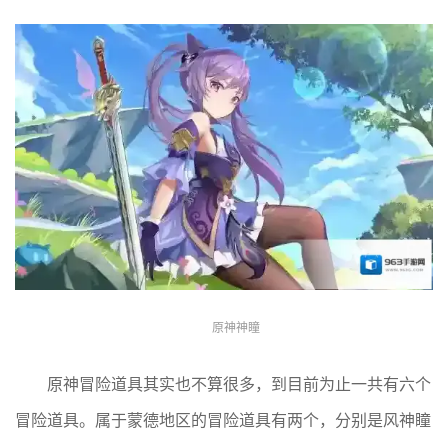
原神神瞳
原神冒险道具其实也不算很多，到目前为止一共有六个
冒险道具。属于蒙德地区的冒险道具有两个，分别是风神瞳