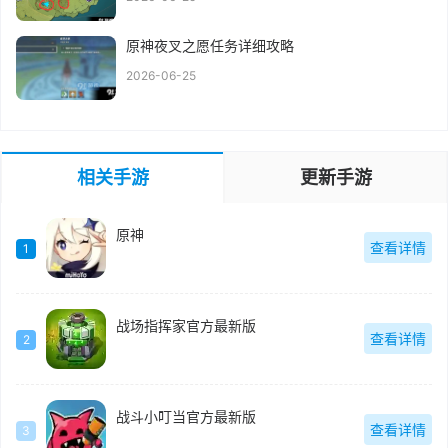
原神夜叉之愿任务详细攻略
2026-06-25
相关手游
更新手游
原神
查看详情
1
战场指挥家官方最新版
查看详情
2
战斗小叮当官方最新版
查看详情
3