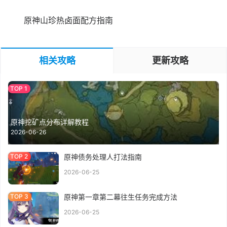
原神山珍热卤面配方指南
相关攻略
更新攻略
原神挖矿点分布详解教程
2026-06-26
原神债务处理人打法指南
2026-06-25
原神第一章第二幕往生任务完成方法
2026-06-25