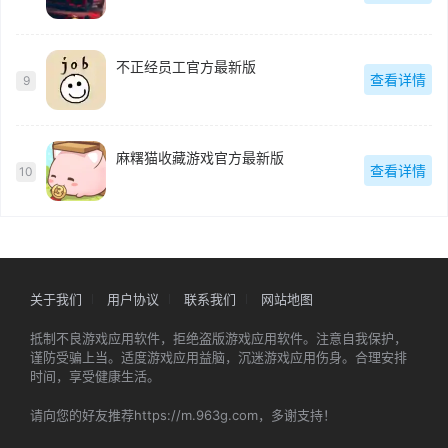
不正经员工官方最新版
查看详情
9
麻糬猫收藏游戏官方最新版
查看详情
10
关于我们
用户协议
联系我们
网站地图
抵制不良游戏应用软件，拒绝盗版游戏应用软件。注意自我保护，
谨防受骗上当。适度游戏应用益脑，沉迷游戏应用伤身。合理安排
时间，享受健康生活。
请向您的好友推荐https://m.963g.com，多谢支持！