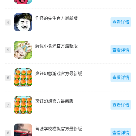
作怪的先生官方最新版
查看详情
4
解忧小食光官方最新版
查看详情
5
烹饪幻想游戏官方最新版
查看详情
6
烹饪幻想官方最新版
查看详情
7
驾驶学校模拟官方最新版
查看详情
8