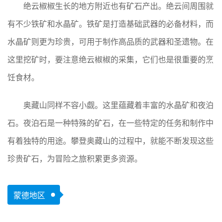
绝云椒椒生长的地方附近也有矿石产出。绝云间周围就
有不少铁矿和水晶矿。铁矿是打造基础武器的必备材料，而
水晶矿则更为珍贵，可用于制作高品质的武器和圣遗物。在
这里挖矿时，要注意绝云椒椒的采集，它们也是很重要的烹
饪食材。
奥藏山同样不容小觑。这里蕴藏着丰富的水晶矿和夜泊
石。夜泊石是一种特殊的矿石，在一些特定的任务和制作中
有着独特的用途。攀登奥藏山的过程中，就能不断发现这些
珍贵矿石，为冒险之旅积累更多资源。
蒙德地区