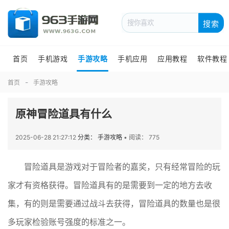
搜索
首页
手机游戏
手游攻略
手机应用
应用教程
软件教程
首页
手游攻略
原神冒险道具有什么
2025-06-28 21:27:12
分类： 手游攻略
•
阅读： 775
冒险道具是游戏对于冒险者的嘉奖，只有经常冒险的玩
家才有资格获得。冒险道具有的是需要到一定的地方去收
集，有的则是需要通过战斗去获得，冒险道具的数量也是很
多玩家检验账号强度的标准之一。