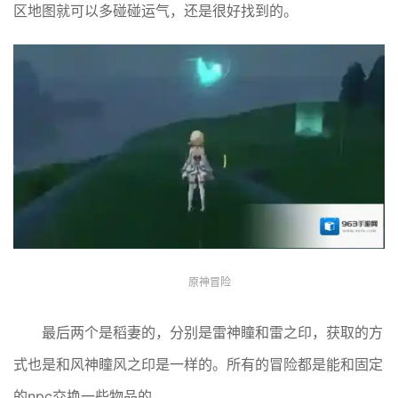
区地图就可以多碰碰运气，还是很好找到的。
原神冒险
最后两个是稻妻的，分别是雷神瞳和雷之印，获取的方
式也是和风神瞳风之印是一样的。所有的冒险都是能和固定
的npc交换一些物品的