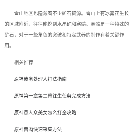
雪山地区也隐藏着不少矿石资源。雪山上有冰雾花生长
的区域附近，往往能挖到水晶矿和寒髓。寒髓是一种特殊的
矿石，对于一些角色的突破和特定武器的制作有着关键作
用。
相关推荐
原神债务处理人打法指南
原神第一章第二幕往生任务完成方法
原神愚人众美女怎么打全攻略
原神兽肉快速采集方法