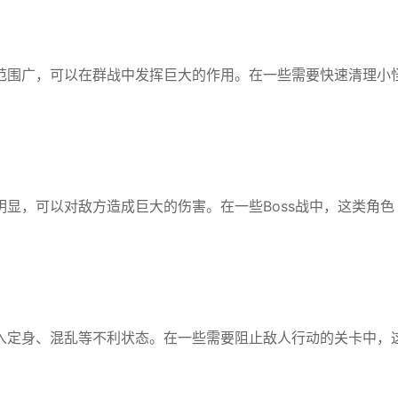
范围广，可以在群战中发挥巨大的作用。在一些需要快速清理小
显，可以对敌方造成巨大的伤害。在一些Boss战中，这类角色
入定身、混乱等不利状态。在一些需要阻止敌人行动的关卡中，