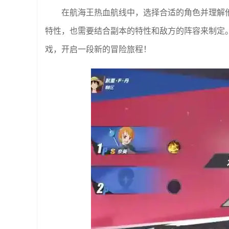
在航海王热血航线中，选择合适的角色并理解
特性，也需要结合副本的特性和敌方的阵容来制定
戏，开启一段新的冒险旅程！