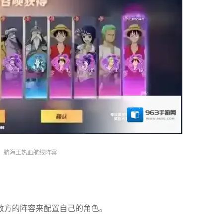
航海王热血航线阵容
敌方的阵容来配置自己的角色。