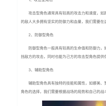
攻击型角色通常具有较高的攻击力和速度，如
的敌人大多拥有坚实的防御力和血量，我们需要在
2、防御型角色
防御型角色一般具有较高的生命值和防御力，
挡敌方的攻击，同时也能为己方的攻击型角色提供
3、辅助型角色
辅助型角色具有独特的技能和属性，如娜美、
角色的选择，我们需要根据战场的局势和自己的战