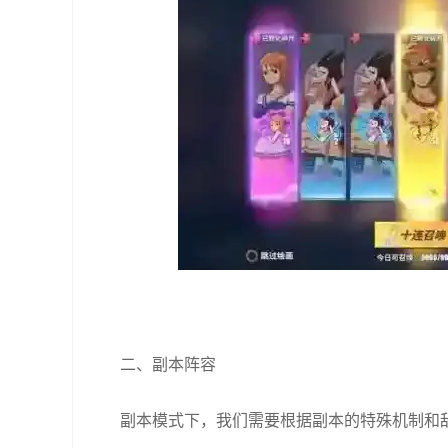
二、副本阵容
副本模式下，我们需要根据副本的特殊机制和