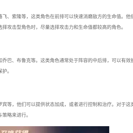
路飞、索隆等，这类角色在前排可以快速消磨敌方的生命值。他
选择攻击型角色时，尽量选择攻击力和生命值都较高的角色。
如乔巴、布鲁克等。这类角色通常处于阵容的中后排，可以有效
保护。
罗宾等，他们可以提供状态加成，或者进行控制和治疗。对于这
斗策略来进行。