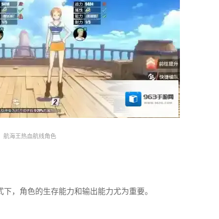
航海王热血航线角色
式下，角色的生存能力和输出能力尤为重要。