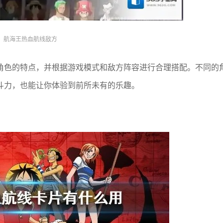
航海王热血航线敌方
角色的特点，并根据游戏模式和敌方阵容进行合理搭配。不同的
斗力，也能让你体验到前所未有的乐趣。