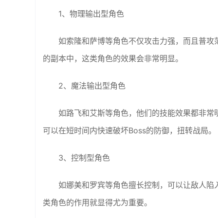
1、物理输出型角色
如索隆和萨博等角色不仅攻击力强，而且普攻
的副本中，这类角色的效果会非常明显。
2、魔法输出型角色
如路飞和艾斯等角色，他们的技能效果都非常明
可以在短时间内快速破坏Boss的防御，扭转战局。
3、控制型角色
如娜美和罗宾等角色擅长控制，可以让敌人陷
类角色的作用就显得尤为重要。