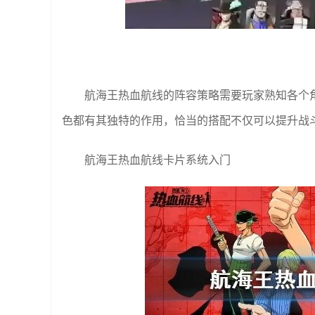
航海王热血航线的阵容策略需要玩家熟知各个
色都有其独特的作用，恰当的搭配不仅可以提升战
航海王热血航线卡片系统入门