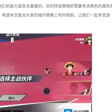
他们的能力是至关重要的。好的阵容策略即需要考虑角色的属性
。希望本文能对大家的操作策略上有所帮助，让我们一起享受游