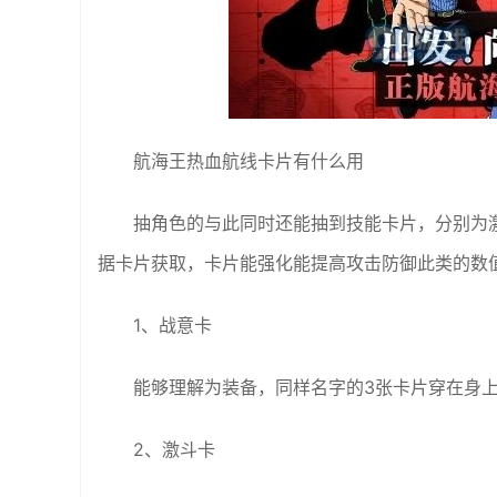
航海王热血航线卡片有什么用
抽角色的与此同时还能抽到技能卡片，分别为
据卡片获取，卡片能强化能提高攻击防御此类的数
1、战意卡
能够理解为装备，同样名字的3张卡片穿在身
2、激斗卡