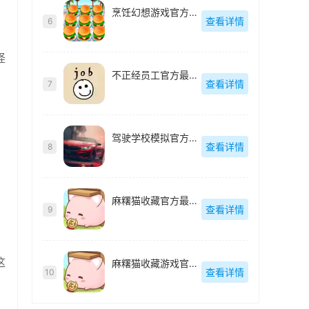
烹饪幻想游戏官方最新版
查看详情
6
怪
不正经员工官方最新版
查看详情
7
驾驶学校模拟官方最新版
查看详情
8
麻糬猫收藏官方最新版
查看详情
9
这
麻糬猫收藏游戏官方最新版
查看详情
10