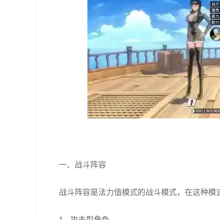
一、战斗阵容
战斗阵容是法力值模式的战斗模式，在这种模
1、攻击型角色