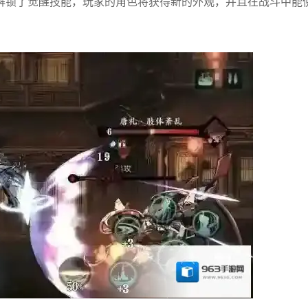
解锁了觉醒技能，玩家的角色将获得新的外观，并且在战斗中能