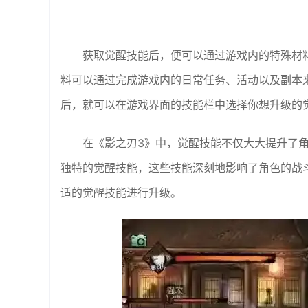
获取觉醒技能后，便可以通过游戏内的特殊材料
料可以通过完成游戏内的日常任务、活动以及副本
后，就可以在游戏界面的技能栏中选择你想升级的
在《影之刃3》中，觉醒技能不仅大大提升了
独特的觉醒技能，这些技能深刻地影响了角色的战
适的觉醒技能进行升级。