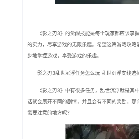
《影之刃3》的觉醒技能是每个玩家都应该掌
的实力，尽享游戏的无限乐趣。希望这篇游戏攻略
步地掌握游戏，享受游戏的乐趣。
影之刃3乱世沉浮任务怎么玩 乱世沉浮支线选
《影之刃3》中有很多任务，乱世沉浮就是其
话就会展开不同的剧情，并且会有不同的奖励。那
需要注意的地方呢？