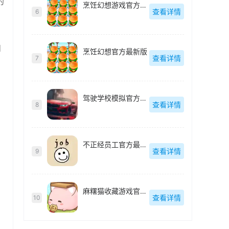
的
烹饪幻想游戏官方最新版
查看详情
6
和
烹饪幻想官方最新版
查看详情
7
驾驶学校模拟官方最新版
查看详情
8
不正经员工官方最新版
查看详情
9
麻糬猫收藏游戏官方最新版
查看详情
10