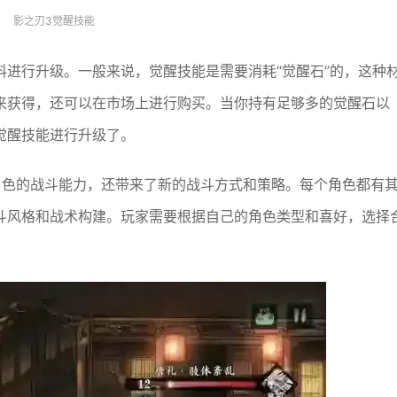
影之刃3觉醒技能
进行升级。一般来说，觉醒技能是需要消耗“觉醒石”的，这种
来获得，还可以在市场上进行购买。当你持有足够多的觉醒石以
觉醒技能进行升级了。
角色的战斗能力，还带来了新的战斗方式和策略。每个角色都有
斗风格和战术构建。玩家需要根据自己的角色类型和喜好，选择