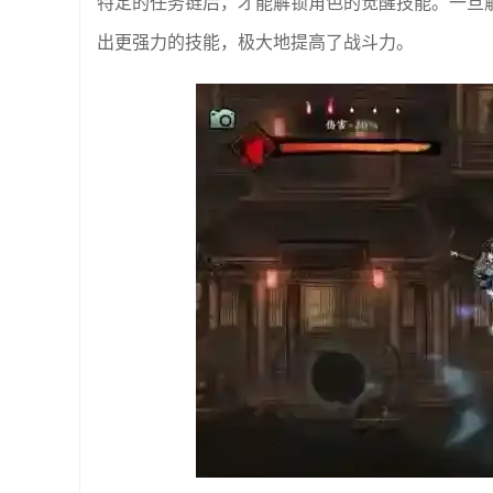
特定的任务链后，才能解锁角色的觉醒技能。一旦
出更强力的技能，极大地提高了战斗力。