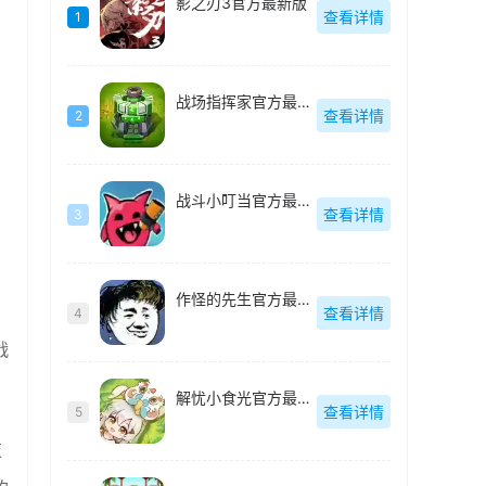
影之刃3官方最新版
查看详情
1
战场指挥家官方最新版
查看详情
2
战斗小叮当官方最新版
查看详情
3
作怪的先生官方最新版
查看详情
4
战
解忧小食光官方最新版
查看详情
5
技