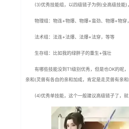
(3)优秀技能组，以四级链子为例(全高级技能
物理组：物连+物爆、物爆+蛮劲、物爆+物穿
法术组：法连+法爆、法爆+法穿，等等
生存组：比如我的绿胖子的重生+强壮
有哪些技能没到T1级别优秀，但是也OK的呢，
亲和(灵兽有各自的亲和加成，肯定是走灵兽有亲和
(4)优秀单技能，这个一般建议高级链子了，