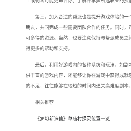
士或刺客可能更适合你。了解并掌握所选职业的技
第三，加入合适的帮派也是提升游戏体验的一
朋友，共同完成一些需要团队合作的任务。同时，
可多得的资源。当然，也要注意保持与帮派成员之
得更多的帮助和支持。
最后，利用好游戏内的各种系统和玩法，如副
供丰富的游戏内容，还能够让你在游戏中获得成就
的不足，往往能够在较短的时间内通关高难度副本
相关推荐
《梦幻新诛仙》草庙村探灵位置一览