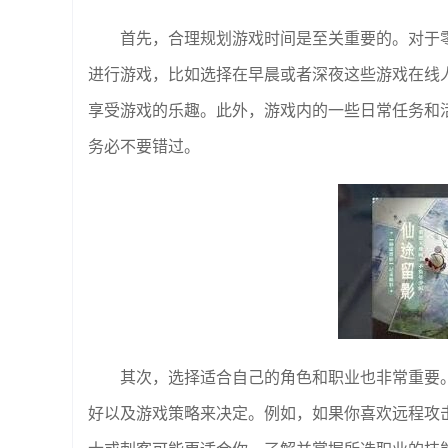
首先，合理规划游戏时间是至关重要的。对于
进行游戏，比如选择在早晨或者深夜这些游戏在线
享受游戏的乐趣。此外，游戏内的一些日常任务和
务必不要错过。
其次，选择适合自己的角色和职业也非常重要
好以及游戏策略来决定。例如，如果你喜欢远程攻