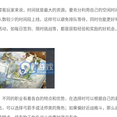
零氪玩家来说，时间就是最大的资源。要充分利用自己的空闲时
人数较少的时间段上线，这样可以避免排队等待，同时也能更好
活动，如每日签到、限时挑战等，都是获取经验和奖励的好机会
。不同的职业有着各自的特点和优势，在选择时可以根据自己的
击，可以选择弓箭手或法师类的角色；如果偏好近战格斗，那么