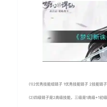
(1)2优秀技能组链子 1优秀技能链子 2技能链
(2)四级链子是2高级技能，三级是1高级+1