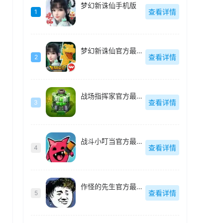
梦幻新诛仙手机版
查看详情
1
梦幻新诛仙官方最新版
查看详情
2
战场指挥家官方最新版
查看详情
3
战斗小叮当官方最新版
查看详情
4
作怪的先生官方最新版
查看详情
5