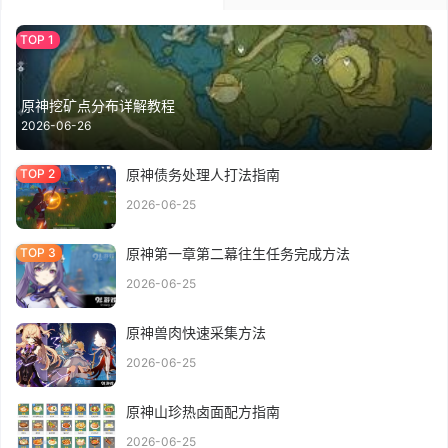
原神挖矿点分布详解教程
2026-06-26
原神债务处理人打法指南
2026-06-25
原神第一章第二幕往生任务完成方法
2026-06-25
原神兽肉快速采集方法
2026-06-25
原神山珍热卤面配方指南
2026-06-25