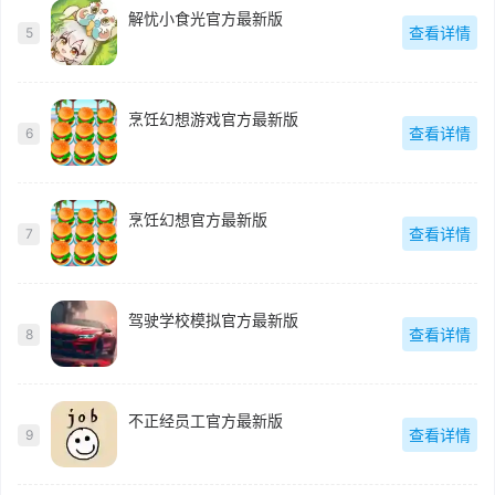
解忧小食光官方最新版
查看详情
5
烹饪幻想游戏官方最新版
查看详情
6
烹饪幻想官方最新版
查看详情
7
驾驶学校模拟官方最新版
查看详情
8
不正经员工官方最新版
查看详情
9