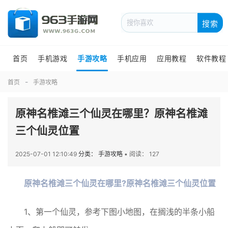
搜索
首页
手机游戏
手游攻略
手机应用
应用教程
软件教程
首页
手游攻略
原神名椎滩三个仙灵在哪里？原神名椎滩
三个仙灵位置
2025-07-01 12:10:49
分类： 手游攻略
•
阅读： 127
原神名椎滩三个仙灵在哪里?原神名椎滩三个仙灵位置
1、第一个仙灵，参考下图小地图，在搁浅的半条小船