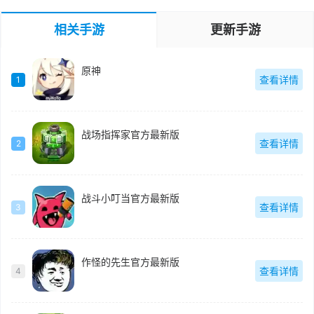
相关手游
更新手游
原神
查看详情
1
战场指挥家官方最新版
查看详情
2
战斗小叮当官方最新版
查看详情
3
作怪的先生官方最新版
查看详情
4