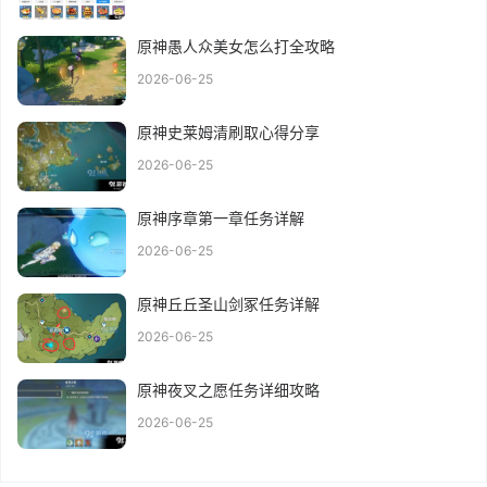
原神愚人众美女怎么打全攻略
2026-06-25
原神史莱姆清刷取心得分享
2026-06-25
原神序章第一章任务详解
2026-06-25
原神丘丘圣山剑冢任务详解
2026-06-25
原神夜叉之愿任务详细攻略
2026-06-25