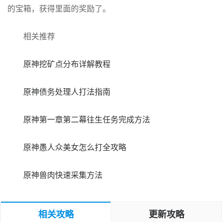
的宝箱，获得里面的奖励了。
相关推荐
原神挖矿点分布详解教程
原神债务处理人打法指南
原神第一章第二幕往生任务完成方法
原神愚人众美女怎么打全攻略
原神兽肉快速采集方法
相关攻略
更新攻略