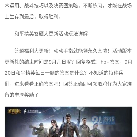
术运用、战斗技巧以及决赛圈策略，不断练习，才能在战场
上生存到最后，取得胜利。
和平精英答题大更新活动玩法详解
答题福利大更新！动动手指就能领永久套装！活动版本
更新礼的结束时间是9月几日呢？回复格式：hp+答案，9月
20日和平精英每日一题的答案是什么？不知道的特种兵
们，进来看看正确答案吧！回答正确即可领取鸡仔为大家准
备的丰厚奖励了