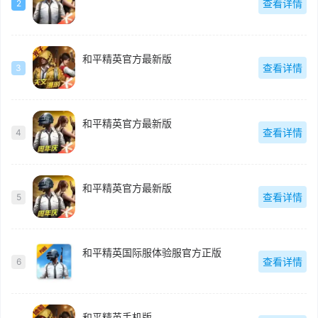
查看详情
2
和平精英官方最新版
查看详情
3
和平精英官方最新版
查看详情
4
和平精英官方最新版
查看详情
5
和平精英国际服体验服官方正版
查看详情
6
和平精英手机版