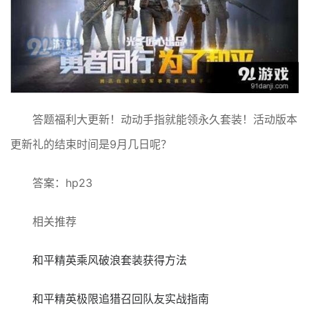
答题福利大更新！动动手指就能领永久套装！活动版本
更新礼的结束时间是9月几日呢？
答案：hp23
相关推荐
和平精英乘风破浪套装获得方法
和平精英极限追猎召回队友实战指南