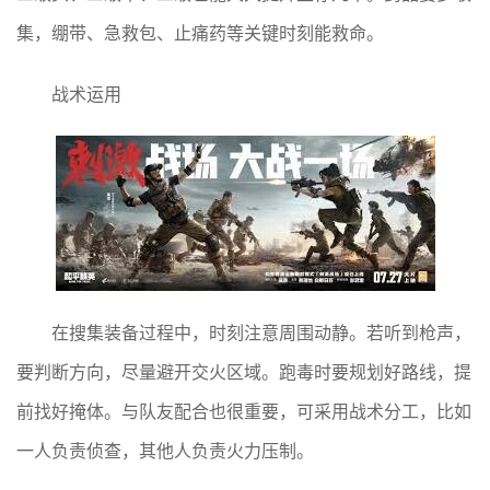
集，绷带、急救包、止痛药等关键时刻能救命。
战术运用
在搜集装备过程中，时刻注意周围动静。若听到枪声，
要判断方向，尽量避开交火区域。跑毒时要规划好路线，提
前找好掩体。与队友配合也很重要，可采用战术分工，比如
一人负责侦查，其他人负责火力压制。