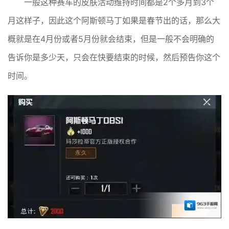
一般这种赛车的皮肤活动维持时间都是2个多月到3个
月这样子，因此这个阿斯顿马丁如果是春节出的话，那么大
概就是在4月份或者5月份就会结束，但是一般不会明确的
告诉你是多少天，只会在快要结束的时候，然后预告你这个
时间。