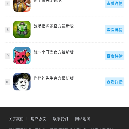
查看详情
7
战场指挥家官方最新版
查看详情
8
战斗小叮当官方最新版
查看详情
9
作怪的先生官方最新版
查看详情
10
关于我们
用户协议
联系我们
网站地图