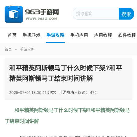
搜索
首页
手机游戏
手游攻略
手机应用
应用教程
软件教程
首页
手游攻略
和平精英阿斯顿马丁什么时候下架?和平
精英阿斯顿马丁结束时间讲解
2025-07-01 13:09:41
分类： 手游攻略
•
阅读： 472
和平精英阿斯顿马丁什么时候下架?和平精英阿斯顿马
丁结束时间讲解