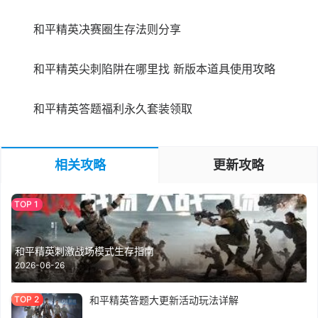
和平精英决赛圈生存法则分享
和平精英尖刺陷阱在哪里找 新版本道具使用攻略
和平精英答题福利永久套装领取
相关攻略
更新攻略
和平精英刺激战场模式生存指南
2026-06-26
和平精英答题大更新活动玩法详解