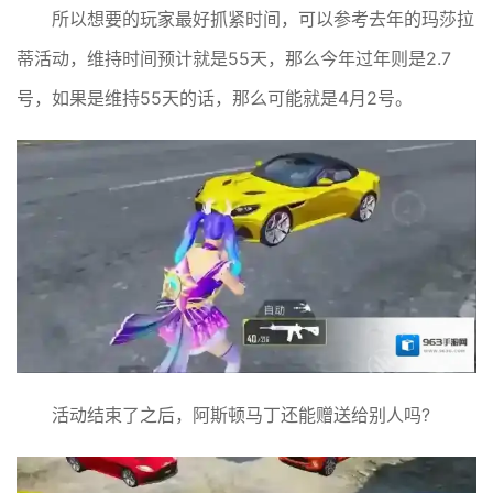
所以想要的玩家最好抓紧时间，可以参考去年的玛莎拉
蒂活动，维持时间预计就是55天，那么今年过年则是2.7
号，如果是维持55天的话，那么可能就是4月2号。
活动结束了之后，阿斯顿马丁还能赠送给别人吗?