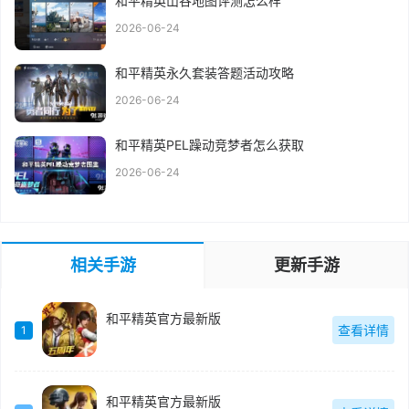
和平精英山谷地图评测怎么样
2026-06-24
和平精英永久套装答题活动攻略
2026-06-24
和平精英PEL躁动竞梦者怎么获取
2026-06-24
相关手游
更新手游
和平精英官方最新版
查看详情
1
和平精英官方最新版