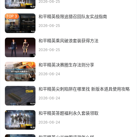
2026-06-25
和平精英极限追猎召回队友实战指南
2026-06-25
和平精英乘风破浪套装获得方法
2026-06-25
和平精英决赛圈生存法则分享
2026-06-24
和平精英尖刺陷阱在哪里找 新版本道具使用攻略
2026-06-24
和平精英答题福利永久套装领取
2026-06-24