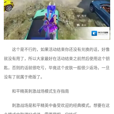
这个是不行的，如果活动结束你还没有兑换的话，好像
就没有用了，所以大家最好在活动结束之前然后使用这个钥
匙，否则的话就很吃亏，毕竟这个皮肤一般很少返场，一旦
没有了就属于绝版了。
和平精英刺激战场模式生存指南
刺激战场是和平精英中备受欢迎的经典模式。想要在这