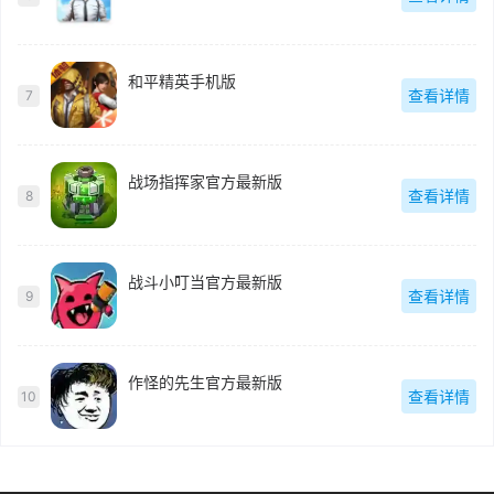
和平精英手机版
查看详情
7
战场指挥家官方最新版
查看详情
8
战斗小叮当官方最新版
查看详情
9
作怪的先生官方最新版
查看详情
10