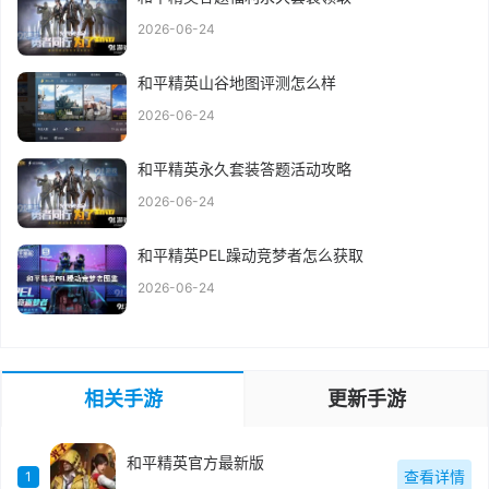
2026-06-24
和平精英山谷地图评测怎么样
2026-06-24
和平精英永久套装答题活动攻略
2026-06-24
和平精英PEL躁动竞梦者怎么获取
2026-06-24
相关手游
更新手游
和平精英官方最新版
查看详情
1