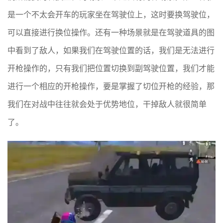
是一个不太会开车的玩家坐在驾驶位上，这时要换驾驶位，
可以直接进行换位操作。还有一种场景就是在驾驶道具的图
中看到了敌人，如果我们在驾驶位置的话，我们是无法进行
开枪操作的，只有我们把位置切换到副驾驶位置，我们才能
进行一个相应的开枪操作，要是掌握了切位开枪的经验，那
我们在对战中往往就会处于优势地位，干掉敌人就很简单
了。