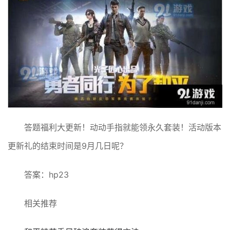
答题福利大更新！动动手指就能领永久套装！活动版本
更新礼的结束时间是9月几日呢？
答案：hp23
相关推荐