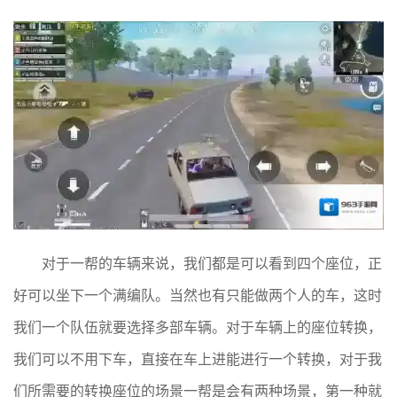
对于一帮的车辆来说，我们都是可以看到四个座位，正
好可以坐下一个满编队。当然也有只能做两个人的车，这时
我们一个队伍就要选择多部车辆。对于车辆上的座位转换，
我们可以不用下车，直接在车上进能进行一个转换，对于我
们所需要的转换座位的场景一帮是会有两种场景，第一种就