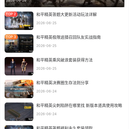
2026-06-26
和平精英答题大更新活动玩法详解
2026-06-25
和平精英极限追猎召回队友实战指南
2026-06-25
和平精英乘风破浪套装获得方法
2026-06-25
和平精英决赛圈生存法则分享
2026-06-24
和平精英尖刺陷阱在哪里找 新版本道具使用攻略
2026-06-24
和平精英答题福利永久套装领取