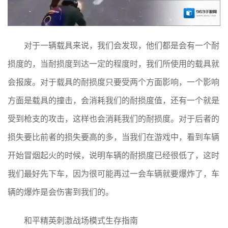
对于一辆载具来说，我们会发现，他们都是会有一个耐
损度的，当耐损度到达一定的程度时，我们所使用的载具就
会报废。对于载具的耐损度只要受两个方面影响，一个影响
方面是载具的撞击，会消耗我们的耐损度值，还有一个就是
受到枪支的攻击，这样也会消耗我们的耐损度。对于后者的
损失要比前者的损失要高的多，当我们在游戏中，看到车辆
开始冒烟起火的时候，说明车辆的耐损度已经很低了，这时
我们最好先下车，因为很可能再过一会车辆就要爆炸了，车
辆的爆炸是会伤害到我们的。
和平精英刺激战场模式生存指南