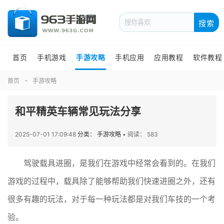
搜索
首页
手机游戏
手游攻略
手机应用
应用教程
软件教程
首页
手游攻略
和平精英车辆常见玩法分享
2025-07-01 17:09:48
分类： 手游攻略
•
阅读： 583
驾驶载具进圈，是我们在游戏中经常会看到的。在我们
游戏的过程中，载具除了能够帮助我们快速进圈之外，还有
很多有趣的玩法，对于每一种玩法都是对我们车技的一个考
验。