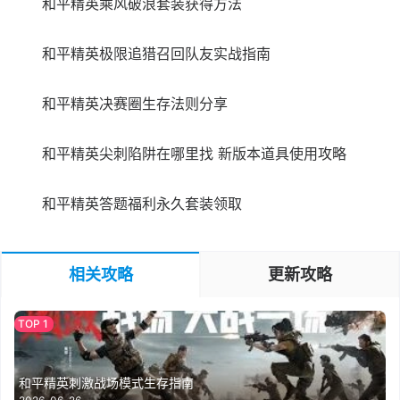
和平精英乘风破浪套装获得方法
和平精英极限追猎召回队友实战指南
和平精英决赛圈生存法则分享
和平精英尖刺陷阱在哪里找 新版本道具使用攻略
和平精英答题福利永久套装领取
相关攻略
更新攻略
和平精英刺激战场模式生存指南