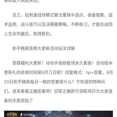
毒和敌人两面夹击。
总之，玩刺激战场模式要注重跳伞选点、装备搜集、战
术运用、战斗技巧以及决赛圈策略，不断练习，才能在战场
上生存到最后，取得胜利。
和平精英答题大更新活动玩法详解
答题福利大更新！动动手指就能领永久套装！活动版本
更新礼的结束时间是9月几日呢？回复格式：hp+答案，9月
20日和平精英每日一题的答案是什么？不知道的特种兵
们，进来看看正确答案吧！回答正确即可领取鸡仔为大家准
备的丰厚奖励了