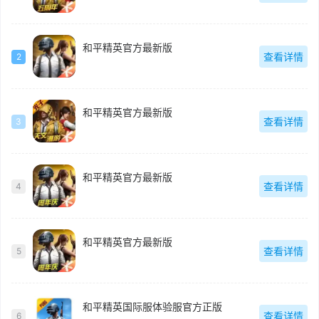
和平精英官方最新版
查看详情
2
和平精英官方最新版
查看详情
3
和平精英官方最新版
查看详情
4
和平精英官方最新版
查看详情
5
和平精英国际服体验服官方正版
查看详情
6