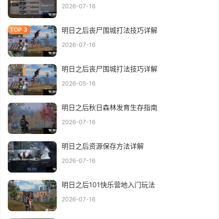
2026-07-16
明日之后丧尸围城打法技巧详解
2026-07-16
明日之后丧尸围城打法技巧详解
2026-05-16
明日之后秋日森林发育生存指南
2026-07-16
明日之后资源保存方法详解
2026-07-16
明日之后101快乐营地入门玩法
2026-07-16