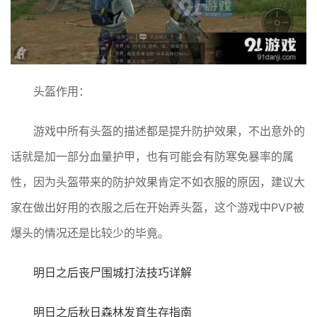
头盔作用：
游戏中所有头盔的描述都是提升防护效果，不出意外的
话就是加一部分血量护甲，也有可能会有防寒免暴率的属
性，因为头盔带来的防护效果肯定不如衣服的原因，建议大
家在做出好用的衣服之后在开始弄头盔，这个游戏中PVP被
爆头的情况还是比较少的毕竟。
明日之后丧尸围城打法技巧详解
明日之后秋日森林发育生存指南