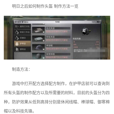
明日之后如何制作头盔 制作方法一览
制造方法：
游戏中打开配方选择配方制作，在护甲店就可以查询到
所有头盔的制作配方以及所需要的材料，目前的头盔分为四
种，防护效果从低到高排分别是休闲线帽、棒球帽、御寒棉
帽以及科技先锋。