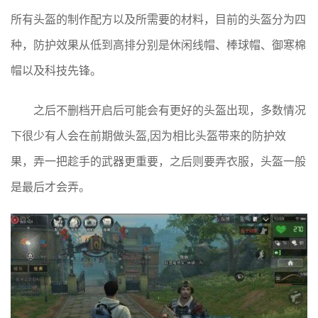
所有头盔的制作配方以及所需要的材料，目前的头盔分为四
种，防护效果从低到高排分别是休闲线帽、棒球帽、御寒棉
帽以及科技先锋。
之后不删档开启后可能会有更好的头盔出现，多数情况
下很少有人会在前期做头盔,因为相比头盔带来的防护效
果，弄一把趁手的武器更重要，之后则要弄衣服，头盔一般
是最后才会弄。