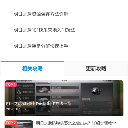
明日之后资源保存方法详解
明日之后101快乐营地入门玩法
明日之后装备分解快速上手
相关攻略
更新攻略
明日之后如何制作头盔 制作方法一览
2026-07-16
明日之后防弹头盔怎么做出来？详细步骤教学