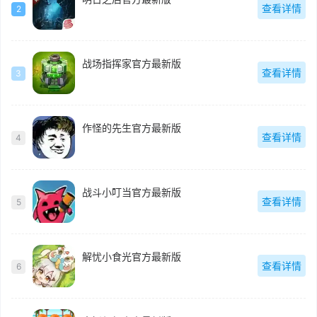
查看详情
2
战场指挥家官方最新版
查看详情
3
作怪的先生官方最新版
查看详情
4
战斗小叮当官方最新版
查看详情
5
解忧小食光官方最新版
查看详情
6