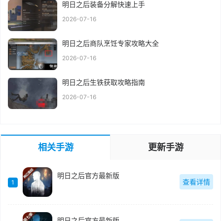
明日之后装备分解快速上手
2026-07-16
明日之后商队烹饪专家攻略大全
2026-07-16
明日之后生铁获取攻略指南
2026-07-16
相关手游
更新手游
明日之后官方最新版
查看详情
1
明日之后官方最新版