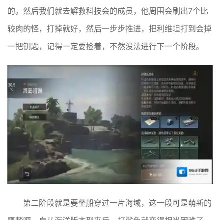
的。然后我们就去解救科技会的成员，他周围会刷出7个比
较肉的怪，打掉就好，然后一步步推进，把利维坦打到会掉
一把钥匙，记得一定要捡着，不然没法进行下一个阶段。
第二阶段就是要坐船穿过一片海域，这一段可是萌新的