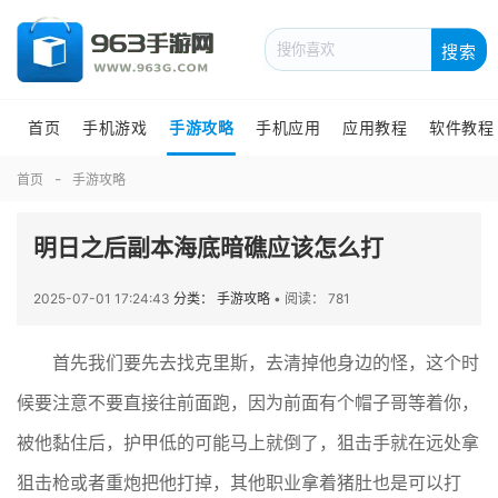
搜索
首页
手机游戏
手游攻略
手机应用
应用教程
软件教程
首页
手游攻略
明日之后副本海底暗礁应该怎么打
2025-07-01 17:24:43
分类： 手游攻略
•
阅读： 781
首先我们要先去找克里斯，去清掉他身边的怪，这个时
候要注意不要直接往前面跑，因为前面有个帽子哥等着你，
被他黏住后，护甲低的可能马上就倒了，狙击手就在远处拿
狙击枪或者重炮把他打掉，其他职业拿着猪肚也是可以打