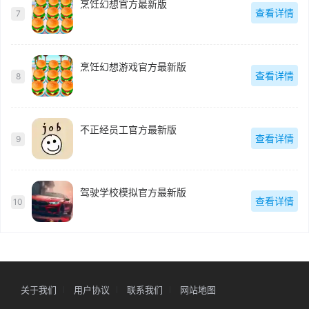
烹饪幻想官方最新版
查看详情
7
烹饪幻想游戏官方最新版
查看详情
8
不正经员工官方最新版
查看详情
9
驾驶学校模拟官方最新版
查看详情
10
关于我们
用户协议
联系我们
网站地图