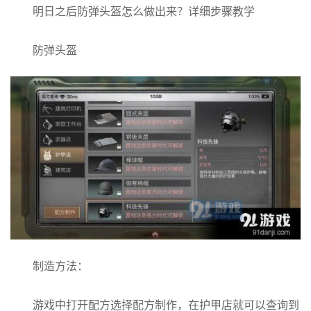
明日之后防弹头盔怎么做出来？详细步骤教学
防弹头盔
制造方法：
游戏中打开配方选择配方制作，在护甲店就可以查询到