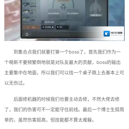
到集合点我们就要打第一个boss了，首先我们作为一
个萌新不要频繁倒地就是对队友最大的贡献，boss的输出
主要集中在地面，所以我们可以找一个桌子跳上去基本上可
以无伤过。
后面修机器的时候我们也要主动去修，不然大佬去修
了，我们的伤害可不一定能守住前线。最后一个博士生挺简
单的，虽然伤害挺高，但技能都不算太难躲。