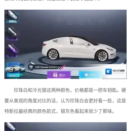
珍珠白和冷光银这两种颜色，价格都是一把车钥匙。硬
要从美观的角度对比的话，认为珍珠白会更好看一些，这是
特斯拉最经典的颜色款式，银灰色看起来就少了那味。