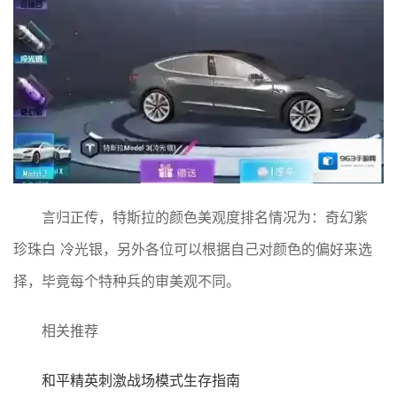
言归正传，特斯拉的颜色美观度排名情况为：奇幻紫
珍珠白 冷光银，另外各位可以根据自己对颜色的偏好来选
择，毕竟每个特种兵的审美观不同。
相关推荐
和平精英刺激战场模式生存指南