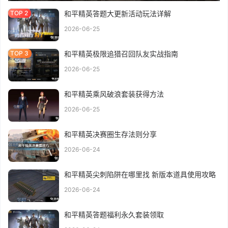
和平精英答题大更新活动玩法详解
2026-06-25
和平精英极限追猎召回队友实战指南
2026-06-25
和平精英乘风破浪套装获得方法
2026-06-25
和平精英决赛圈生存法则分享
2026-06-24
和平精英尖刺陷阱在哪里找 新版本道具使用攻略
2026-06-24
和平精英答题福利永久套装领取