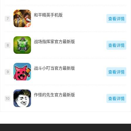
和平精英手机版
查看详情
7
战场指挥家官方最新版
查看详情
8
战斗小叮当官方最新版
查看详情
9
作怪的先生官方最新版
查看详情
10