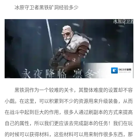
冰原守卫者黑铁矿洞经验多少
黑铁洞作为一个较难的关卡，其整体难度的设置却不容
小觑。在这里，可以积累到不少的资源用来升级装备，从而
在战斗中起到巨大的作用，很多人通过刷副本的方式来提高
自己的属性，所以我们更应该去完成副本的任务！我们在玩
的时候可以获得材料，这些材料可以用来制作很多东西，那