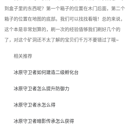
到盒子里的东西呢？第一个箱子的位置在木门后面，第二个
箱子的位置在地图的底部。我们可以找找看哦！总的来说，
这个本是非常划算的，刷一次的经验值够我们刷好几个的
了，对这个矿洞还不太了解的宝贝们千万不要错过了哦~
相关推荐
冰原守卫者如何建造二级孵化台
冰原守卫者怎么提升防御力
冰原守卫者水怎么得
冰原守卫者暗影传承怎么获得