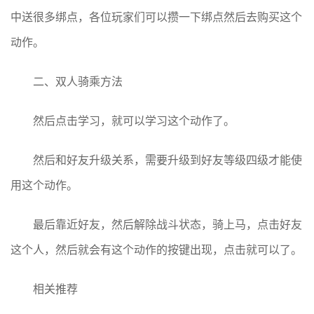
中送很多绑点，各位玩家们可以攒一下绑点然后去购买这个
动作。
二、双人骑乘方法
然后点击学习，就可以学习这个动作了。
然后和好友升级关系，需要升级到好友等级四级才能使
用这个动作。
最后靠近好友，然后解除战斗状态，骑上马，点击好友
这个人，然后就会有这个动作的按键出现，点击就可以了。
相关推荐