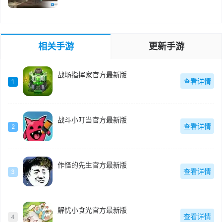
相关手游
更新手游
战场指挥家官方最新版
查看详情
1
战斗小叮当官方最新版
查看详情
2
作怪的先生官方最新版
查看详情
3
解忧小食光官方最新版
查看详情
4