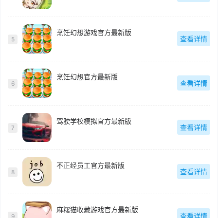
烹饪幻想游戏官方最新版
查看详情
5
烹饪幻想官方最新版
查看详情
6
驾驶学校模拟官方最新版
查看详情
7
不正经员工官方最新版
查看详情
8
麻糬猫收藏游戏官方最新版
查看详情
9