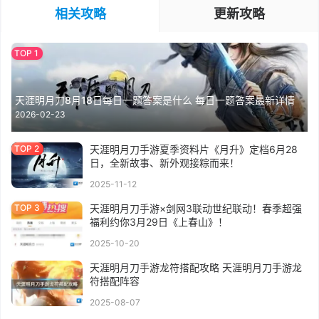
相关攻略
更新攻略
天涯明月刀8月18日每日一题答案是什么 每日一题答案最新详情
2026-02-23
天涯明月刀手游夏季资料片《月升》定档6月28
日，全新故事、新外观接粽而来！
2025-11-12
天涯明月刀手游×剑网3联动世纪联动！春季超强
福利约你3月29日《上春山》！
2025-10-20
天涯明月刀手游龙符搭配攻略 天涯明月刀手游龙
符搭配阵容
2025-08-07