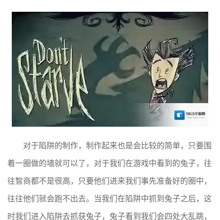
对于陷阱的制作，制作起来也是会比较的简单，只要围
着一圈做的墙就可以了，对于我们在游戏中看到的兔子，往
往智商都不是很高，只要他们进来我们事先准备好的圈中，
往往他们就会跑不出去。当我们在陷阱中抓到兔子之后，这
时我们进入陷阱去抓获兔子，兔子看到我们会四处大乱跳，