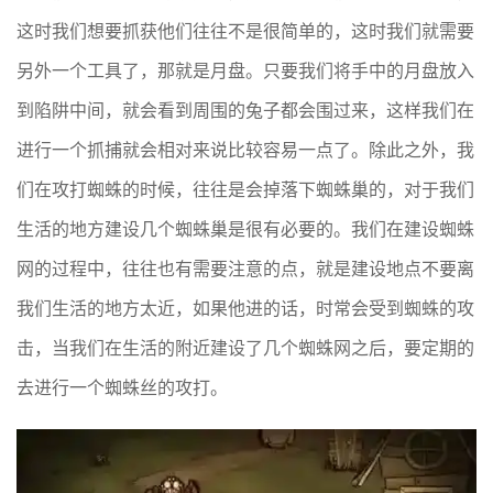
这时我们想要抓获他们往往不是很简单的，这时我们就需要
另外一个工具了，那就是月盘。只要我们将手中的月盘放入
到陷阱中间，就会看到周围的兔子都会围过来，这样我们在
进行一个抓捕就会相对来说比较容易一点了。除此之外，我
们在攻打蜘蛛的时候，往往是会掉落下蜘蛛巢的，对于我们
生活的地方建设几个蜘蛛巢是很有必要的。我们在建设蜘蛛
网的过程中，往往也有需要注意的点，就是建设地点不要离
我们生活的地方太近，如果他进的话，时常会受到蜘蛛的攻
击，当我们在生活的附近建设了几个蜘蛛网之后，要定期的
去进行一个蜘蛛丝的攻打。