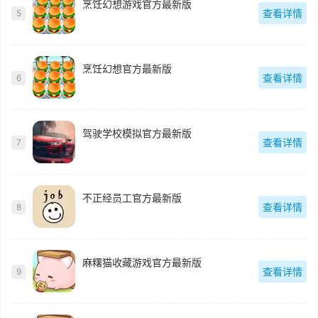
烹饪幻想游戏官方最新版
查看详情
5
烹饪幻想官方最新版
查看详情
6
驾驶学校模拟官方最新版
查看详情
7
不正经员工官方最新版
查看详情
8
麻糬猫收藏游戏官方最新版
查看详情
9