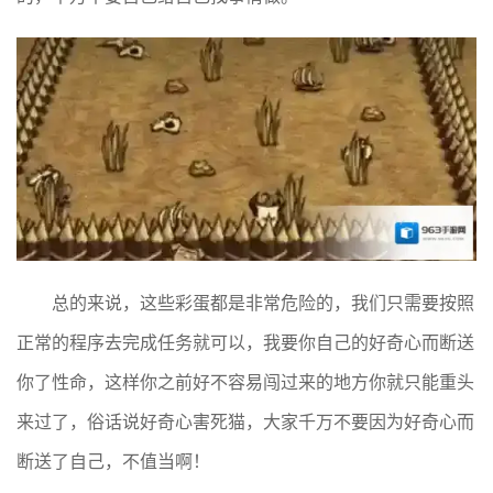
总的来说，这些彩蛋都是非常危险的，我们只需要按照
正常的程序去完成任务就可以，我要你自己的好奇心而断送
你了性命，这样你之前好不容易闯过来的地方你就只能重头
来过了，俗话说好奇心害死猫，大家千万不要因为好奇心而
断送了自己，不值当啊！