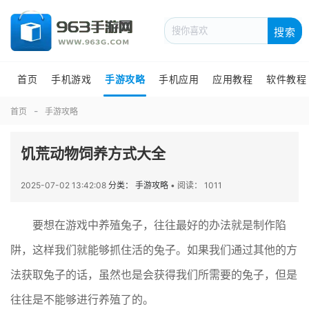
搜索
首页
手机游戏
手游攻略
手机应用
应用教程
软件教程
首页
手游攻略
饥荒动物饲养方式大全
2025-07-02 13:42:08
分类： 手游攻略
•
阅读： 1011
要想在游戏中养殖兔子，往往最好的办法就是制作陷
阱，这样我们就能够抓住活的兔子。如果我们通过其他的方
法获取兔子的话，虽然也是会获得我们所需要的兔子，但是
往往是不能够进行养殖了的。