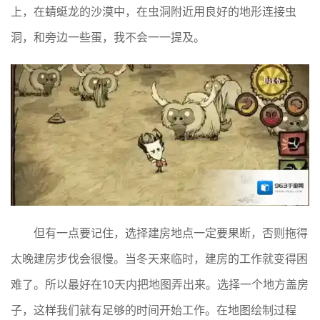
上，在蜻蜓龙的沙漠中，在虫洞附近用良好的地形连接虫
洞，和旁边一些蛋，我不会一一提及。
但有一点要记住，选择建房地点一定要果断，否则拖得
太晚建房步伐会很慢。当冬天来临时，建房的工作就变得困
难了。所以最好在10天内把地图弄出来。选择一个地方盖房
子，这样我们就有足够的时间开始工作。在地图绘制过程