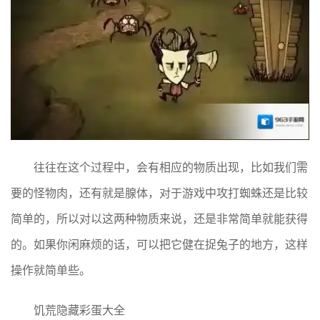
往往在这个过程中，会有相应的物质出现，比如我们需
要的怪物肉，还有就是腺体，对于游戏中攻打蜘蛛还是比较
简单的，所以对以这两种物质来说，还是非常简单就能获得
的。如果你闲麻烦的话，可以把它健在捉兔子的地方，这样
操作就简单些。
饥荒隐藏彩蛋大全