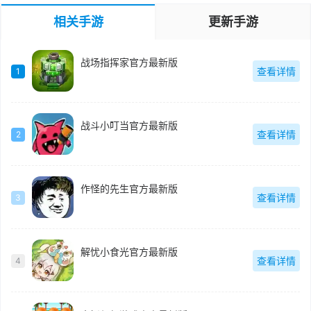
相关手游
更新手游
战场指挥家官方最新版
查看详情
1
战斗小叮当官方最新版
查看详情
2
作怪的先生官方最新版
查看详情
3
解忧小食光官方最新版
查看详情
4