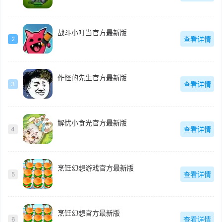
战斗小叮当官方最新版
查看详情
2
作怪的先生官方最新版
查看详情
3
解忧小食光官方最新版
查看详情
4
烹饪幻想游戏官方最新版
查看详情
5
烹饪幻想官方最新版
查看详情
6