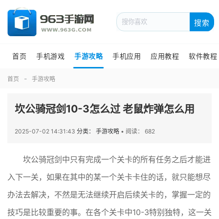
搜索
首页
手机游戏
手游攻略
手机应用
应用教程
软件教程
首页
手游攻略
坎公骑冠剑10-3怎么过 老鼠炸弹怎么用
2025-07-02 14:31:43
分类： 手游攻略
•
阅读： 682
坎公骑冠剑中只有完成一个关卡的所有任务之后才能进
入下一关，如果在其中的某一个关卡卡住的话，就只能想尽
办法去解决，不然是无法继续开启后续关卡的，掌握一定的
技巧是比较重要的事。在各个关卡中10-3特别独特，这一关