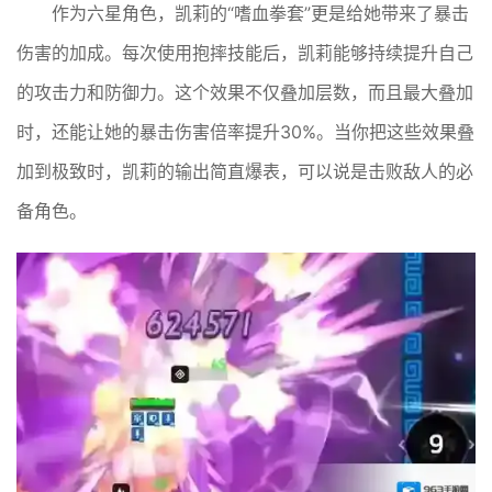
作为六星角色，凯莉的“嗜血拳套”更是给她带来了暴击
伤害的加成。每次使用抱摔技能后，凯莉能够持续提升自己
的攻击力和防御力。这个效果不仅叠加层数，而且最大叠加
时，还能让她的暴击伤害倍率提升30%。当你把这些效果叠
加到极致时，凯莉的输出简直爆表，可以说是击败敌人的必
备角色。