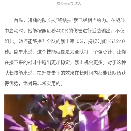
坎公骑冠剑敌人
首先，凯莉的队长技“终结技”就已经相当给力。在战斗
中启动时，她能按照每秒400%的伤害进行近战输出，不仅
如此，她还能够提升全队的暴击率10%，持续时间长达240
秒。简单来说，这个技能就像是为全队打了个强心针，让你
在接下来的战斗中输出更加稳定，暴击机会更多。对于这种
队长技能来说，提升暴击率的效果在长时间内都能让队伍获
得优势，绝对是非常实用的。