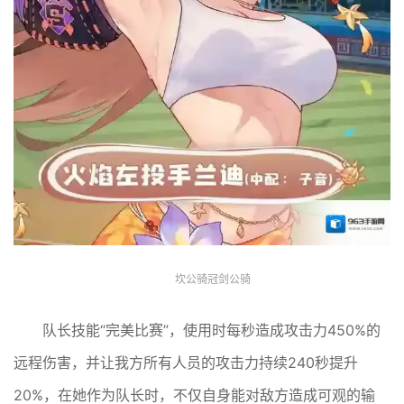
坎公骑冠剑公骑
队长技能“完美比赛”，使用时每秒造成攻击力450%的
远程伤害，并让我方所有人员的攻击力持续240秒提升
20%，在她作为队长时，不仅自身能对敌方造成可观的输