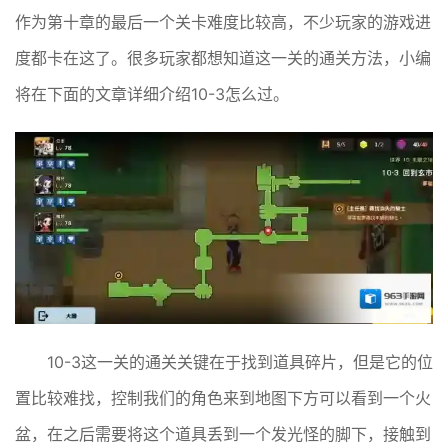
作为第十章的最后一个关卡难度比较高，不少玩家的游戏进
度都卡在这了。很多玩家都想知道这一关的通关方法，小编
将在下面的文章详细介绍10-3怎么过。
10-3这一关的通关关键在于找到道具碎片，但是它的位
置比较难找，控制我们的角色来到地图下方可以看到一个火
盆，在之后需要将这个道具丢到一个发光怪的脚下，接触到