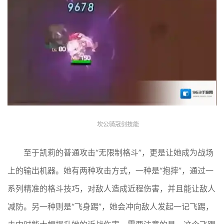
坎公骑冠剑技能
至于凯莉的普通攻击“无限制格斗”，更是让她成为战场
上的输出机器。她有两种攻击方式，一种是“抱摔”，通过一
系列精准的格斗技巧，对敌人造成近程伤害，并且能让敌人
减防。另一种则是“飞身踢”，她会冲向敌人发起一记飞踢，