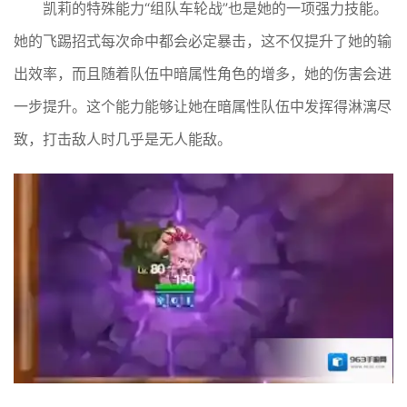
凯莉的特殊能力“组队车轮战”也是她的一项强力技能。
她的飞踢招式每次命中都会必定暴击，这不仅提升了她的输
出效率，而且随着队伍中暗属性角色的增多，她的伤害会进
一步提升。这个能力能够让她在暗属性队伍中发挥得淋漓尽
致，打击敌人时几乎是无人能敌。