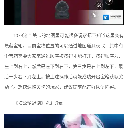
10-3这个关卡的地图里可能很多玩家都不知道这里会有
隐藏宝箱。目前宝物位置的可以通过地图道具获取，其中有
个宝箱需要大家来通过顺序按按钮才能打开，按钮顺序为：
左上到右上，然后是左下到右下，第三步是右上到左下，最
后一步右下到左上。按上述操作后就能成功开启宝箱获取奖
励了。想快速推关卡的玩家，建议提前配置好队伍阵容。
《坎公骑冠剑》凯莉介绍