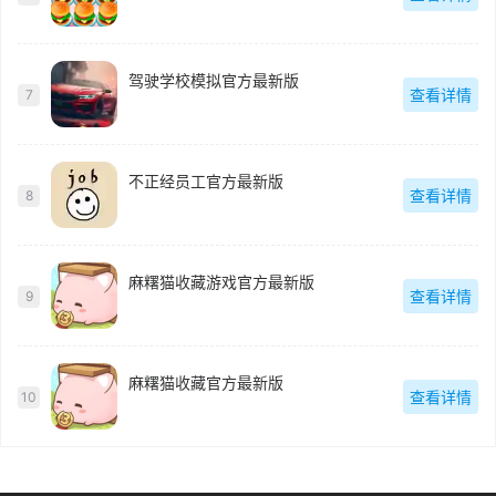
驾驶学校模拟官方最新版
查看详情
7
不正经员工官方最新版
查看详情
8
麻糬猫收藏游戏官方最新版
查看详情
9
麻糬猫收藏官方最新版
查看详情
10