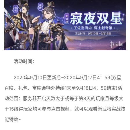
活动时间：
2020年9月10日更新后~2020年9月17日4：59(双星
召唤、礼包、宝库会额外持续1天至9月18日4：59结束)活
动范围：服务器开启天数大于或等于第8天的玩家且等级大
于15级得玩家均可参与点击视频，就可以观看新武将实战技
能特效~