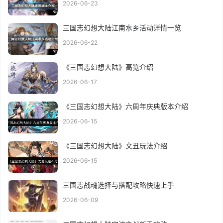
2026-06-23
三国志幻想大陆江南水乡活动详情一览
2026-06-22
《三国志幻想大陆》高览介绍
2026-06-17
《三国志幻想大陆》六周年庆典版本介绍
2026-06-15
《三国志幻想大陆》文丑玩法介绍
2026-06-15
三国志战魂选择与搭配攻略快速上手
2026-06-09