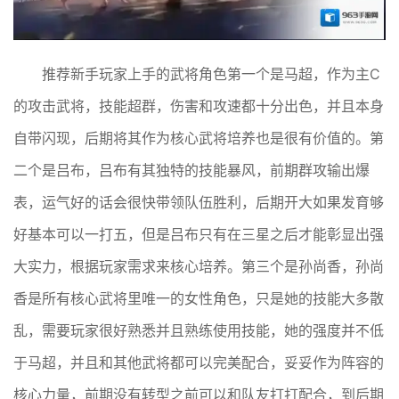
推荐新手玩家上手的武将角色第一个是马超，作为主C
的攻击武将，技能超群，伤害和攻速都十分出色，并且本身
自带闪现，后期将其作为核心武将培养也是很有价值的。第
二个是吕布，吕布有其独特的技能暴风，前期群攻输出爆
表，运气好的话会很快带领队伍胜利，后期开大如果发育够
好基本可以一打五，但是吕布只有在三星之后才能彰显出强
大实力，根据玩家需求来核心培养。第三个是孙尚香，孙尚
香是所有核心武将里唯一的女性角色，只是她的技能大多散
乱，需要玩家很好熟悉并且熟练使用技能，她的强度并不低
于马超，并且和其他武将都可以完美配合，妥妥作为阵容的
核心力量，前期没有转型之前可以和队友打打配合，到后期