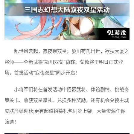
乱世风云起，寂夜现双星；颍川荀氏出世，欲扶大厦之
将倾——全新武将“颍川双荀”荀彧、荀攸将于明日正式登
场，首发活动“寂夜双星”同步开启！
小将军们将在首发活动中招募武将、体验剧情、挑战奇
策关卡、收获双星赠礼、兑换多种奖励，还有机会兑换主城
皮肤丹枫迎秋;更有超值招募礼包同步上架，大量资源任你
筛选！