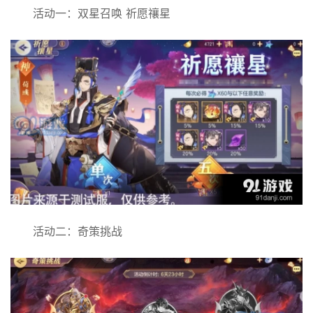
活动一：双星召唤 祈愿禳星
活动二：奇策挑战