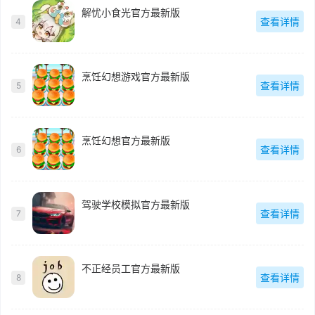
解忧小食光官方最新版
查看详情
4
烹饪幻想游戏官方最新版
查看详情
5
烹饪幻想官方最新版
查看详情
6
驾驶学校模拟官方最新版
查看详情
7
不正经员工官方最新版
查看详情
8