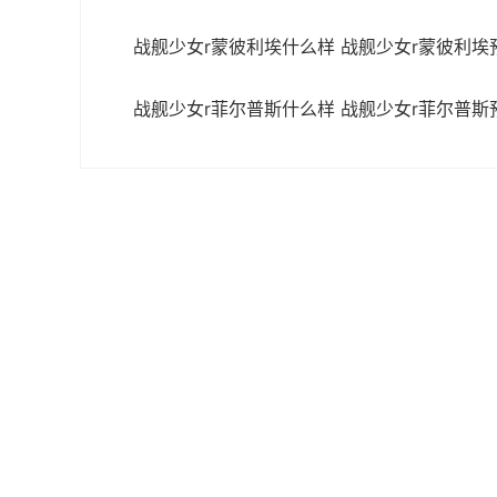
战舰少女r蒙彼利埃什么样 战舰少女r蒙彼利埃
战舰少女r菲尔普斯什么样 战舰少女r菲尔普斯