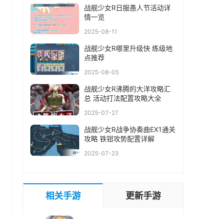
战舰少女R日服愚人节活动详
情一览
2025-08-11
战舰少女R哪里升级快 练级地
点推荐
2025-08-05
战舰少女R沸腾的大洋攻略汇
总 活动打法配置攻略大全
2025-07-27
战舰少女R战争协奏曲EX1通关
攻略 铁钳攻势配置详解
2025-07-23
相关手游
更新手游