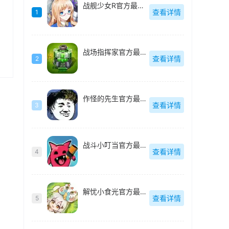
战舰少女R官方最新版
查看详情
1
战场指挥家官方最新版
查看详情
2
作怪的先生官方最新版
查看详情
3
战斗小叮当官方最新版
查看详情
4
解忧小食光官方最新版
查看详情
5