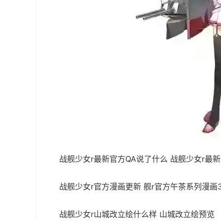
战舰少女r最新官方QA说了什么 战舰少女r最新
战舰少女r官方漫画更新 舰r官方午茶系列漫画
战舰少女r山城改立绘什么样 山城改立绘预览