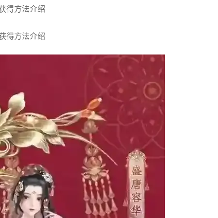
获得方法介绍
获得方法介绍