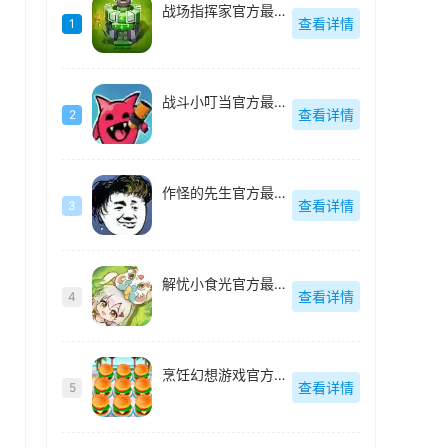
战场指挥家官方最新版
查看详情
1
战斗小叮当官方最新版
查看详情
2
作怪的先生官方最新版
查看详情
3
解忧小食光官方最新版
查看详情
4
烹饪幻想游戏官方最新版
查看详情
5