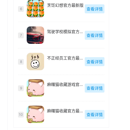
烹饪幻想官方最新版
查看详情
6
驾驶学校模拟官方最新版
查看详情
7
不正经员工官方最新版
查看详情
8
麻糬猫收藏游戏官方最新版
查看详情
9
麻糬猫收藏官方最新版
查看详情
10