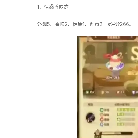
1、情惑香露冻
外观5、香味2、健康1、创意2。s评分266。