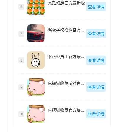
烹饪幻想官方最新版
查看详情
6
驾驶学校模拟官方最新版
查看详情
7
不正经员工官方最新版
查看详情
8
麻糬猫收藏游戏官方最新版
查看详情
9
麻糬猫收藏官方最新版
查看详情
10