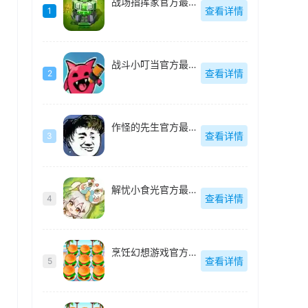
战场指挥家官方最新版
查看详情
1
战斗小叮当官方最新版
查看详情
2
作怪的先生官方最新版
查看详情
3
解忧小食光官方最新版
查看详情
4
烹饪幻想游戏官方最新版
查看详情
5