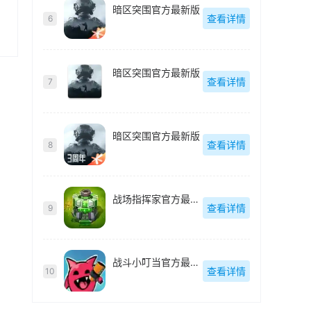
暗区突围官方最新版
查看详情
6
暗区突围官方最新版
查看详情
7
暗区突围官方最新版
查看详情
8
战场指挥家官方最新版
查看详情
9
战斗小叮当官方最新版
查看详情
10