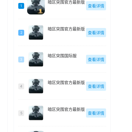
暗区突围官方最新版
查看详情
1
暗区突围官方最新版
查看详情
2
暗区突围国际服
查看详情
3
暗区突围官方最新版
查看详情
4
暗区突围官方最新版
查看详情
5