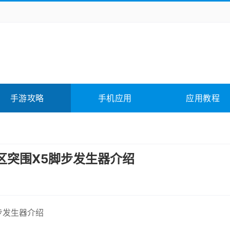
务办公
媒体影音
学习教育
拍照美颜
险解谜
动作游戏
卡牌游戏
回合网游
全相关
应用软件
影音软件
插件下载
手游攻略
手机应用
应用教程
合其它
软件教程
区突围X5脚步发生器介绍
步发生器介绍