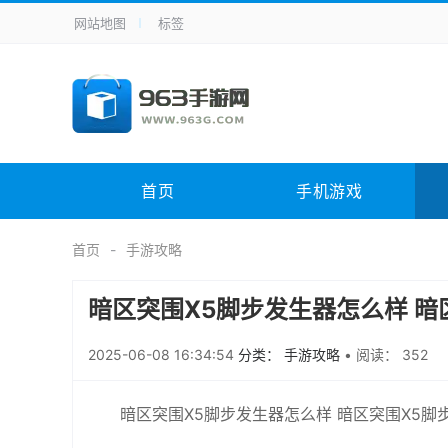
网站地图
标签
全站导航
手机应用
主题美化
其它应用
商
手机游戏
体育竞技
其它游戏
冒
电脑软件
其它类别
图形软件
安
首页
手机游戏
应用教程
手游攻略
未分类
综
首页
手游攻略
暗区突围X5脚步发生器怎么样 暗
2025-06-08 16:34:54
分类： 手游攻略
•
阅读： 352
暗区突围X5脚步发生器怎么样 暗区突围X5脚