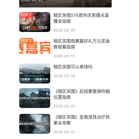
暗区突围S18周年庆原爆点直
播全指南
2026-06-25
暗区突围观赛赢好礼万元奖金
赛观看指南
2026-06-15
暗区突围可以单排吗
2026-05-16
《暗区突围》前线要塞保险箱
位置指南
2026-05-01
《暗区突围》急救道具治疗效
果全攻略
2026-05-01