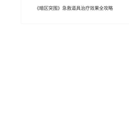
《暗区突围》急救道具治疗效果全攻略