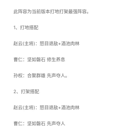
此阵容为当前版本打地打架最强阵容。
1、打地搭配
赵云(主将)：怒目退敌+酒池肉林
曹仁：坚如磐石 修生养息
孙权：合聚群雄 先声夺人。
2、打架搭配
赵云(主将)：怒目退敌+酒池肉林
曹仁：坚如磐石 先声夺人