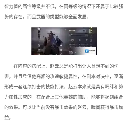
智力值的属性等级并不低，在同等级的情况下还属于比较强
势的存在，而且武器的类型能够全面发展。
在阵容的搭配上，赵云总是能打出让人意想不到的伤
害。并且凭借他高额的攻速敏捷属性，在副本对决中，逐渐
形成一套连续打击的技能打法。赵云本来就是具有羁绊和势
力属性加成的，在配合上其他英雄的辅助，能够将起到组合
的效果。可以让当前没有暴击效果的赵云，瞬间获得暴击增
益。