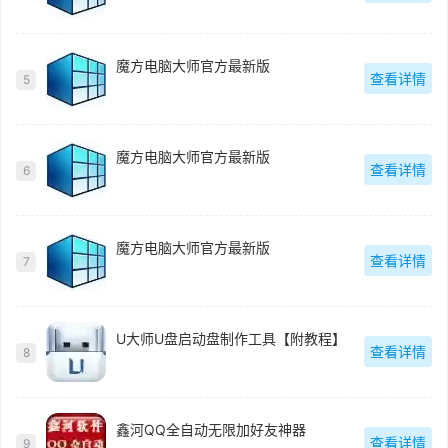
魔方电脑大师官方最新版
查看详情
5
魔方电脑大师官方最新版
查看详情
6
魔方电脑大师官方最新版
查看详情
7
U大师U盘启动盘制作工具【附教程】
查看详情
8
鑫河QQ全自动无限加好友神器
查看详情
9