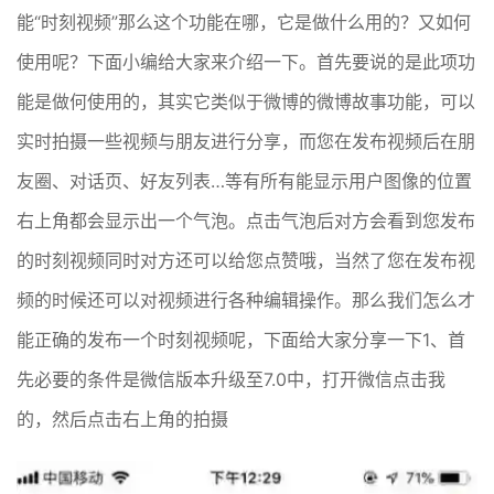
能“时刻视频”那么这个功能在哪，它是做什么用的？又如何
使用呢？下面小编给大家来介绍一下。首先要说的是此项功
能是做何使用的，其实它类似于微博的微博故事功能，可以
实时拍摄一些视频与朋友进行分享，而您在发布视频后在朋
友圈、对话页、好友列表…等有所有能显示用户图像的位置
右上角都会显示出一个气泡。点击气泡后对方会看到您发布
的时刻视频同时对方还可以给您点赞哦，当然了您在发布视
频的时候还可以对视频进行各种编辑操作。那么我们怎么才
能正确的发布一个时刻视频呢，下面给大家分享一下1、首
先必要的条件是微信版本升级至7.0中，打开微信点击我
的，然后点击右上角的拍摄