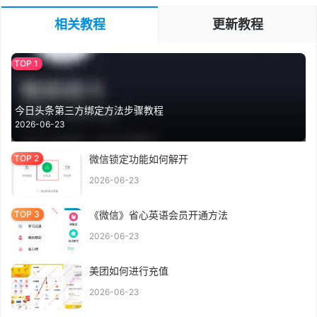
相关教程
更新教程
今日头条第三方绑定方法步骤教程
2026-06-23
微信锁定功能如何解开
2026-06-23
《微信》省心英语会员开通方法
2026-06-23
美团如何进行充值
2026-06-23