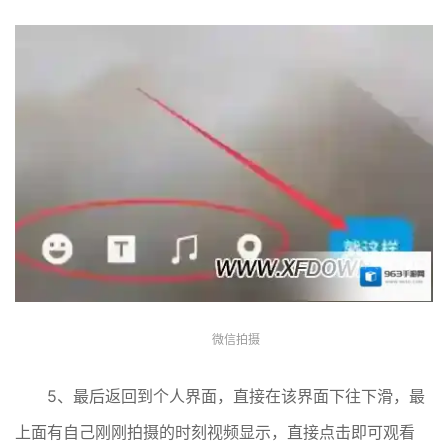
微信拍摄
5、最后返回到个人界面，直接在该界面下往下滑，最
上面有自己刚刚拍摄的时刻视频显示，直接点击即可观看