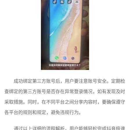
成功绑定第三方账号后，用户要注意账号安全。定期检
查绑定的第三方账号是否存在异常登录情况，如有发现及时
采取措施。同时，在不同平台之间分享内容时，要确保遵守
各平台的规则和规定，避免违规行为。
通过以上详细的流程解析，用户能够轻松完成抖音极速