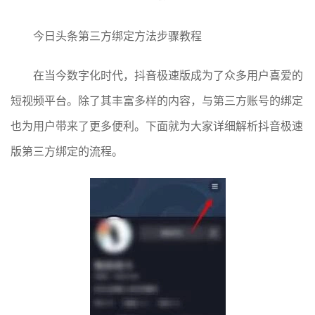
今日头条第三方绑定方法步骤教程
在当今数字化时代，抖音极速版成为了众多用户喜爱的
短视频平台。除了其丰富多样的内容，与第三方账号的绑定
也为用户带来了更多便利。下面就为大家详细解析抖音极速
版第三方绑定的流程。