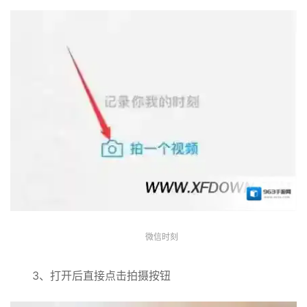
微信时刻
3、打开后直接点击拍摄按钮