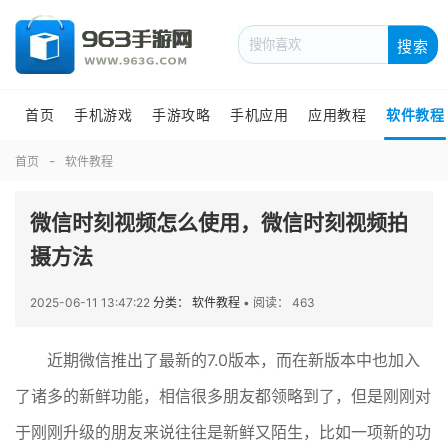
搜索
首页
手机游戏
手游攻略
手机应用
应用教程
软件教程
首页
软件教程
微信时刻视频怎么使用，微信时刻视频拍
摄方法
2025-06-11 13:47:22
分类： 软件教程
•
阅读： 463
近期微信推出了最新的7.0版本，而在新版本中也加入
了诸多的新鲜功能，相信很多朋友都领略到了，但是刚刚对
于刚刚升级的朋友来说往往是新鲜又陌生，比如一项新的功