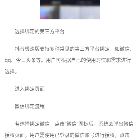
选择绑定的第三方平台
抖音极速版支持多种常见的第三方平台绑定，如微信、
qq、今日头条等。用户可根据自己的使用习惯和需求进行
选择。
进入绑定页面
微信绑定流程
若选择绑定微信，点击“微信”图标后，系统会弹出微信
授权页面。用户需使用已登录的微信账号进行授权，点击