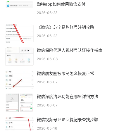
淘特app如何使用微信支付
2026-06-23
《微信》苏宁易购账号注销攻略
2026-06-23
微信保险代理人视频号认证操作指南
2026-06-08
微信朋友圈被限制怎么恢复正常
2026-06-07
微信深度清理功能在哪里详细方法
2026-06-07
微信视频号评论回复记录查找步骤
2026-05-16