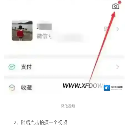
微信视频
2、随后点击拍摄一个视频