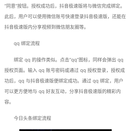
“同意”按钮。授权成功后，抖音极速版将与微信完成绑定。
此后，用户可以使用微信账号快速登录抖音极速版，还能在
抖音极速版内分享视频到微信朋友圈等。
qq 绑定流程
绑定 qq 的操作类似。点击“qq”图标，同样会弹出 qq
授权页面。输入 qq 账号密码或通过 qq 授权登录，授权成
功后，qq 与抖音极速版便绑定成功。通过 qq 绑定，用户
可以更方便地与 qq 好友互动，分享抖音极速版的精彩内
容。
今日头条绑定流程