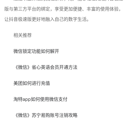
版与第三方平台的绑定，享受更加便捷、丰富的使用体验，
让抖音极速版更好地融入自己的数字生活。
相关推荐
微信锁定功能如何解开
《微信》省心英语会员开通方法
美团如何进行充值
淘特app如何使用微信支付
《微信》苏宁易购账号注销攻略