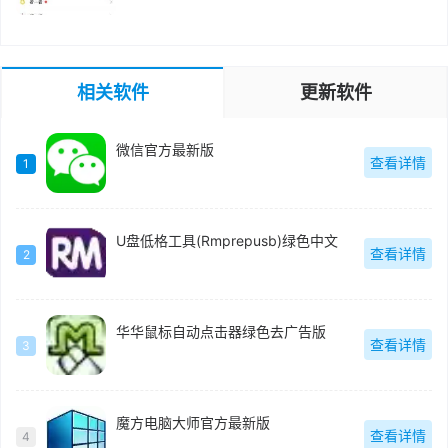
相关软件
更新软件
微信官方最新版
查看详情
1
U盘低格工具(Rmprepusb)绿色中文
查看详情
2
华华鼠标自动点击器绿色去广告版
查看详情
3
魔方电脑大师官方最新版
查看详情
4