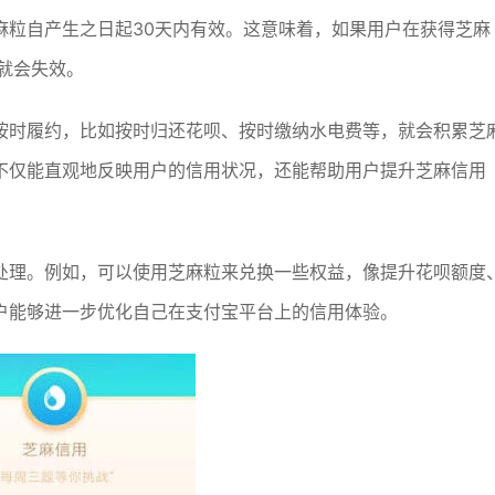
麻粒自产生之日起30天内有效。这意味着，如果用户在获得芝麻
就会失效。
按时履约，比如按时归还花呗、按时缴纳水电费等，就会积累芝
不仅能直观地反映用户的信用状况，还能帮助用户提升芝麻信用
处理。例如，可以使用芝麻粒来兑换一些权益，像提升花呗额度
户能够进一步优化自己在支付宝平台上的信用体验。