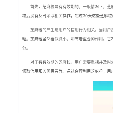
首先，芝麻粒是有有效期的。一般情况下，芝
粒后没有及时采取相关操作，超过30天这些芝麻粒
芝麻粒的产生与用户的信用行为相关。当用户
粒。芝麻粒虽然看似微小，却有着重要的作用。它
分。
对于有有效期的芝麻粒，用户需要重视并及时
领取信用服务优惠券等。通过合理利用芝麻粒，用