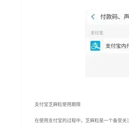
支付宝芝麻粒使用期限
在使用支付宝的过程中，芝麻粒是一个备受关