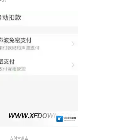
支付宝点击