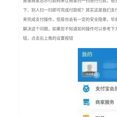
是像商家出示付款码来让商家扫一扫进行付款，很
下，别人扫一扫即可完成付款呢？其实这是我们支
来完成支付操作，但是也会有一定的安全隐患，毕
解决这个问题，如果您不知道如何操作可以参考下
钮，点击右上角的设置按钮