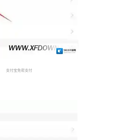
支付宝免密支付