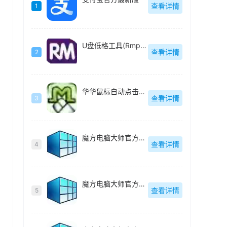
查看详情
1
U盘低格工具(Rmprepusb)绿色中文
查看详情
2
华华鼠标自动点击器绿色去广告版
查看详情
3
魔方电脑大师官方最新版
查看详情
4
魔方电脑大师官方最新版
查看详情
5