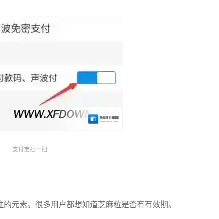
支付宝扫一扫
注的元素。很多用户都想知道芝麻粒是否有有效期。