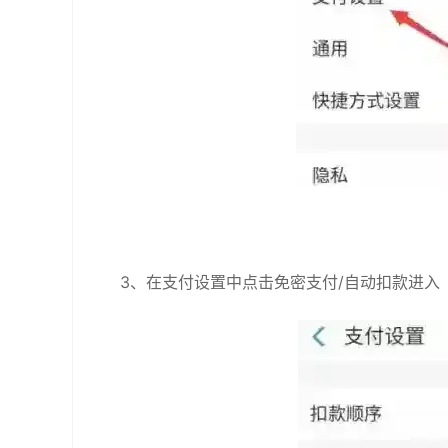
3、在支付设置中点击免密支付/自动扣款进入