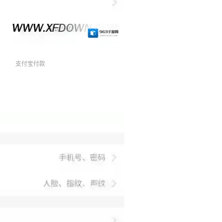
支付宝付款