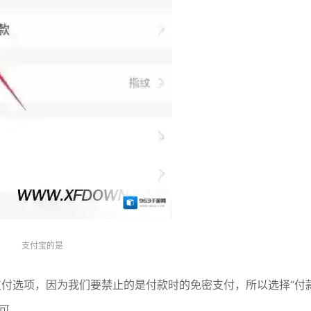
支付宝的是
支付选项，因为我们要禁止的是付款时的免密支付，所以选择“付
可。