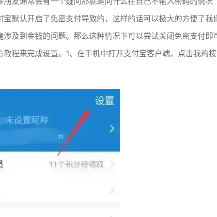
多朋友通常会有一个疑问那就是问什么在自己不输入密码的情况
付宝默认开启了免密支付导致的，这样的话可以极大的方便了我
竟涉及到金钱的问题。那么这种情况下可以尝试关闭免密支付即
方教程来完成设置。1、在手机中打开支付宝客户端，点击我的按