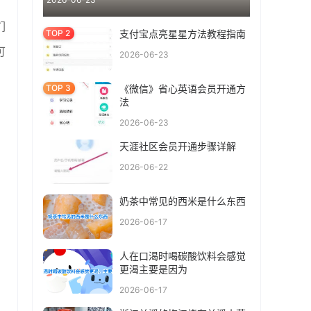
们
支付宝点亮星星方法教程指南
可
2026-06-23
《微信》省心英语会员开通方
法
2026-06-23
天涯社区会员开通步骤详解
2026-06-22
奶茶中常见的西米是什么东西
2026-06-17
人在口渴时喝碳酸饮料会感觉
更渴主要是因为
2026-06-17