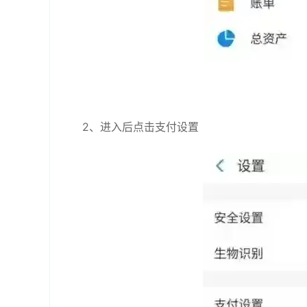
2、进入后点击支付设置