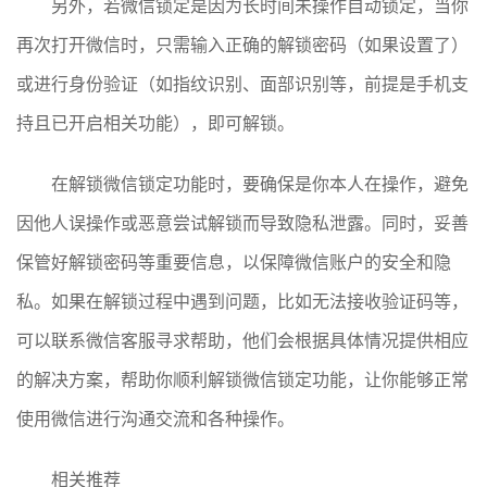
另外，若微信锁定是因为长时间未操作自动锁定，当你
再次打开微信时，只需输入正确的解锁密码（如果设置了）
或进行身份验证（如指纹识别、面部识别等，前提是手机支
持且已开启相关功能），即可解锁。
在解锁微信锁定功能时，要确保是你本人在操作，避免
因他人误操作或恶意尝试解锁而导致隐私泄露。同时，妥善
保管好解锁密码等重要信息，以保障微信账户的安全和隐
私。如果在解锁过程中遇到问题，比如无法接收验证码等，
可以联系微信客服寻求帮助，他们会根据具体情况提供相应
的解决方案，帮助你顺利解锁微信锁定功能，让你能够正常
使用微信进行沟通交流和各种操作。
相关推荐