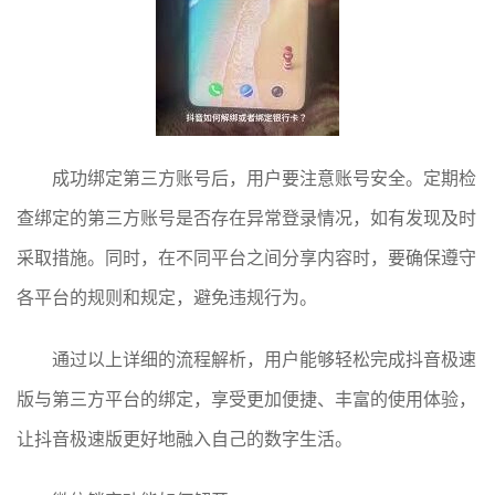
成功绑定第三方账号后，用户要注意账号安全。定期检
查绑定的第三方账号是否存在异常登录情况，如有发现及时
采取措施。同时，在不同平台之间分享内容时，要确保遵守
各平台的规则和规定，避免违规行为。
通过以上详细的流程解析，用户能够轻松完成抖音极速
版与第三方平台的绑定，享受更加便捷、丰富的使用体验，
让抖音极速版更好地融入自己的数字生活。