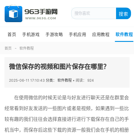
搜索
首页
手机游戏
手游攻略
手机应用
应用教程
软件教程
首页
软件教程
微信保存的视频和图片保存在哪里？
2025-06-11 17:10:43
分类： 软件教程
•
阅读： 924
在使用微信的时候无论是与好友进行聊天还是在群里会
经常看到好友发送的一些图片或者是视频，如果遇到一些比
较有趣的我们往往会选择直接进行进行下载保存在自己的手
机当中，而保存后这些下载的资源一般我们会在手机的相册