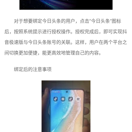
对于想要绑定今日头条的用户，点击“今日头条”图标
后，按照系统提示进行授权操作。授权完成后，即可实现抖
音极速版与今日头条账号的关联。这样，用户在两个平台之
间切换更加便捷，能更高效地管理自己的内容。
绑定后的注意事项