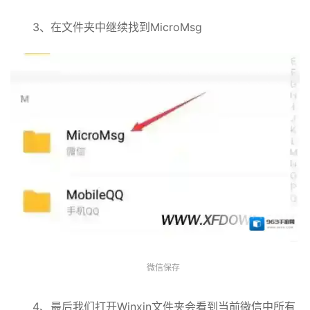
3、在文件夹中继续找到MicroMsg
微信保存
4、最后我们打开Winxin文件夹会看到当前微信中所有