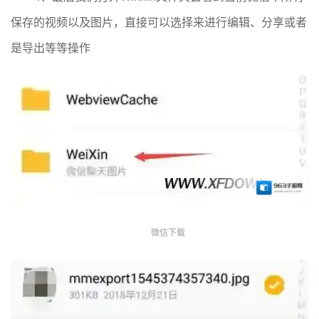
保存的视频以及图片，直接可以选择来进行编辑、分享或者
是导出等等操作
微信下载