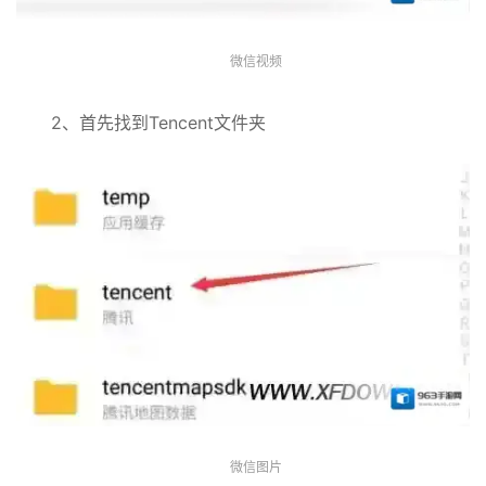
微信视频
2、首先找到Tencent文件夹
微信图片