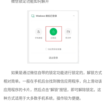
微信锁定功能如何解开
如果是通过微信自带的锁定功能进行锁定的，解锁方式
相对简单。一般在手机后台找到微信应用程序，向上滑动该
应用程序的卡片，然后点击“解锁”按钮，即可解除锁定。这
种方式适用于大多数手机系统，操作较为便捷。