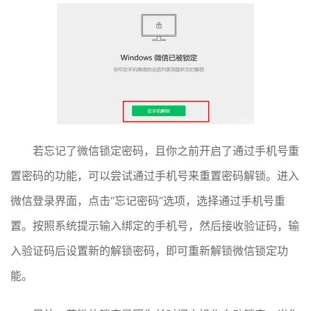
若忘记了微信锁定密码，且你之前开启了通过手机号重
置密码的功能，可以尝试通过手机号来重置密码解锁。进入
微信登录界面，点击“忘记密码”选项，选择通过手机号重
置。按照系统提示输入绑定的手机号，然后接收验证码，输
入验证码后设置新的解锁密码，即可重新解锁微信锁定功
能。