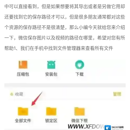
中可以直接看到，但是如果想要将其导出或者是另做它用却
还要找到它的保存路径才可以，但是很多朋友通常都对这些
个资源的保存路径不是很清楚，那么小编今天就给您来介绍
一下，微信保存图片以及视频的路径在哪里，希望对您有所
帮助1、我们在手机中找到文件管理器来查看所有文件