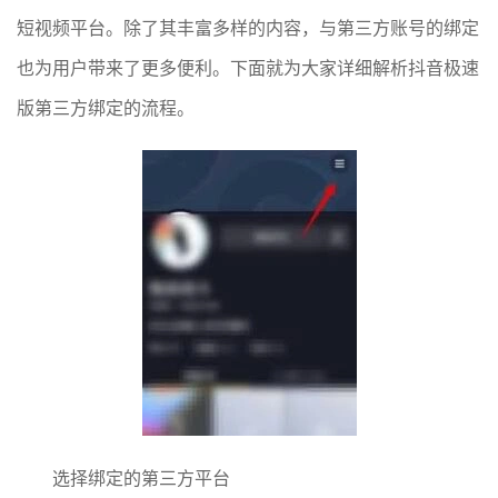
短视频平台。除了其丰富多样的内容，与第三方账号的绑定
也为用户带来了更多便利。下面就为大家详细解析抖音极速
版第三方绑定的流程。
选择绑定的第三方平台