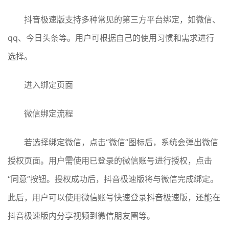
抖音极速版支持多种常见的第三方平台绑定，如微信、
qq、今日头条等。用户可根据自己的使用习惯和需求进行
选择。
进入绑定页面
微信绑定流程
若选择绑定微信，点击“微信”图标后，系统会弹出微信
授权页面。用户需使用已登录的微信账号进行授权，点击
“同意”按钮。授权成功后，抖音极速版将与微信完成绑定。
此后，用户可以使用微信账号快速登录抖音极速版，还能在
抖音极速版内分享视频到微信朋友圈等。