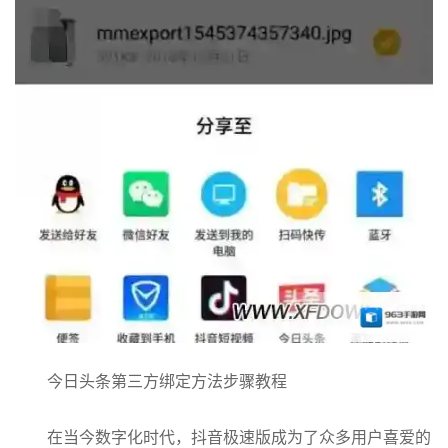
今日头条第三方绑定方法步骤教程
在当今数字化时代，抖音极速版成为了众多用户喜爱的