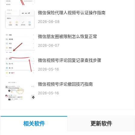
微信保险代理人视频号认证操作指南
2026-06-08
微信朋友圈被限制怎么恢复正常
2026-06-07
微信视频号评论回复记录查找步骤
2026-05-16
微信视频号评论撤回技巧指南
2026-05-16
相关软件
更新软件