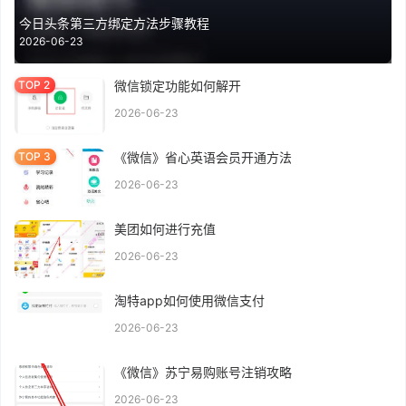
今日头条第三方绑定方法步骤教程
2026-06-23
微信锁定功能如何解开
2026-06-23
《微信》省心英语会员开通方法
2026-06-23
美团如何进行充值
2026-06-23
淘特app如何使用微信支付
2026-06-23
《微信》苏宁易购账号注销攻略
2026-06-23