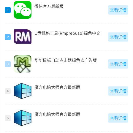
微信官方最新版
查看详情
1
U盘低格工具(Rmprepusb)绿色中文
查看详情
2
华华鼠标自动点击器绿色去广告版
查看详情
3
魔方电脑大师官方最新版
查看详情
4
魔方电脑大师官方最新版
查看详情
5