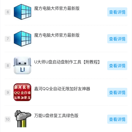
魔方电脑大师官方最新版
查看详情
6
魔方电脑大师官方最新版
查看详情
7
U大师U盘启动盘制作工具【附教程】
查看详情
8
鑫河QQ全自动无限加好友神器
查看详情
9
万能U盘修复工具绿色版
查看详情
10