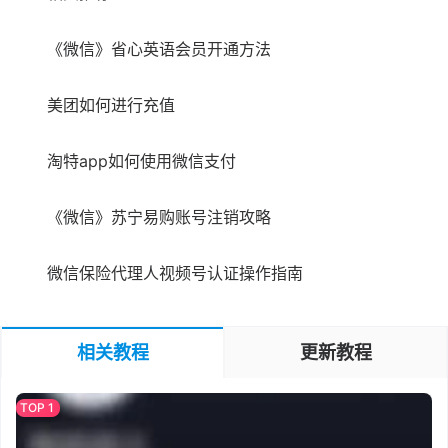
《微信》省心英语会员开通方法
美团如何进行充值
淘特app如何使用微信支付
《微信》苏宁易购账号注销攻略
微信保险代理人视频号认证操作指南
相关教程
更新教程