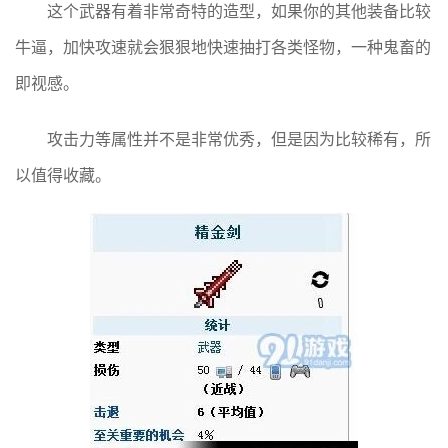
这个武器有着非常奇特的造型，如果你的其他装备比较
牛逼，加快攻速就会狠狠地快速抽打各类怪物，一种鬼畜的
即视感。
攻击力等属性并不是非常优秀，但是因为比较稀有，所
以值得收藏。