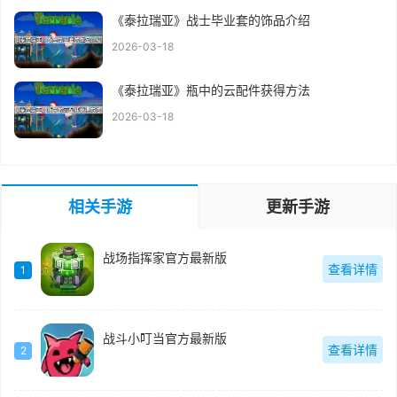
《泰拉瑞亚》战士毕业套的饰品介绍
2026-03-18
《泰拉瑞亚》瓶中的云配件获得方法
2026-03-18
相关手游
更新手游
战场指挥家官方最新版
查看详情
1
战斗小叮当官方最新版
查看详情
2