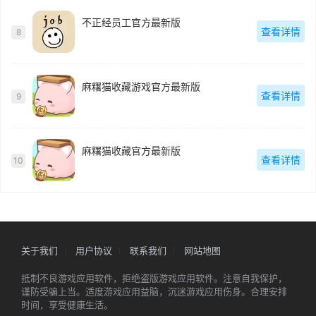
不正经员工官方最新版
查看详情
8
麻糬猫收藏游戏官方最新版
查看详情
9
麻糬猫收藏官方最新版
查看详情
10
关于我们
用户协议
联系我们
网站地图
抵制不良游戏应用软件，拒绝盗版游戏应用软件。注意自我保护，
谨防受骗上当。适度游戏应用益脑，沉迷游戏应用伤身。合理安排
时间，享受健康生活。