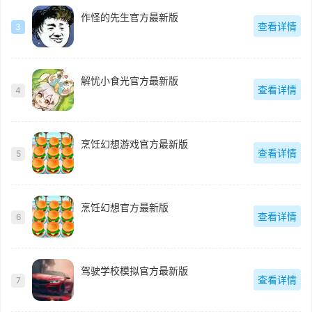
作怪的先生官方最新版
查看详情
3
解忧小食光官方最新版
查看详情
4
烹饪幻想游戏官方最新版
查看详情
5
烹饪幻想官方最新版
查看详情
6
驾驶学校模拟官方最新版
查看详情
7