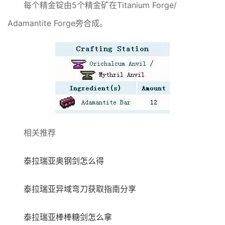
每个精金锭由5个精金矿在Titanium Forge/
Adamantite Forge旁合成。
相关推荐
泰拉瑞亚奥钢剑怎么得
泰拉瑞亚异域弯刀获取指南分享
泰拉瑞亚棒棒糖剑怎么拿