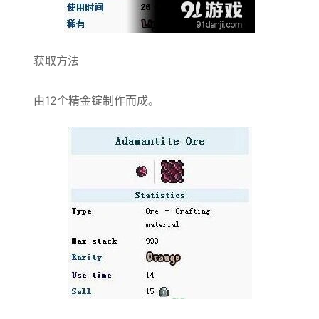
获取方法
由12个精金锭制作而成。