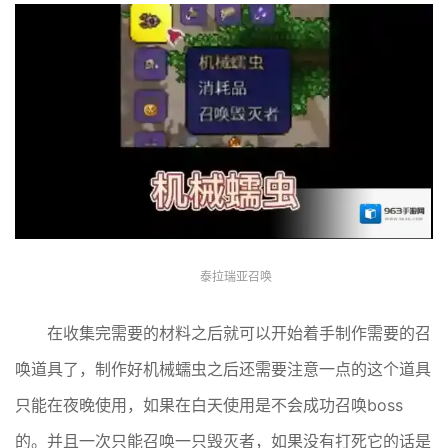
泰拉瑞亚召唤
在收集完需要的材料之后就可以开始着手制作需要的召
唤道具了，制作好机械蠕虫之后还需要注意一点的这个道具
只能在夜晚使用，如果在白天使用是不会成功召唤boss
的。并且一次只能召唤一只毁灭者，如果没有打死它的话是