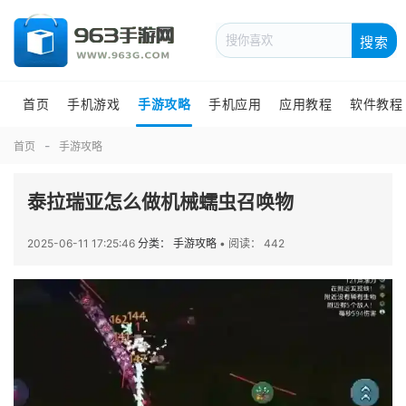
搜索
首页
手机游戏
手游攻略
手机应用
应用教程
软件教程
首页
手游攻略
泰拉瑞亚怎么做机械蠕虫召唤物
2025-06-11 17:25:46
分类： 手游攻略
•
阅读： 442