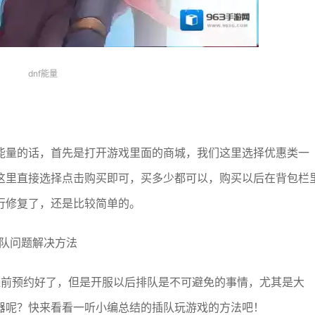
dnf能量
能量的话，首先是打开游戏里面的商城，我们这里选择优惠类一
这里直接选择点击购买即可，买多少都可以，购买以后在背包栏
行修复了，还是比较简单的。
排队问题解决方法
提前预约好了，但是开服以后排队是不可避免的事情，尤其是大
器呢？快来看看一听小编总结的插队玩游戏的方法吧！