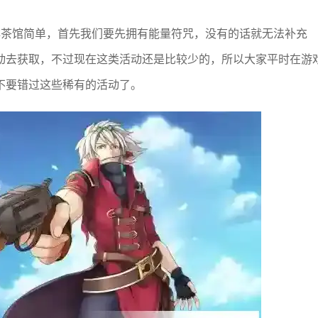
非茶馆简单，首先我们要先拥有能量符咒，没有的话就无法补充
动去获取，不过现在这类活动还是比较少的，所以大家平时在游
不要错过这些稀有的活动了。