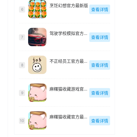
烹饪幻想官方最新版
查看详情
6
驾驶学校模拟官方最新版
查看详情
7
不正经员工官方最新版
查看详情
8
麻糬猫收藏游戏官方最新版
查看详情
9
麻糬猫收藏官方最新版
查看详情
10