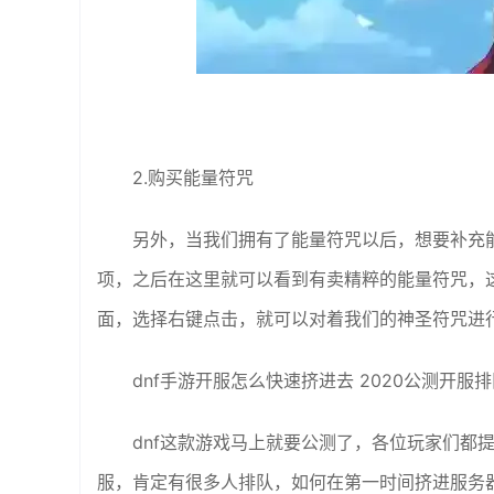
2.购买能量符咒
另外，当我们拥有了能量符咒以后，想要补充
项，之后在这里就可以看到有卖精粹的能量符咒，
面，选择右键点击，就可以对着我们的神圣符咒进
dnf手游开服怎么快速挤进去 2020公测开服
dnf这款游戏马上就要公测了，各位玩家们都
服，肯定有很多人排队，如何在第一时间挤进服务