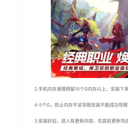
2.手机内存清理预留10个G内存以上，安装下
4-5个G，防止内存不足导致安装不能成功导
3.安装好后，进入有更新内容，先提前更新完