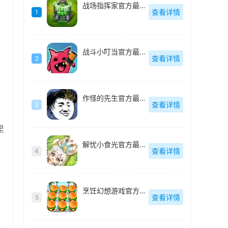
战场指挥家官方最新版
查看详情
1
战斗小叮当官方最新版
查看详情
2
作怪的先生官方最新版
查看详情
3
里
解忧小食光官方最新版
查看详情
4
烹饪幻想游戏官方最新版
查看详情
5