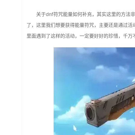
关于dnf符咒能量如何补充，其实这里的方法
了，这里我们想要获得能量符咒，主要还是通过活
里面遇到了这样的活动，一定要好好的珍惜，千万