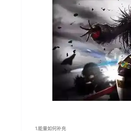
1.能量如何补充