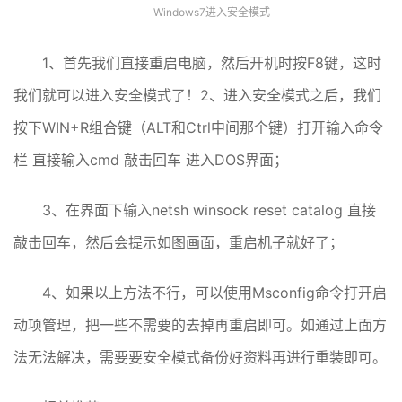
Windows7进入安全模式
1、首先我们直接重启电脑，然后开机时按F8键，这时
我们就可以进入安全模式了！2、进入安全模式之后，我们
按下WIN+R组合键（ALT和Ctrl中间那个键）打开输入命令
栏 直接输入cmd 敲击回车 进入DOS界面；
3、在界面下输入netsh winsock reset catalog 直接
敲击回车，然后会提示如图画面，重启机子就好了；
4、如果以上方法不行，可以使用Msconfig命令打开启
动项管理，把一些不需要的去掉再重启即可。如通过上面方
法无法解决，需要要安全模式备份好资料再进行重装即可。