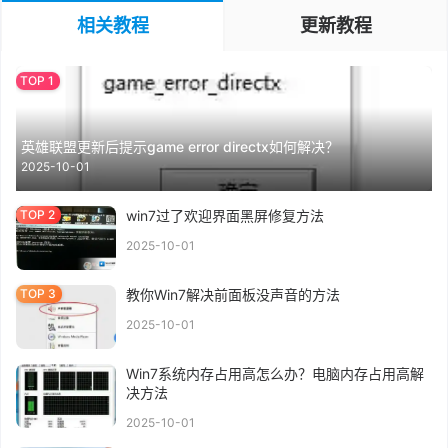
相关教程
更新教程
英雄联盟更新后提示game error directx如何解决？
2025-10-01
win7过了欢迎界面黑屏修复方法
2025-10-01
教你Win7解决前面板没声音的方法
2025-10-01
Win7系统内存占用高怎么办？电脑内存占用高解
决方法
2025-10-01