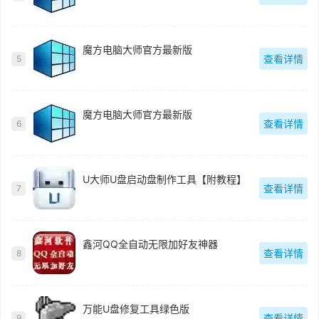
魔方电脑大师官方最新版
查看详情
5
魔方电脑大师官方最新版
查看详情
6
U大师U盘启动盘制作工具【附教程】
查看详情
7
鑫河QQ全自动无限加好友神器
查看详情
8
万能U盘修复工具绿色版
查看详情
9