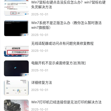
Win7鼠标右键点击没反应怎么办？win7鼠标右键
失灵解决方法
2025-10-01
Win7系统不是正版怎么办（教你怎么暂时激活
win7旗舰版）
2025-10-01
无线适配器或访问点有问题完美修复教程
2025-10-01
电脑开机不显示桌面修复方法[有效]
2025-10-01
详细修复方法
2025-10-01
Win7打印机已经连接但是无法打印的解决方法
2025-10-01