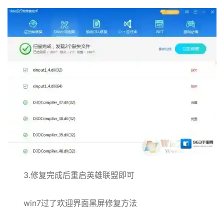
3.修复完成后重启英雄联盟即可
win7过了欢迎界面黑屏修复方法