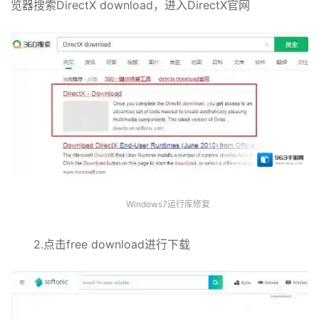
览器搜索DirectX download，进入DirectX官网
Windows7运行库修复
2.点击free download进行下载