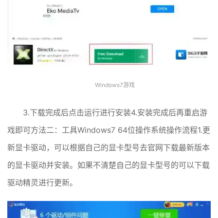
Windows7游戏
3.下载完成后点击运行进行安装4.安装完成后再重启游
戏即可方法二：工具Windows7 64位操作系统操作流程1.更
新显卡驱动，可以根据自己的显卡型号去官网下载最新版本
的显卡驱动并安装。如果不清楚自己的显卡型号的可以下载
驱动精灵进行更新。