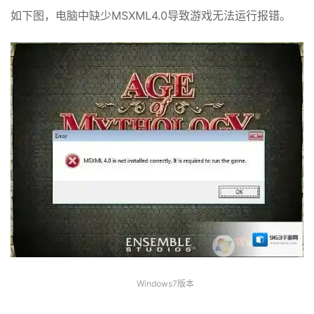
如下图，电脑中缺少MSXML4.0导致游戏无法运行报错。
Windows7版本