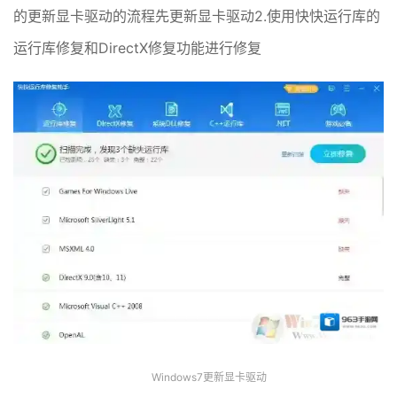
的更新显卡驱动的流程先更新显卡驱动2.使用快快运行库的
运行库修复和DirectX修复功能进行修复
Windows7更新显卡驱动