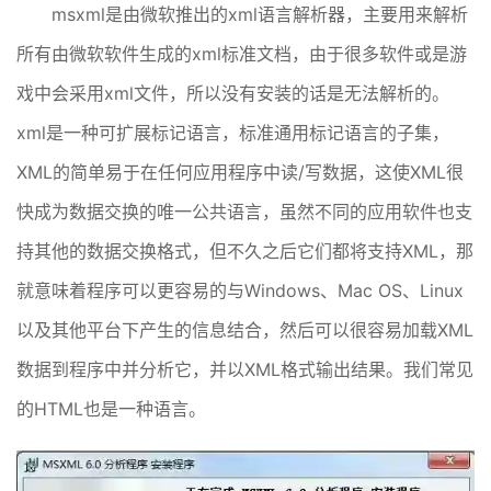
msxml是由微软推出的xml语言解析器，主要用来解析
所有由微软软件生成的xml标准文档，由于很多软件或是游
戏中会采用xml文件，所以没有安装的话是无法解析的。
xml是一种可扩展标记语言，标准通用标记语言的子集，
XML的简单易于在任何应用程序中读/写数据，这使XML很
快成为数据交换的唯一公共语言，虽然不同的应用软件也支
持其他的数据交换格式，但不久之后它们都将支持XML，那
就意味着程序可以更容易的与Windows、Mac OS、Linux
以及其他平台下产生的信息结合，然后可以很容易加载XML
数据到程序中并分析它，并以XML格式输出结果。我们常见
的HTML也是一种语言。