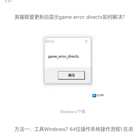
英雄联盟更新后提示game error directx如何解决？
Windows7下载
方法一：工具Windows7 64位操作系统操作流程1.在浏