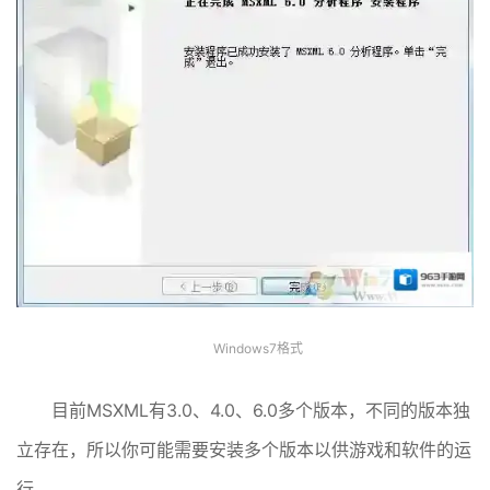
Windows7格式
目前MSXML有3.0、4.0、6.0多个版本，不同的版本独
立存在，所以你可能需要安装多个版本以供游戏和软件的运
行。