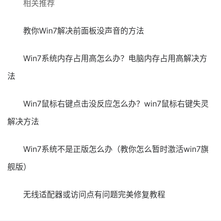
相关推荐
教你Win7解决前面板没声音的方法
Win7系统内存占用高怎么办？电脑内存占用高解决方
法
Win7鼠标右键点击没反应怎么办？win7鼠标右键失灵
解决方法
Win7系统不是正版怎么办（教你怎么暂时激活win7旗
舰版）
无线适配器或访问点有问题完美修复教程