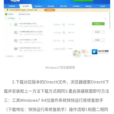
Windows7浏览器搜索
2.下载对应版本的DirectX文件，浏览器搜索DirectX下
载并安装和上一方法下载方式相同3.重启英雄联盟即可方法
三：工具Windows7 64位操作系统快快运行库修复助手
（下载地址：快快运行库修复助手）操作流程1.和图二相同