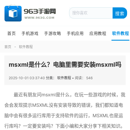
搜索
首页
手机游戏
手游攻略
手机应用
应用教程
软件教程
首页
软件教程
msxml是什么？电脑里需要安装msxml吗
2025-10-01 03:37:40
分类： 软件教程
•
阅读： 546
最近有朋友问msxml是什么，在玩一些游戏的时候，我
会会发现提示MSXML没有安装导致的错误，我们都知道电
脑中会有很多运行库用于支持软件的运行，MSXML也是运
行库吗？一定要安装吗？下面小编和大家分享下相关知识。