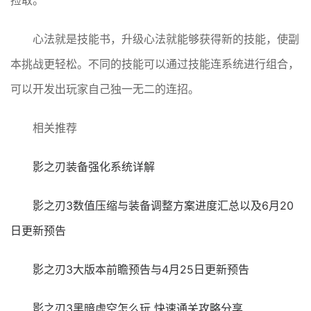
捡取。
心法就是技能书，升级心法就能够获得新的技能，使副
本挑战更轻松。不同的技能可以通过技能连系统进行组合，
可以开发出玩家自己独一无二的连招。
相关推荐
影之刃装备强化系统详解
影之刃3数值压缩与装备调整方案进度汇总以及6月20
日更新预告
影之刃3大版本前瞻预告与4月25日更新预告
影之刃3黑暗虚空怎么玩 快速通关攻略分享