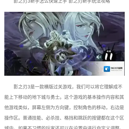
影之刃3新手怎么快速上手 影之刃新手玩法攻略
影之刃3是一款横版过关游戏，我们可以将它理解成不
能上下移动的地下城与勇士。这个游戏的基本操作内容和其
他游戏类似，屏幕左侧为方向键，控制角色的移动，右边是
操作区。普通技能、必杀技、格挡和跳跃的按键都在这个区
域内。如果不习惯的玩家还可以在设置中进行自定义调整。