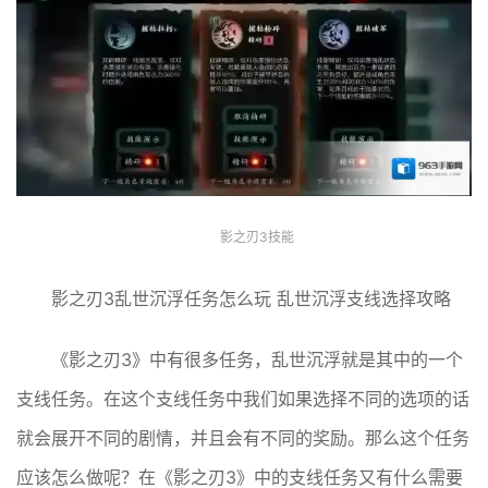
影之刃3技能
影之刃3乱世沉浮任务怎么玩 乱世沉浮支线选择攻略
《影之刃3》中有很多任务，乱世沉浮就是其中的一个
支线任务。在这个支线任务中我们如果选择不同的选项的话
就会展开不同的剧情，并且会有不同的奖励。那么这个任务
应该怎么做呢？在《影之刃3》中的支线任务又有什么需要