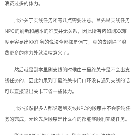
浪费过多的体力。
此外关于支线任务还有几点需要注意。首先是支线任务
NPC的刷新和副本的难度并无关系，因此所有诸如刷XX难
度更容易出XX任务的说法全部都是谣言，真的去刷除了浪
费更多的体力外就没啥意义了。
然后就是副本里刷支线的时候由于最终关卡是不会出支
线任务的，因此如果到了最终关卡门口环没有遇到支线的话
可以直接退出关卡节省一些体力。
此外虽然很多人都说遇到支线NPC的顺序并不会影响任
务的完成，无论先后顺序是什么样的都能够顺利完成任务。