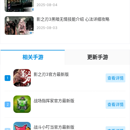
2025-08-04
影之刃3黑暗无情技能介绍 心法详细攻略
2025-08-03
相关手游
更新手游
影之刃3官方最新版
查看详情
1
战场指挥家官方最新版
查看详情
2
战斗小叮当官方最新版