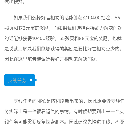
做出抉择。
如果我们选择好言相劝的话能够获得10400经验，55
残页和172元宝的奖励，而如果我们选择直接武力解决问题
的话能够获得10400经验，55残页和88元宝的奖励。也就
是说武力解决我们能够获得的奖励是要比好言相劝更少的，
因此在这里笔者建议选择好言相劝来解决问题。
支线任务
支线任务的NPC是随机刷新出来的，因此想要做支线任
务实际上是一件很看运气的事情，有时候想要刷出来一个支
线任务可能需要反复探索副本。因此建议先推进主线，不要