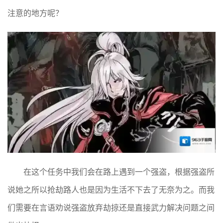
注意的地方呢？
在这个任务中我们会在路上遇到一个强盗，根据强盗所
说她之所以抢劫路人也是因为生活不下去了无奈为之。而我
们需要在言语劝说强盗放弃劫掠还是直接武力解决问题之间