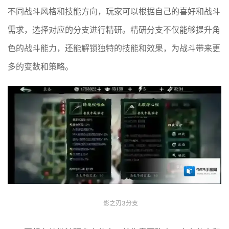
不同战斗风格和技能方向，玩家可以根据自己的喜好和战斗
需求，选择对应的分支进行精研。精研分支不仅能够提升角
色的战斗能力，还能解锁独特的技能和效果，为战斗带来更
多的变数和策略。
影之刃3分支