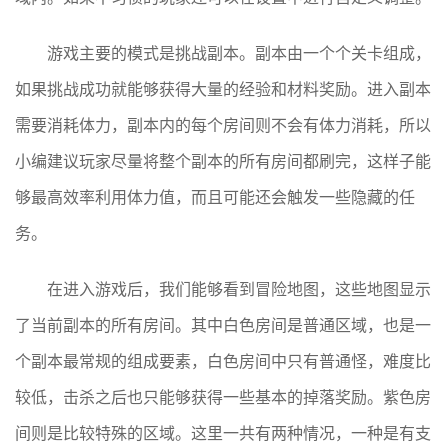
游戏主要的模式是挑战副本。副本由一个个关卡组成，
如果挑战成功就能够获得大量的经验和材料奖励。进入副本
需要消耗体力，副本内的每个房间则不会有体力消耗，所以
小编建议玩家尽量将整个副本的所有房间都刷完，这样子能
够最高效率利用体力值，而且可能还会触发一些隐藏的任
务。
在进入游戏后，我们能够看到冒险地图，这些地图显示
了当前副本的所有房间。其中白色房间是普通区域，也是一
个副本最常规的组成要素，白色房间中只有普通怪，难度比
较低，击杀之后也只能够获得一些基本的掉落奖励。紫色房
间则是比较特殊的区域。这里一共有两种情况，一种是有支