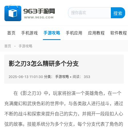
搜索
首页
手机游戏
手游攻略
手机应用
应用教程
软件教程
首页
手游攻略
影之刃3怎么精研多个分支
2025-06-13 11:01:30
分类： 手游攻略
•
阅读： 353
在《影之刃3》中，玩家将扮演一个英雄角色，在一个
充满魔幻和武侠色彩的世界中，与各类敌人进行战斗，通过
不断的战斗和探索来提升自己的实力，并揭开一段段扣人心
弦的故事。技能系统分为多个分支，每个分支代表了角色的