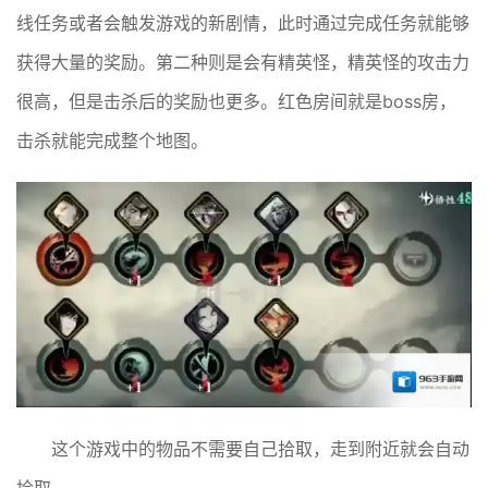
线任务或者会触发游戏的新剧情，此时通过完成任务就能够
获得大量的奖励。第二种则是会有精英怪，精英怪的攻击力
很高，但是击杀后的奖励也更多。红色房间就是boss房，
击杀就能完成整个地图。
这个游戏中的物品不需要自己拾取，走到附近就会自动