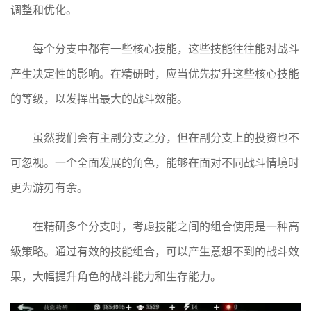
调整和优化。
每个分支中都有一些核心技能，这些技能往往能对战斗
产生决定性的影响。在精研时，应当优先提升这些核心技能
的等级，以发挥出最大的战斗效能。
虽然我们会有主副分支之分，但在副分支上的投资也不
可忽视。一个全面发展的角色，能够在面对不同战斗情境时
更为游刃有余。
在精研多个分支时，考虑技能之间的组合使用是一种高
级策略。通过有效的技能组合，可以产生意想不到的战斗效
果，大幅提升角色的战斗能力和生存能力。