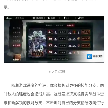
要。
影之刃3精研
随着游戏进度的推进，你会接触到更多的技能分支，同
时敌人的强度也会逐渐升高。这就要求玩家根据实际战斗需
求和新解锁的技能分支，不断地对自己的分支精研方向进行