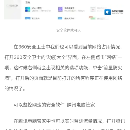
安全软件就可以
在360安全卫士中我们也可以看到当前网络占用情况，
打开360安全卫士的“功能大全”界面，在左侧点击“网络”一
项，这时候右侧就会出现相关的选项功能，单击“流量防火
墙”，打开后的页面就是目前打开的所有程序正在使用网络
的情况了。
可以监控网速的安全软件 腾讯电脑管家
在腾讯电脑管家中也可以实时监测流量情况，打开腾讯