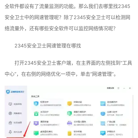
全软件都设有了流量监测的功能。那么我们去哪里找2345
安全卫士中的网速管理呢？除了2345安全卫士可以检测网
络流量外，还有哪些安全软件可以监控网络情况呢？
2345安全卫士网速管理在哪找
打开2345安全卫士客户端，在主界面的左侧找到“工具
中心”，在右侧的网络优化一项中，单击“网速管理”。