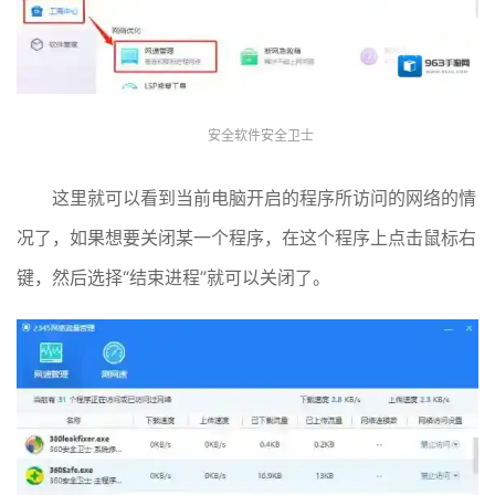
安全软件安全卫士
这里就可以看到当前电脑开启的程序所访问的网络的情
况了，如果想要关闭某一个程序，在这个程序上点击鼠标右
键，然后选择“结束进程”就可以关闭了。