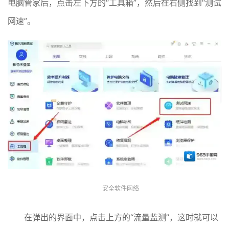
电脑管家后，点击左下方的“工具箱”，然后在右侧找到“测试
网速”。
安全软件网络
在弹出的界面中，点击上方的“流量监测”，这时就可以