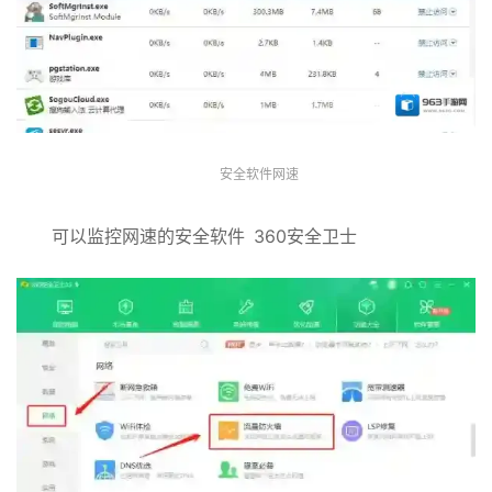
安全软件网速
可以监控网速的安全软件 360安全卫士