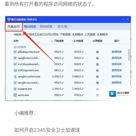
看到所有打开着的程序访问网络的状态了。
小编推荐：
如何开启2345安全卫士加速球