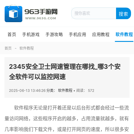
搜索
首页
手机游戏
手游攻略
手机应用
应用教程
软件教程
首页
软件教程
2345安全卫士网速管理在哪找_哪3个安
全软件可以监控网速
2025-06-13 13:46:26
分类： 软件教程
•
阅读： 572
软件程序无论是打开着还是以后台形式都会经过一些流
量访问网络，这些程序开启的越多，占用流量就越多，就有
几率影响我们下载文件，或是打开网页的速度，所以很多安