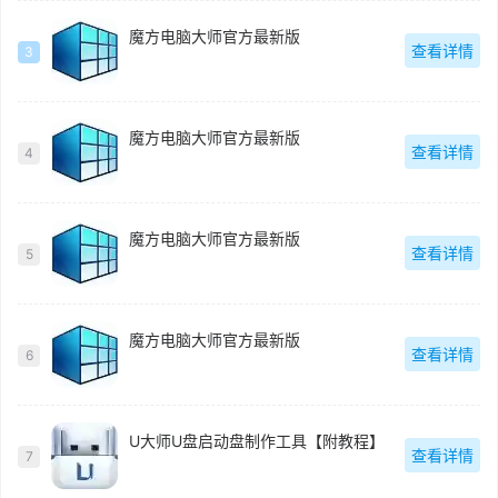
魔方电脑大师官方最新版
查看详情
3
魔方电脑大师官方最新版
查看详情
4
魔方电脑大师官方最新版
查看详情
5
魔方电脑大师官方最新版
查看详情
6
U大师U盘启动盘制作工具【附教程】
查看详情
7