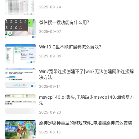
2025-09-24
微信搜一搜功能有什么用？
2025-09-07
Win10 C盘不能扩展卷怎么解决？
2025-09-09
Win7宽带连接创建不了|win7无法创建网络连接解
决方法
2025-09-14
msvcp140.dll丢失,电脑缺少msvcp140.dll修复方
法
2025-09-23
原神是哪种类型的游戏软件_电脑端原神怎么安装
2025-06-15