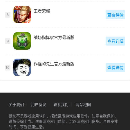
王者荣耀
查看详情
8
战场指挥家官方最新版
查看详情
9
作怪的先生官方最新版
查看详情
10
关于我们
用户协议
联系我们
网站地图
抵制不良游戏应用软件，拒绝盗版游戏应用软件。注意自我保护，
谨防受骗上当。适度游戏应用益脑，沉迷游戏应用伤身。合理安排
时间，享受健康生活。