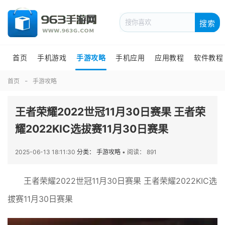
搜索
首页
手机游戏
手游攻略
手机应用
应用教程
软件教程
首页
手游攻略
王者荣耀2022世冠11月30日赛果 王者荣
耀2022KIC选拔赛11月30日赛果
2025-06-13 18:11:30
分类： 手游攻略
•
阅读： 891
王者荣耀2022世冠11月30日赛果 王者荣耀2022KIC选
拔赛11月30日赛果