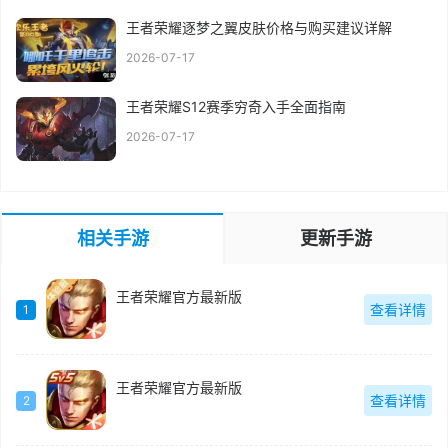
王者荣耀逐梦之翼皮肤价格与购买建议详解
2026-07-17
王者荣耀S12赛季穷奇入手全面指南
2026-07-17
相关手游
更新手游
王者荣耀官方最新版
查看详情
1
王者荣耀官方最新版
查看详情
2