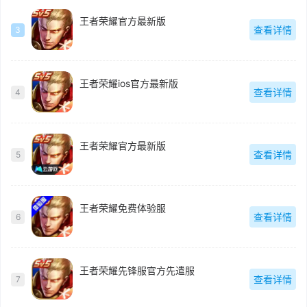
王者荣耀官方最新版
查看详情
3
王者荣耀ios官方最新版
查看详情
4
王者荣耀官方最新版
查看详情
5
王者荣耀免费体验服
查看详情
6
王者荣耀先锋服官方先遣服
查看详情
7