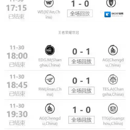
王者荣耀世冠