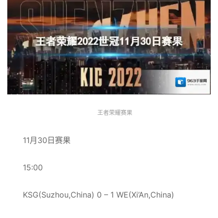
王者荣耀赛果
11月30日赛果
15:00
KSG(Suzhou,China) 0 – 1 WE(Xi’An,China)