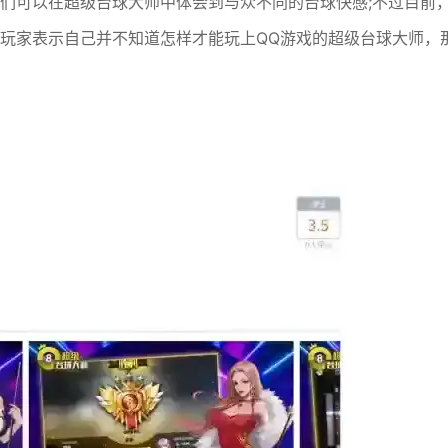
们可以在超级台球大师中体会到与众不同的台球快感;不过目前
多玩家表示自己并不知道怎样才能玩上QQ游戏的超级台球大师，