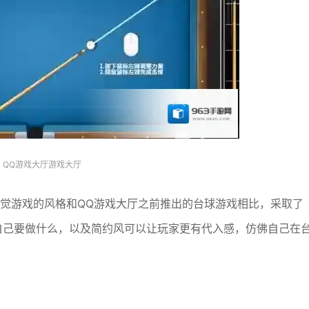
QQ游戏大厅游戏大厅
感觉游戏的风格和QQ游戏大厅之前推出的台球游戏相比，采取了
自己要做什么，以及简约风可以让玩家更有代入感，仿佛自己在