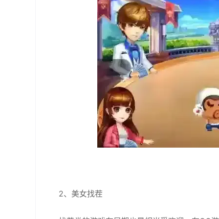
2、美女找茬