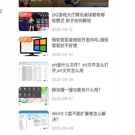
，
那
QQ游戏大厅腾讯桌球都有哪
些模式 新手如何解锁
2025-06-12
微软管家是微软开发的吗_微软
管家好不好使
2025-06-13
srt是什么文件？srt文件怎么打
开,srt文件怎么用
2025-09-24
微信搜一搜功能有什么用？
2025-09-07
Win10 C盘不能扩展卷怎么解
决？
2025-09-09