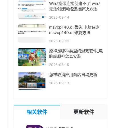
Win7宽带连接创建不了|win7
无法创建网络连接解决方法
2025-09-14
msvcp140.dll丢失,电脑缺少
msvcp140.dll修复方法
2025-09-23
原神是哪种类型的游戏软件_电
脑端原神怎么安装
2025-06-15
怎样取消应用商店自动更新
2025-09-13
相关软件
更新软件