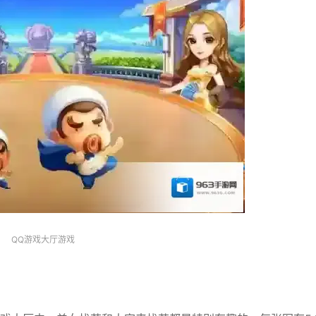
QQ游戏大厅游戏