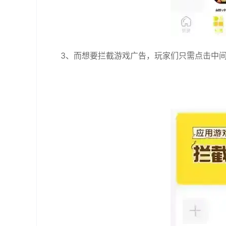
3、而想要拦截游戏广告，玩家们只需点击中间