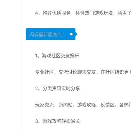
4、推荐优质服务，体验热门游戏玩法，涵盖
闪玩最新版亮点：
1、游戏社区交友娱乐
专业社区，交流讨论聊天交友，在社区结识更
2、分类资讯实时分享
玩家交流，新闻站，游戏攻略，反馈区，各热
3、游戏攻略轻松通关