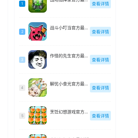
查看详情
1
战斗小叮当官方最新版
查看详情
2
作怪的先生官方最新版
查看详情
3
解忧小食光官方最新版
查看详情
4
烹饪幻想游戏官方最新版
查看详情
5