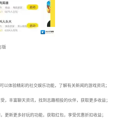
方版
还可以体验精彩的社交娱乐功能，了解有关新闻的游戏资讯；
享受，丰富聊天资讯，找到志趣相投的伙伴，获取更多收益；
闻，更新更多好玩的功能，获取红包，享受优惠折扣收益；