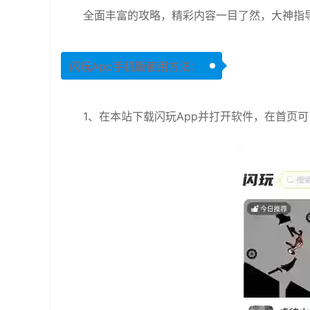
全面丰富的攻略，精彩内容一目了然，大神指
闪玩App手机版使用方法：
1、在本站下载闪玩App并打开软件，在首页