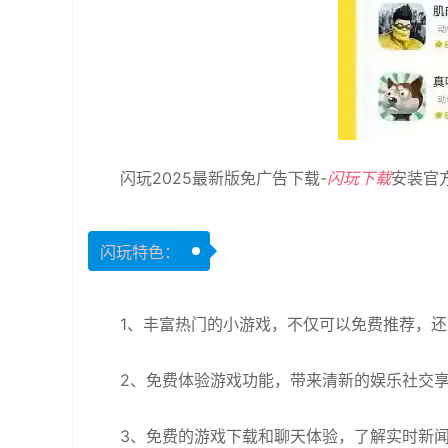
闪玩2025最新版免广告下载-
闪玩下载
安装官
闪玩特色：
1、丰富热门的小游戏，不仅可以免费推荐，
2、免费体验游戏功能，带来清新的娱乐社交
3、免费的游戏下载和聊天体验，了解实时新