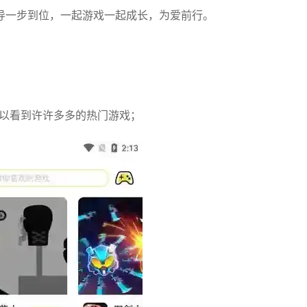
导一步到位，一起游戏一起成长，为爱前行。
可以看到许许多多的热门游戏；