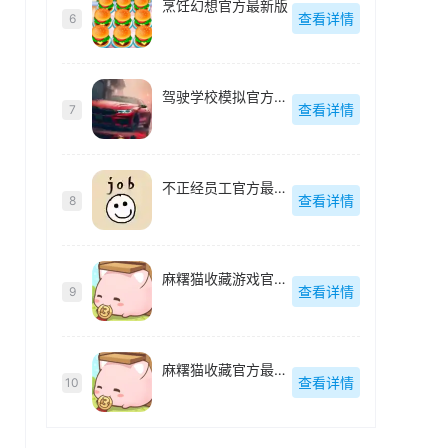
烹饪幻想官方最新版
查看详情
6
驾驶学校模拟官方最新版
查看详情
7
不正经员工官方最新版
查看详情
8
麻糬猫收藏游戏官方最新版
查看详情
9
麻糬猫收藏官方最新版
查看详情
10