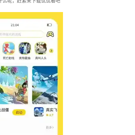
什么呢，赶紧来下载试试看吧