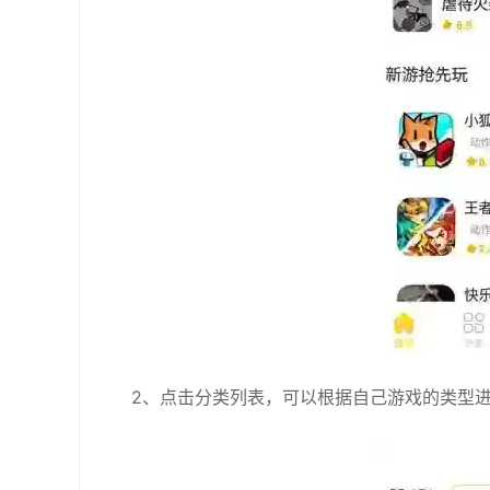
2、点击分类列表，可以根据自己游戏的类型