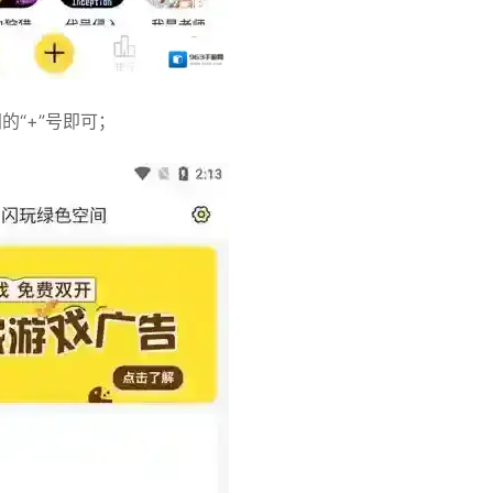
的“+”号即可；