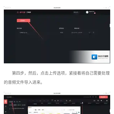
第四步，然后，点击上传选项，紧接着将自己需要处理
的音频文件导入进来。