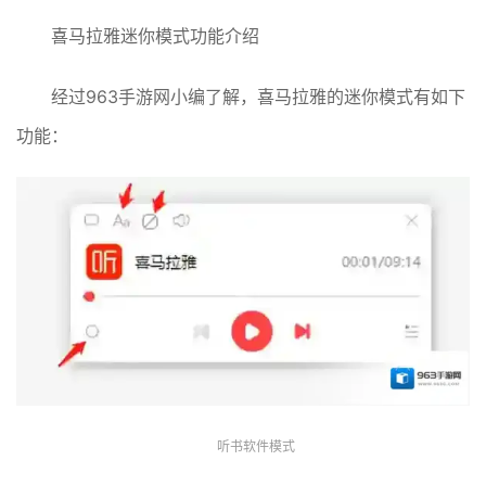
喜马拉雅迷你模式功能介绍
经过963手游网小编了解，喜马拉雅的迷你模式有如下
功能：
听书软件模式