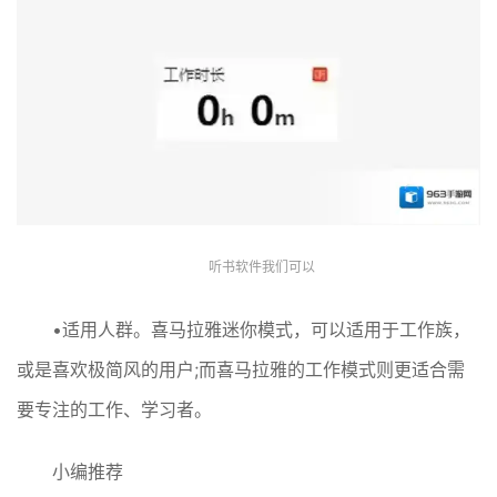
听书软件我们可以
•适用人群。喜马拉雅迷你模式，可以适用于工作族，
或是喜欢极简风的用户;而喜马拉雅的工作模式则更适合需
要专注的工作、学习者。
小编推荐