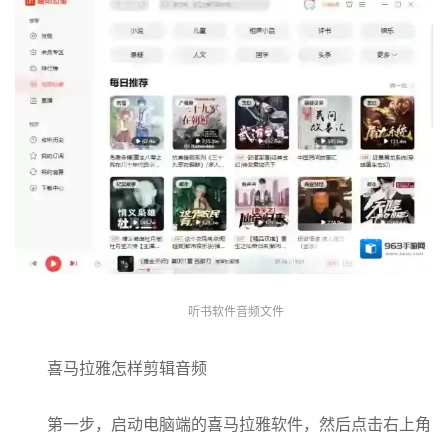
听书软件音频文件
喜马拉雅怎样剪辑音频
第一步，启动电脑端的喜马拉雅软件，然后点击右上角