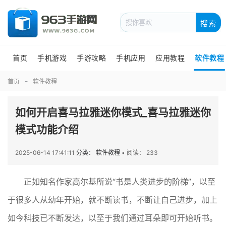
搜索
首页
手机游戏
手游攻略
手机应用
应用教程
软件教程
首页
软件教程
如何开启喜马拉雅迷你模式_喜马拉雅迷你
模式功能介绍
2025-06-14 17:41:11
分类： 软件教程
•
阅读： 233
正如知名作家高尔基所说“书是人类进步的阶梯”，以至
于很多人从幼年开始，就不断读书，不断让自己进步，加上
如今科技已不断发达，以至于我们通过耳朵即可开始听书。