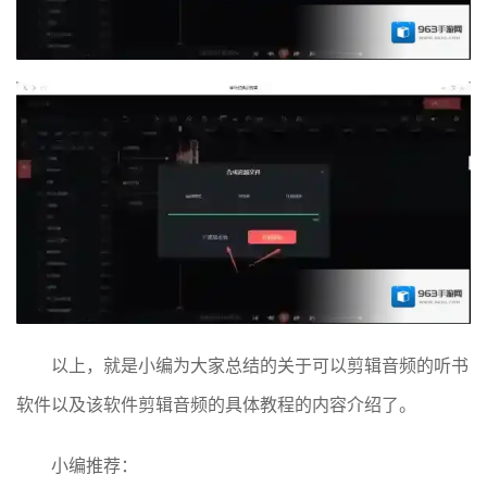
以上，就是小编为大家总结的关于可以剪辑音频的听书
软件以及该软件剪辑音频的具体教程的内容介绍了。
小编推荐：