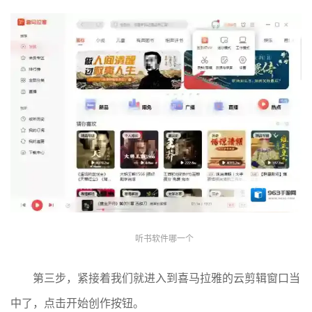
听书软件哪一个
第三步，紧接着我们就进入到喜马拉雅的云剪辑窗口当
中了，点击开始创作按钮。