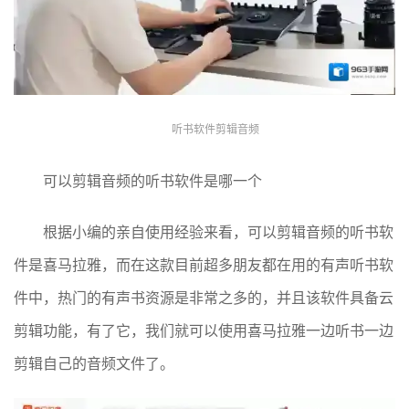
听书软件剪辑音频
可以剪辑音频的听书软件是哪一个
根据小编的亲自使用经验来看，可以剪辑音频的听书软
件是喜马拉雅，而在这款目前超多朋友都在用的有声听书软
件中，热门的有声书资源是非常之多的，并且该软件具备云
剪辑功能，有了它，我们就可以使用喜马拉雅一边听书一边
剪辑自己的音频文件了。