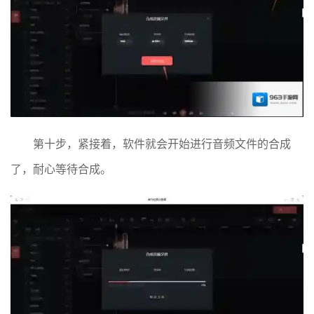
第十步，紧接着，软件就会开始进行音频文件的合成
了，耐心等待合成。