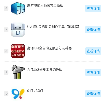
魔方电脑大师官方最新版
查看详情
6
U大师U盘启动盘制作工具【附教程】
查看详情
7
鑫河QQ全自动无限加好友神器
查看详情
8
万能U盘修复工具绿色版
查看详情
9
91手机助手
查看详情
10