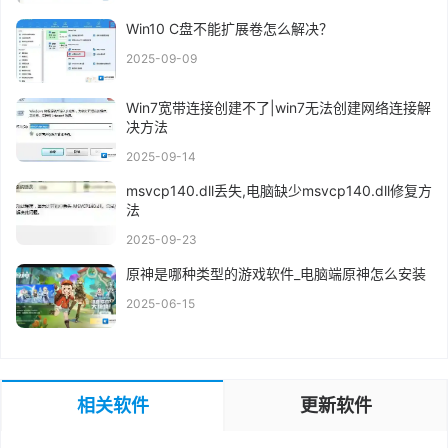
Win10 C盘不能扩展卷怎么解决？
2025-09-09
Win7宽带连接创建不了|win7无法创建网络连接解
决方法
2025-09-14
msvcp140.dll丢失,电脑缺少msvcp140.dll修复方
法
2025-09-23
原神是哪种类型的游戏软件_电脑端原神怎么安装
2025-06-15
相关软件
更新软件