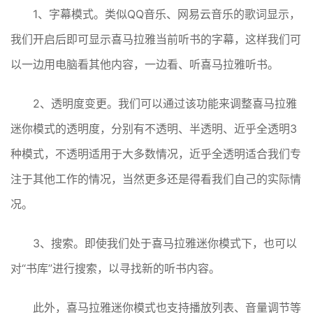
1、字幕模式。类似QQ音乐、网易云音乐的歌词显示，
我们开启后即可显示喜马拉雅当前听书的字幕，这样我们可
以一边用电脑看其他内容，一边看、听喜马拉雅听书。
2、透明度变更。我们可以通过该功能来调整喜马拉雅
迷你模式的透明度，分别有不透明、半透明、近乎全透明3
种模式，不透明适用于大多数情况，近乎全透明适合我们专
注于其他工作的情况，当然更多还是得看我们自己的实际情
况。
3、搜索。即使我们处于喜马拉雅迷你模式下，也可以
对“书库”进行搜索，以寻找新的听书内容。
此外，喜马拉雅迷你模式也支持播放列表、音量调节等