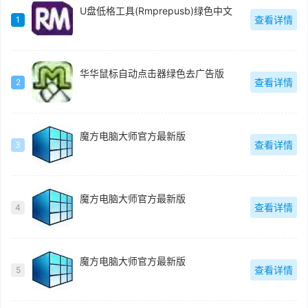
U盘低格工具(Rmprepusb)绿色中文
查看详情
1
华华鼠标自动点击器绿色去广告版
查看详情
2
魔方电脑大师官方最新版
查看详情
3
魔方电脑大师官方最新版
查看详情
4
魔方电脑大师官方最新版
查看详情
5