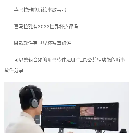
喜马拉雅能听绘本故事吗
喜马拉雅有2022世界杯点评吗
哪款软件有世界杯赛事点评
可以剪辑音频的听书软件是哪个_具备剪辑功能的听书
软件分享