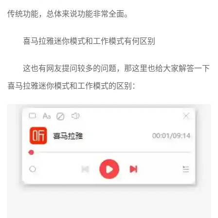
传统功能，总体来说功能非常全面。
喜马拉雅迷你模式和工作模式有何区别
这也有网友提问较多的问题，那这里也给大家解答一下
喜马拉雅迷你模式和工作模式的区别：