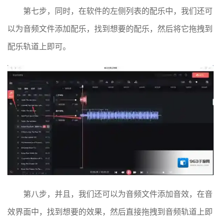
第七步，同时，在软件的左侧列表的配乐中，我们还可
以为音频文件添加配乐，找到想要的配乐，然后将它拖拽到
配乐轨道上即可。
第八步，并且，我们还可以为音频文件添加音效，在音
效界面中，找到想要的效果，然后直接拖拽到音频轨道上即