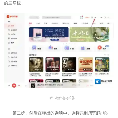
的三图标。
听书软件喜马拉雅
第二步，然后在弹出的选项中，选择录制/剪辑功能。