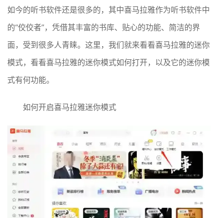
如今的听书软件还是很多的，其中喜马拉雅作为听书软件中
的“佼佼者”，凭借其丰富的书库、贴心的功能、简洁的界
面，受到很多人青睐。这里，我们就来看看喜马拉雅的迷你
模式，看看喜马拉雅的迷你模式如何打开，以及它的迷你模
式有何功能。
如何开启喜马拉雅迷你模式