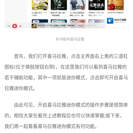
听书软件喜马拉雅
首先，我们打开喜马拉雅，点击主界面右上角的三道杠
图标(位于换肤按钮右侧)，在这里我们可以看到喜马拉雅的
若干辅助功能，其中一项就是迷你模式，点击即可开启喜马
拉雅迷你模式。
由此可见，开启喜马拉雅迷你模式的操作步骤是很简单
的，相信大家在看完上述教程后也可以快速掌握;接下来，
我们再一起看看喜马拉雅迷你模式有何功能。