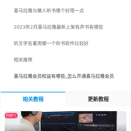
喜马拉雅与懒人听书哪个好用一点
2023年2月喜马拉雅最新上架有声书有哪些
听文学名著用哪一个听书软件比较好
相关推荐
喜马拉雅会员权益有哪些_怎么开通喜马拉雅会员
相关教程
更新教程