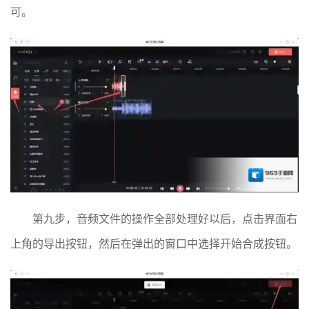
可。
第九步，音频文件的操作全部处理好以后，点击界面右
上角的导出按钮，然后在弹出的窗口中选择开始合成按钮。