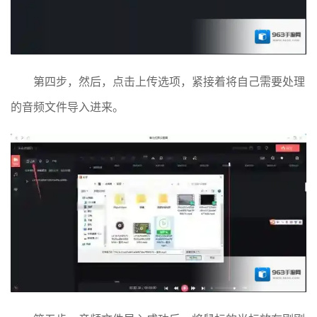
第四步，然后，点击上传选项，紧接着将自己需要处理
的音频文件导入进来。