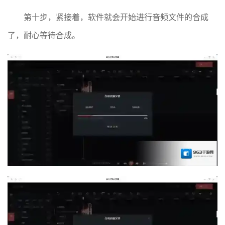
第十步，紧接着，软件就会开始进行音频文件的合成
了，耐心等待合成。