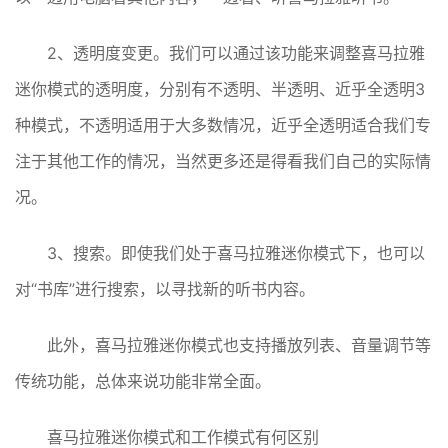
2、透明度变更。我们可以通过该功能来调整喜马拉雅
迷你模式的透明度，分别有不透明、半透明、近乎全透明3
种模式，不透明适用于大多数情况，近乎全透明适合我们专
注于其他工作的情况，当然更多还是得看我们自己的实际情
况。
3、搜索。即使我们处于喜马拉雅迷你模式下，也可以
对“书库”进行搜索，以寻找新的听书内容。
此外，喜马拉雅迷你模式也支持播放列表、音量调节等
传统功能，总体来说功能非常全面。
喜马拉雅迷你模式和工作模式有何区别