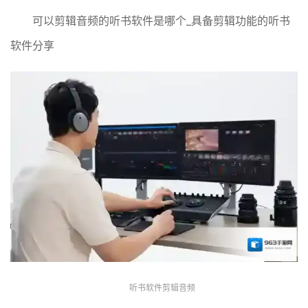
可以剪辑音频的听书软件是哪个_具备剪辑功能的听书
软件分享
听书软件剪辑音频