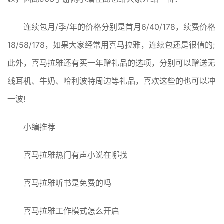
连续包月/季/年的价格分别是首月6/40/178，续费价格
18/58/178，如果大家经常用喜马拉雅，连续包还是很值的;
此外，喜马拉雅还有买一年赠礼品的选项，分别可以赠送无
线耳机、牛奶、哈利波特周边等礼品，喜欢这些的也可以冲
一波!
小编推荐
喜马拉雅热门有声小说在哪找
喜马拉雅听书是免费的吗
喜马拉雅工作模式怎么开启