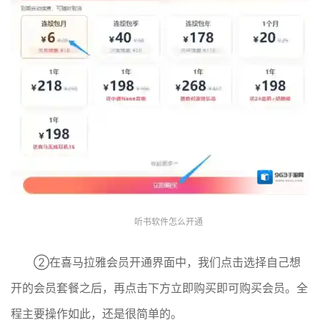
听书软件怎么开通
②在喜马拉雅会员开通界面中，我们点击选择自己想
开的会员套餐之后，再点击下方立即购买即可购买会员。全
程主要操作如此，还是很简单的。