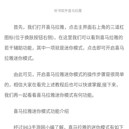
听书软件喜马拉雅
首先，我们打开喜马拉雅，点击主界面右上角的三道杠
图标(位于换肤按钮右侧)，在这里我们可以看到喜马拉雅的
若干辅助功能，其中一项就是迷你模式，点击即可开启喜马
拉雅迷你模式。
由此可见，开启喜马拉雅迷你模式的操作步骤是很简单
的，相信大家在看完上述教程后也可以快速掌握;接下来，
我们再一起看看喜马拉雅迷你模式有何功能。
喜马拉雅迷你模式功能介绍
经过963手游网小编了解，喜马拉雅的迷你模式有如下