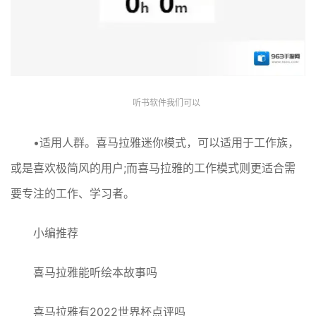
听书软件我们可以
•适用人群。喜马拉雅迷你模式，可以适用于工作族，
或是喜欢极简风的用户;而喜马拉雅的工作模式则更适合需
要专注的工作、学习者。
小编推荐
喜马拉雅能听绘本故事吗
喜马拉雅有2022世界杯点评吗