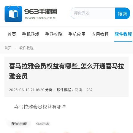
搜索
首页
手机游戏
手游攻略
手机应用
应用教程
软件教程
首页
软件教程
喜马拉雅会员权益有哪些_怎么开通喜马拉
雅会员
2025-06-13 21:16:29
分类： 软件教程
•
阅读： 282
喜马拉雅会员权益有哪些