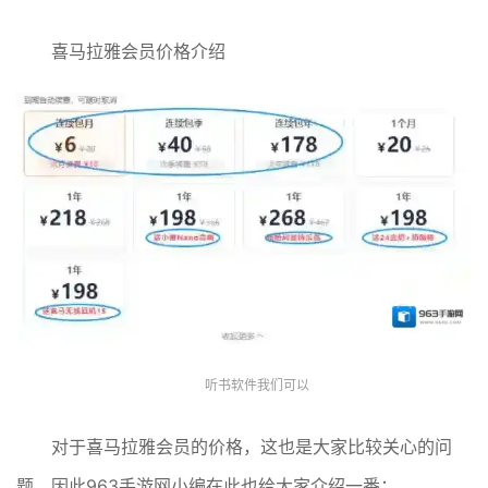
喜马拉雅会员价格介绍
听书软件我们可以
对于喜马拉雅会员的价格，这也是大家比较关心的问
题，因此963手游网小编在此也给大家介绍一番：