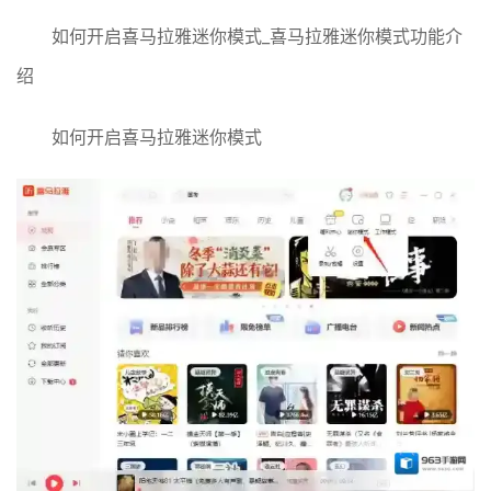
如何开启喜马拉雅迷你模式_喜马拉雅迷你模式功能介
绍
如何开启喜马拉雅迷你模式