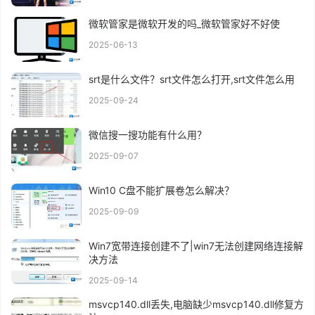
微软管家是微软开发的吗_微软管家好不好使
2025-06-13
srt是什么文件？srt文件怎么打开,srt文件怎么用
2025-09-24
微信搜一搜功能有什么用？
2025-09-07
Win10 C盘不能扩展卷怎么解决？
2025-09-09
Win7宽带连接创建不了|win7无法创建网络连接解
决方法
2025-09-14
msvcp140.dll丢失,电脑缺少msvcp140.dll修复方