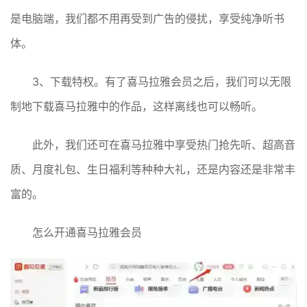
是电脑端，我们都不用再受到广告的侵扰，享受纯净听书
体。
3、下载特权。有了喜马拉雅会员之后，我们可以无限
制地下载喜马拉雅中的作品，这样离线也可以畅听。
此外，我们还可在喜马拉雅中享受热门抢先听、超高音
质、月度礼包、生日福利等种种大礼，还是内容还是非常丰
富的。
怎么开通喜马拉雅会员