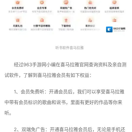
听书软件喜马拉雅
经过963手游网小编在喜马拉雅官网查询资料及亲自测
试软件，了解到喜马拉雅会员有如下权益：
1、会员免费听：开通会员后，我们可以享受喜马拉雅
中带有会员标识的歌曲和说书，里面有更好的作品等你来
听。
2、双端免广告：开通喜马拉雅会员后，无论是手机还