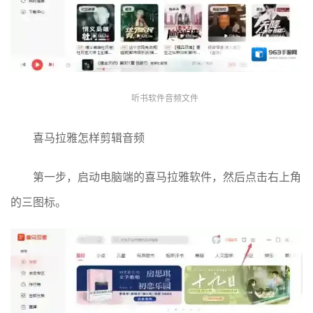
听书软件音频文件
喜马拉雅怎样剪辑音频
第一步，启动电脑端的喜马拉雅软件，然后点击右上角
的三图标。