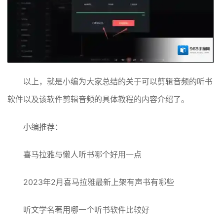
以上，就是小编为大家总结的关于可以剪辑音频的听书
软件以及该软件剪辑音频的具体教程的内容介绍了。
小编推荐：
喜马拉雅与懒人听书哪个好用一点
2023年2月喜马拉雅最新上架有声书有哪些
听文学名著用哪一个听书软件比较好