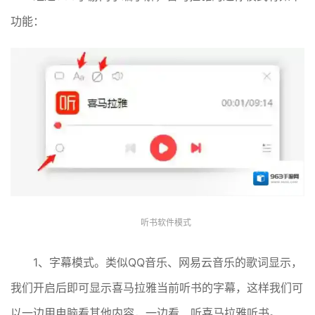
功能：
听书软件模式
1、字幕模式。类似QQ音乐、网易云音乐的歌词显示，
我们开启后即可显示喜马拉雅当前听书的字幕，这样我们可
以一边用电脑看其他内容，一边看、听喜马拉雅听书。