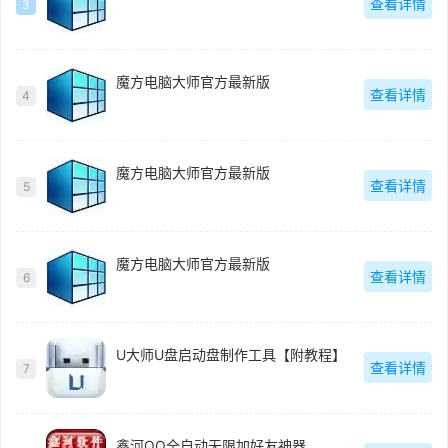
查看详情
3
魔方电脑大师官方最新版
查看详情
4
魔方电脑大师官方最新版
查看详情
5
魔方电脑大师官方最新版
查看详情
6
U大师U盘启动盘制作工具【附教程】
查看详情
7
鑫河QQ全自动无限加好友神器