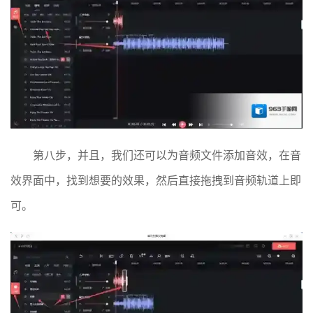
第八步，并且，我们还可以为音频文件添加音效，在音
效界面中，找到想要的效果，然后直接拖拽到音频轨道上即
可。