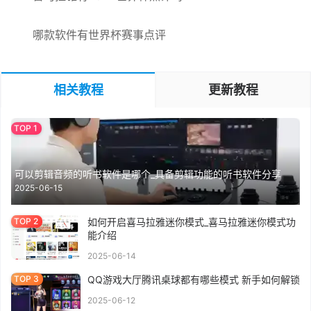
哪款软件有世界杯赛事点评
相关教程
更新教程
可以剪辑音频的听书软件是哪个_具备剪辑功能的听书软件分享
2025-06-15
如何开启喜马拉雅迷你模式_喜马拉雅迷你模式功
能介绍
2025-06-14
QQ游戏大厅腾讯桌球都有哪些模式 新手如何解锁
2025-06-12