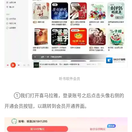
听书软件会员
①我们打开喜马拉雅，登录账号之后点击头像右侧的
开通会员按钮，以跳转到会员开通界面。