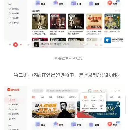
听书软件喜马拉雅
第二步，然后在弹出的选项中，选择录制/剪辑功能。