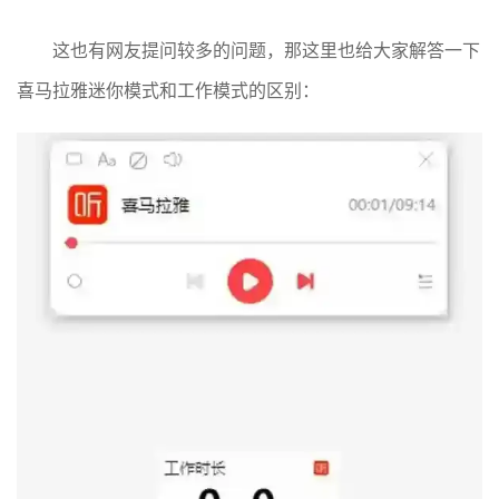
这也有网友提问较多的问题，那这里也给大家解答一下
喜马拉雅迷你模式和工作模式的区别：