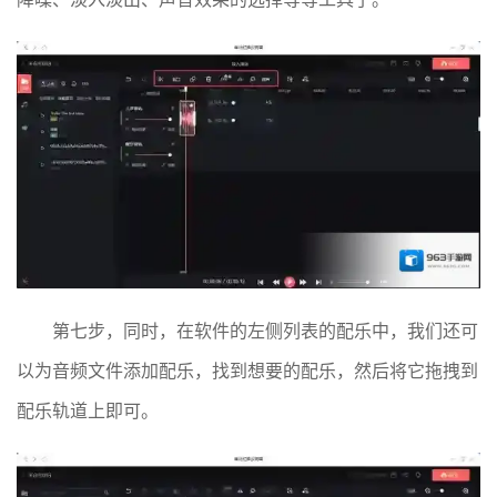
第七步，同时，在软件的左侧列表的配乐中，我们还可
以为音频文件添加配乐，找到想要的配乐，然后将它拖拽到
配乐轨道上即可。