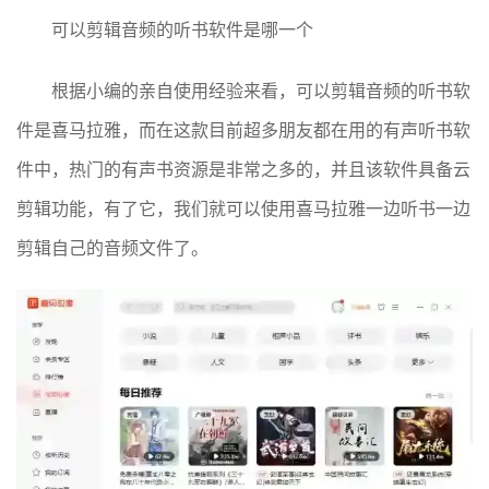
可以剪辑音频的听书软件是哪一个
根据小编的亲自使用经验来看，可以剪辑音频的听书软
件是喜马拉雅，而在这款目前超多朋友都在用的有声听书软
件中，热门的有声书资源是非常之多的，并且该软件具备云
剪辑功能，有了它，我们就可以使用喜马拉雅一边听书一边
剪辑自己的音频文件了。