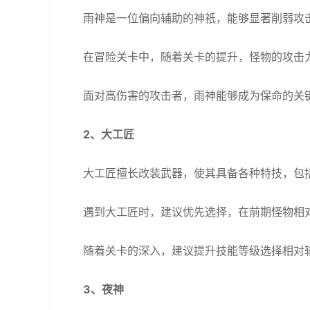
雨神是一位偏向辅助的神祇，能够显著削弱攻
在冒险关卡中，随着关卡的提升，怪物的攻击
面对高伤害的攻击者，雨神能够成为保命的关
2、大工匠
大工匠擅长改装武器，使其具备各种特技，包
遇到大工匠时，建议优先选择，在前期怪物相
随着关卡的深入，建议提升技能等级选择相对
3、夜神