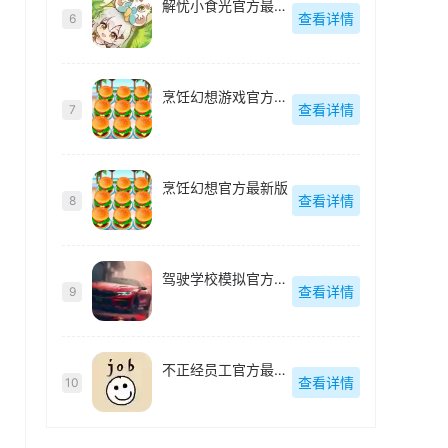
解忧小食光官方最新版
查看详情
6
烹饪幻想游戏官方最新版
查看详情
7
烹饪幻想官方最新版
查看详情
8
驾驶学校模拟官方最新版
查看详情
9
不正经员工官方最新版
查看详情
10