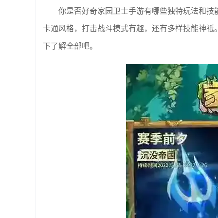
你是否好奇家园卫士手游有哪些独特玩法和技
卡通风格，打击战斗模式有趣，还有多样技能神祇
下了解全部吧。