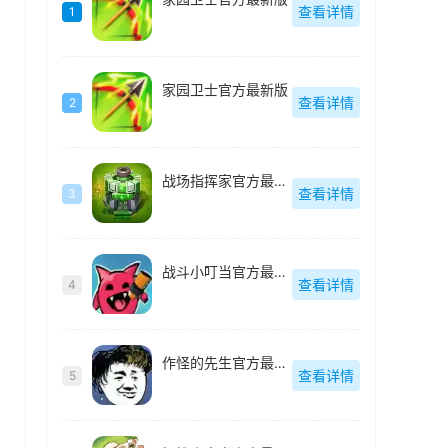
查看详情
1
家园卫士官方最新版
查看详情
2
战场指挥家官方最新版
查看详情
3
战斗小叮当官方最新版
查看详情
4
作怪的先生官方最新版
查看详情
5