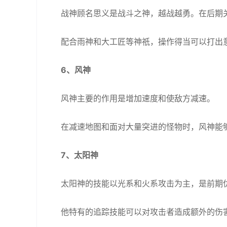
战神顾名思义是战斗之神，越战越勇。在后期
配合雨神和大工匠等神祇，操作得当可以打出
6、风神
风神主要的作用是增加速度和使敌方减速。
在减速地图和面对大量突进的怪物时，风神能
7、太阳神
太阳神的技能以光系和火系攻击为主，是前期
他特有的追踪技能可以对攻击者造成额外的伤