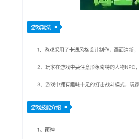
游戏玩法
1、游戏采用了卡通风格设计制作，画面清新
2、玩家在游戏中要注意形象奇特的人物NPC
3、游戏中拥有趣味十足的打击战斗模式，玩
游戏技能介绍
1、雨神