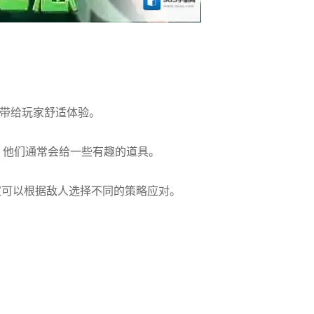
，带给玩家舒适体验。
，他们通常会给一些有趣的道具。
家可以根据敌人选择不同的策略应对。