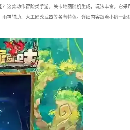
能？这款动作冒险类手游，关卡地图随机生成，玩法丰富。它采
。雨神辅助、大工匠改武器等各有特色。详细内容跟着小编一起