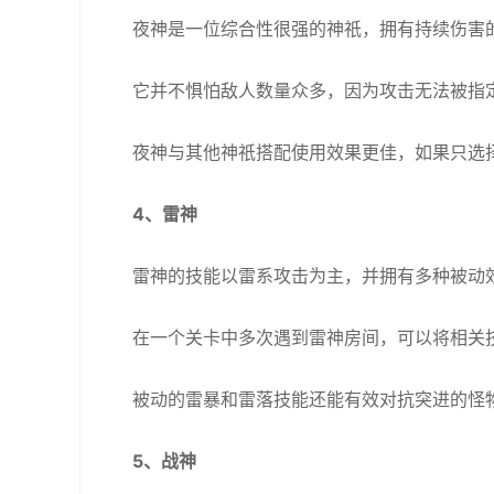
夜神是一位综合性很强的神祇，拥有持续伤害
它并不惧怕敌人数量众多，因为攻击无法被指
夜神与其他神祇搭配使用效果更佳，如果只选
4、雷神
雷神的技能以雷系攻击为主，并拥有多种被动
在一个关卡中多次遇到雷神房间，可以将相关
被动的雷暴和雷落技能还能有效对抗突进的怪
5、战神