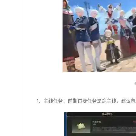
1、主线任务：前期首要任务是跑主线，建议氪