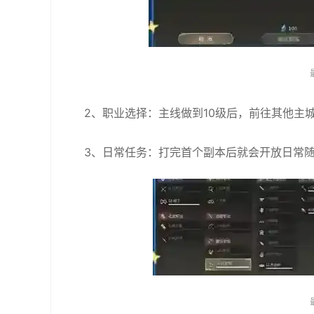
2、职业选择：主线做到10级后，前往其他主
3、日常任务：打完首个副本后就会开放日常