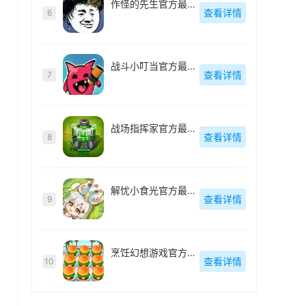
作怪的先生官方最新版
查看详情
6
战斗小叮当官方最新版
查看详情
7
战场指挥家官方最新版
查看详情
8
解忧小食光官方最新版
查看详情
9
烹饪幻想游戏官方最新版
查看详情
10