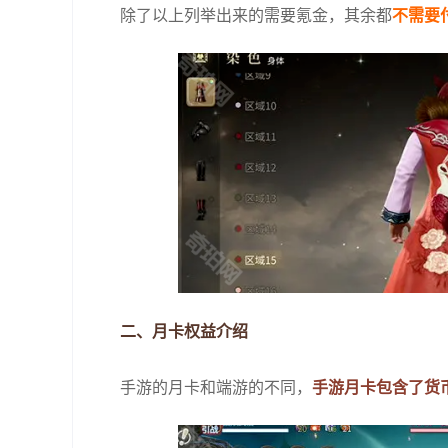
除了以上列举出来的需要氪金，其余都
不需要
二、月卡权益介绍
手游的月卡和端游的不同，
手游月卡包含了货