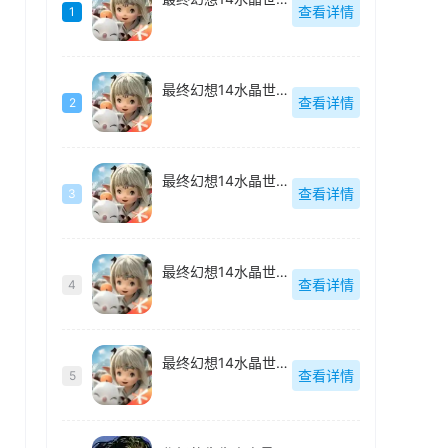
查看详情
1
最终幻想14水晶世界官网版
查看详情
2
最终幻想14水晶世界手机版
查看详情
3
最终幻想14水晶世界最终幻想水晶世界手游
查看详情
4
最终幻想14水晶世界最终幻想水晶世界
查看详情
5