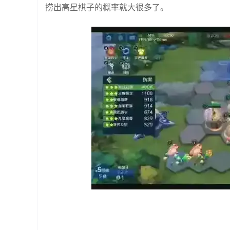
捞出高星棋子的概率就大很多了。