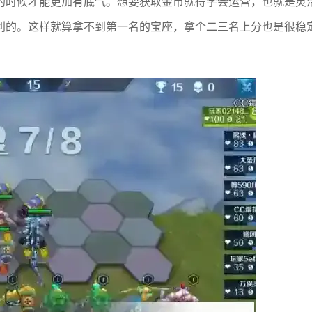
的时候才能更加有底气。想要获取金币就得学会运营，也就是灵
利的。这样就算拿不到第一名的宝座，拿个二三名上分也是很稳