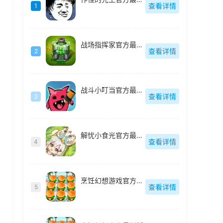
查看详情
1
战场指挥家官方最新版
查看详情
2
战斗小叮当官方最新版
查看详情
3
解忧小食光官方最新版
查看详情
4
烹饪幻想游戏官方最新版
查看详情
5