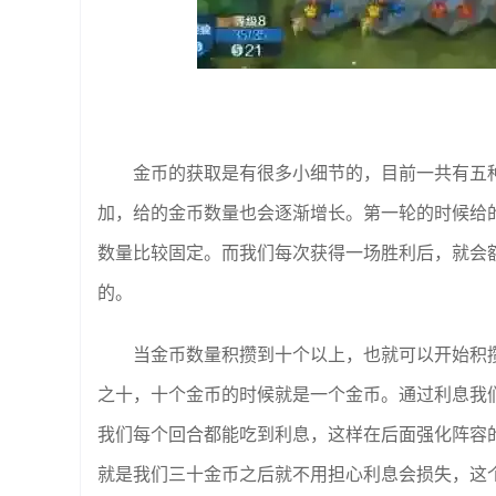
金币的获取是有很多小细节的，目前一共有五
加，给的金币数量也会逐渐增长。第一轮的时候给的
数量比较固定。而我们每次获得一场胜利后，就会
的。
当金币数量积攒到十个以上，也就可以开始积
之十，十个金币的时候就是一个金币。通过利息我
我们每个回合都能吃到利息，这样在后面强化阵容
就是我们三十金币之后就不用担心利息会损失，这