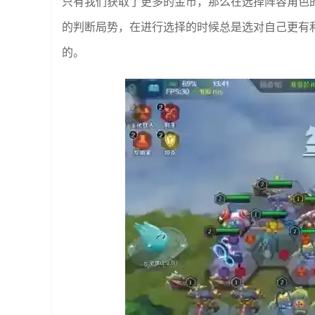
只有我们获取了更多的金币，那么在选择阵容角色
的判断局势，在进行选择的时候总是选对自己更有
的。