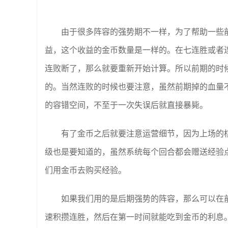
由于很多阵容的强势期不一样，为了帮助一些
益，这个收益的金币数量是一样的。在七连胜或者
连败断了，那么就要重新开始计算。所以前期的时
的。当然连败的时候也要注意，虽然前期掉的血量
的容错空间，不至于一次失误后就直接暴毙。
有了金币之后就要注意运营细节，因为上场的
级也是要知道的，虽然系统每个回合都会赠送经验
们用金币去购买经验。
如果我们用的是后期强势的阵容，那么可以在
速积攒连胜，然后在第一时间就能吃到金币的利息