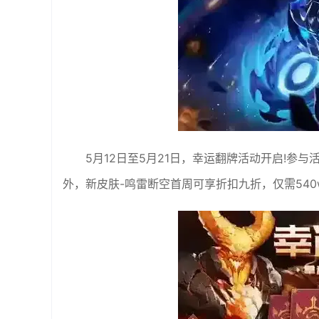
5月12日至5月21日，幸运翻牌活动开启!参
外，新皮肤-鸣雷断空首周可享折扣九折，仅需540