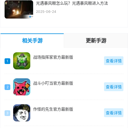
光遇暴风眼怎么玩？光遇暴风眼进入方法
2025-06-24
相关手游
更新手游
战场指挥家官方最新版
查看详情
1
战斗小叮当官方最新版
查看详情
2
作怪的先生官方最新版
查看详情
3