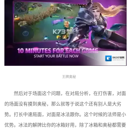
王牌奥秘
然后对于场面这个问题，在对局分析，在打伤害，对面
的场面没有摸到奥秘，那么就等于说这个还有别人是大劣
势。打长中速局面，对面是冰法跟你。这个时候的法师是小
优势。冰法的解牌比你的冰箱好用，除了冰箱和奥秘都需要