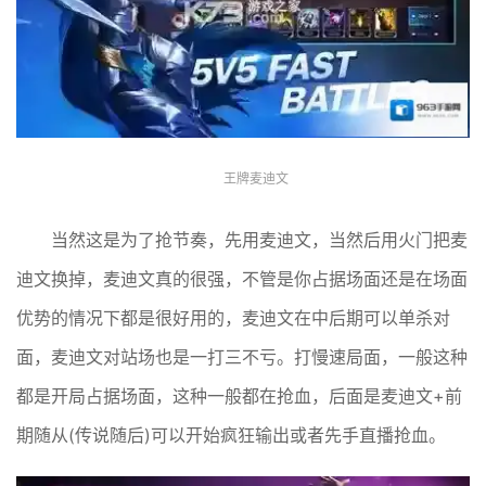
王牌麦迪文
当然这是为了抢节奏，先用麦迪文，当然后用火门把麦
迪文换掉，麦迪文真的很强，不管是你占据场面还是在场面
优势的情况下都是很好用的，麦迪文在中后期可以单杀对
面，麦迪文对站场也是一打三不亏。打慢速局面，一般这种
都是开局占据场面，这种一般都在抢血，后面是麦迪文+前
期随从(传说随后)可以开始疯狂输出或者先手直播抢血。