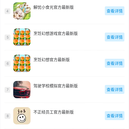
解忧小食光官方最新版
查看详情
4
烹饪幻想游戏官方最新版
查看详情
5
烹饪幻想官方最新版
查看详情
6
驾驶学校模拟官方最新版
查看详情
7
不正经员工官方最新版
查看详情
8