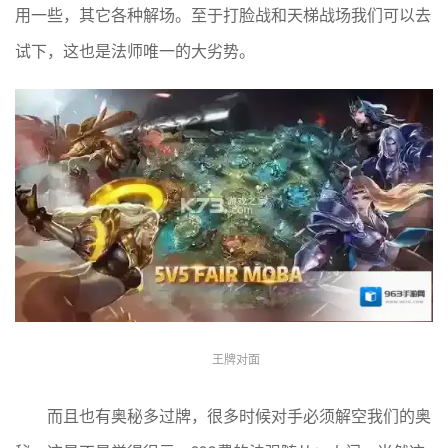
用一些，其它各种解场。至于打脸战和天梯战场我们可以去
试下，这也是法师唯一的大劣势。
王牌对面
而且也有奥秘多过牌，很多时候对手必须解空我们的奥