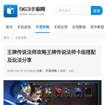
搜索
首页
手机游戏
手游攻略
手机应用
应用教程
软件教程
首页
手游攻略
王牌传说法师攻略王牌传说法师卡组搭配
及玩法分享
2025-06-21 03:29:25
分类： 手游攻略
•
阅读： 222