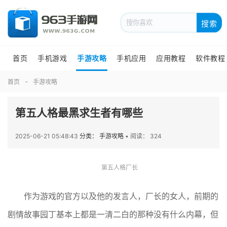
搜索
首页
手机游戏
手游攻略
手机应用
应用教程
软件教程
首页
手游攻略
第五人格最黑求生者有哪些
2025-06-21 05:48:43
分类： 手游攻略
•
阅读： 324
第五人格厂长
作为游戏的官方以及他的发言人，厂长的女人，前期的
剧情故事园丁基本上都是一清二白的那种没有什么内幕，但