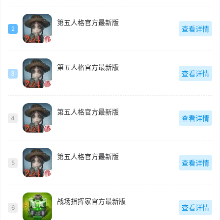
第五人格官方最新版
查看详情
2
第五人格官方最新版
查看详情
3
第五人格官方最新版
查看详情
4
第五人格官方最新版
查看详情
5
战场指挥家官方最新版
查看详情
6