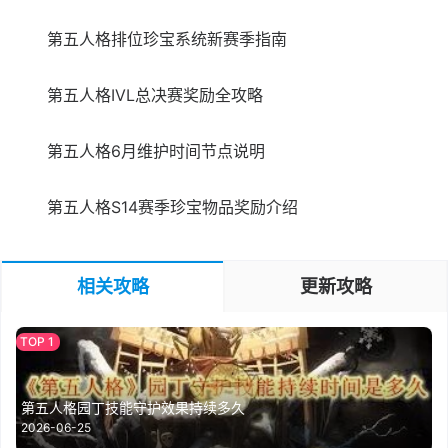
第五人格排位珍宝系统新赛季指南
第五人格IVL总决赛奖励全攻略
第五人格6月维护时间节点说明
第五人格S14赛季珍宝物品奖励介绍
相关攻略
更新攻略
第五人格园丁技能守护效果持续多久
2026-06-25