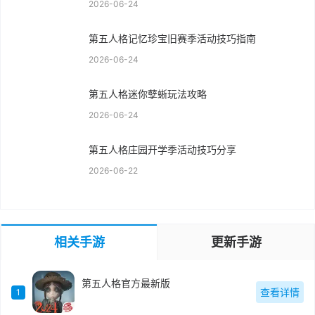
2026-06-24
第五人格记忆珍宝旧赛季活动技巧指南
2026-06-24
第五人格迷你孽蜥玩法攻略
2026-06-24
第五人格庄园开学季活动技巧分享
2026-06-22
相关手游
更新手游
第五人格官方最新版
查看详情
1