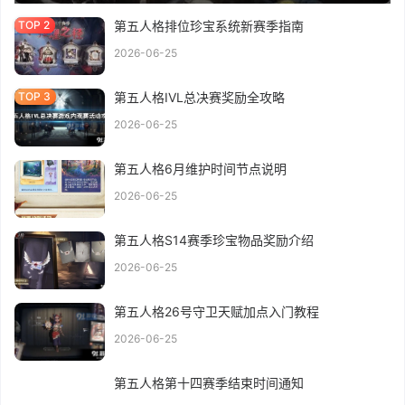
第五人格排位珍宝系统新赛季指南
2026-06-25
第五人格IVL总决赛奖励全攻略
2026-06-25
第五人格6月维护时间节点说明
2026-06-25
第五人格S14赛季珍宝物品奖励介绍
2026-06-25
第五人格26号守卫天赋加点入门教程
2026-06-25
第五人格第十四赛季结束时间通知