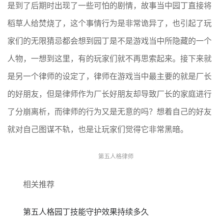
是到了后期时出现了一些可怕的剧情，故事当中园丁直接将
稻草人给焚烧了，这个事情行为是非常诡异了，也引起了玩
家们的无限猜忌都会想到园丁是不是游戏当中所隐藏的一个
人物，一想到这里，有的玩家们就不再思索起来。接下来就
是另一个律师的设定了，律师在游戏当中最主要的就是厂长
的好朋友，但是律师作为厂长好朋友却导致厂长的家庭进行
了分崩离析，而律师的行为又是无意的吗？想着自己的好友
就对自己图谋不轨，也是让玩家们觉得它非常黑暗。
第五人格律师
相关推荐
第五人格园丁技能守护效果持续多久