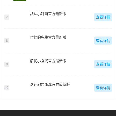
战斗小叮当官方最新版
查看详情
7
作怪的先生官方最新版
查看详情
8
解忧小食光官方最新版
查看详情
9
烹饪幻想游戏官方最新版
查看详情
10